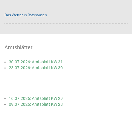
Das Wetter in Ratshausen
Amtsblätter
30.07.2026: Amtsblatt KW 31
23.07.2026: Amtsblatt KW 30
16.07.2026: Amtsblatt KW 29
09.07.2026: Amtsblatt KW 28