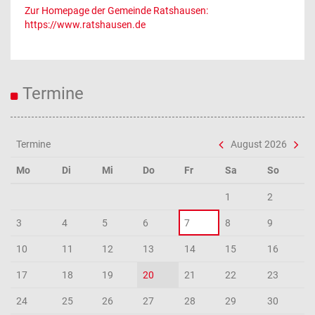
Zur Homepage der Gemeinde Ratshausen:
https://www.ratshausen.de
Termine
Termine
August 2026
Mo
Di
Mi
Do
Fr
Sa
So
1
2
3
4
5
6
7
8
9
10
11
12
13
14
15
16
17
18
19
20
21
22
23
24
25
26
27
28
29
30