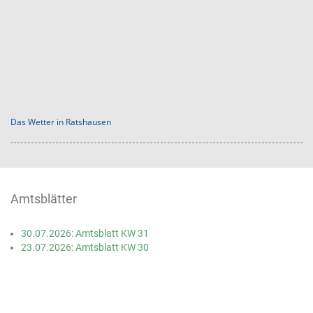
Das Wetter in Ratshausen
Amtsblätter
30.07.2026: Amtsblatt KW 31
23.07.2026: Amtsblatt KW 30