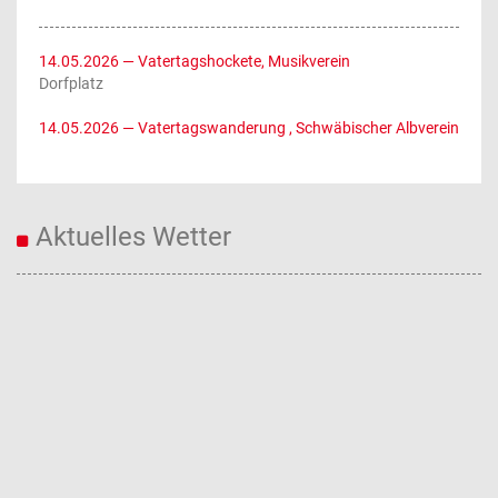
14.05.2026
— Vatertagshockete, Musikverein
Dorfplatz
14.05.2026
— Vatertagswanderung , Schwäbischer Albverein
Aktuelles Wetter