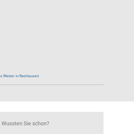
s Wetter in Ratshausen
Wussten Sie schon?