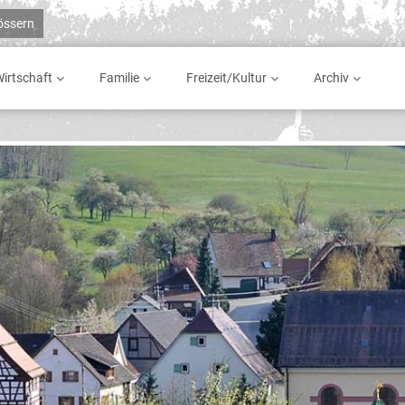
rössern
irtschaft
Familie
Freizeit/Kultur
Archiv