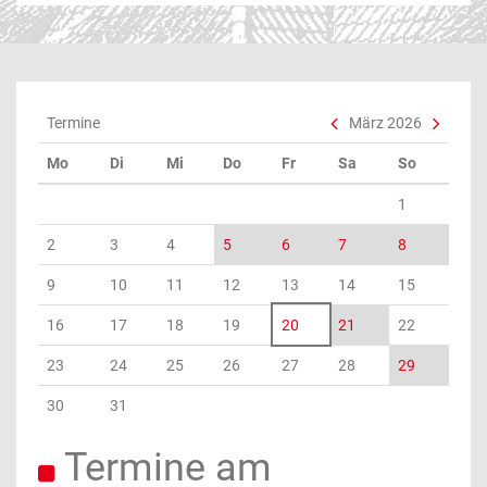
Termine
März 2026
Mo
Di
Mi
Do
Fr
Sa
So
1
2
3
4
5
6
7
8
9
10
11
12
13
14
15
16
17
18
19
20
21
22
23
24
25
26
27
28
29
30
31
Termine am