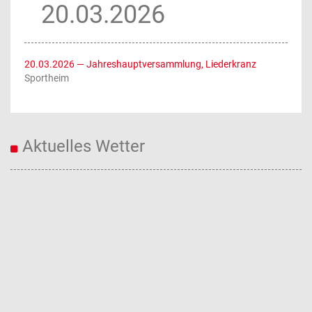
20.03.2026
20.03.2026
— Jahreshauptversammlung, Liederkranz
Sportheim
Aktuelles Wetter