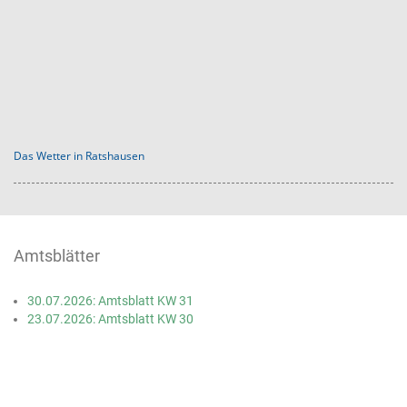
Das Wetter in Ratshausen
Amtsblätter
30.07.2026: Amtsblatt KW 31
23.07.2026: Amtsblatt KW 30