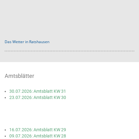
Das Wetter in Ratshausen
Amtsblätter
30.07.2026: Amtsblatt KW 31
23.07.2026: Amtsblatt KW 30
16.07.2026: Amtsblatt KW 29
09.07.2026: Amtsblatt KW 28