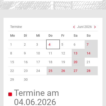
Termine
Juni 2026
Mo
Di
Mi
Do
Fr
Sa
So
1
2
3
4
5
6
7
8
9
10
11
12
13
14
15
16
17
18
19
20
21
22
23
24
25
26
27
28
29
30
Termine am
04.06.2026