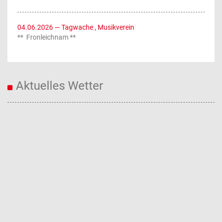
04.06.2026
— Tagwache , Musikverein
** Fronleichnam **
Aktuelles Wetter