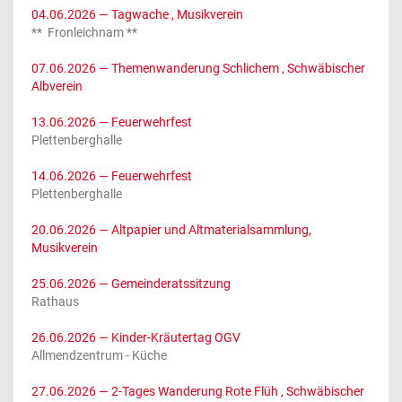
04.06.2026
— Tagwache , Musikverein
** Fronleichnam **
07.06.2026
— Themenwanderung Schlichem , Schwäbischer
Albverein
13.06.2026
— Feuerwehrfest
Plettenberghalle
14.06.2026
— Feuerwehrfest
Plettenberghalle
20.06.2026
— Altpapier und Altmaterialsammlung,
Musikverein
25.06.2026
— Gemeinderatssitzung
Rathaus
26.06.2026
— Kinder-Kräutertag OGV
Allmendzentrum - Küche
27.06.2026
— 2-Tages Wanderung Rote Flüh , Schwäbischer