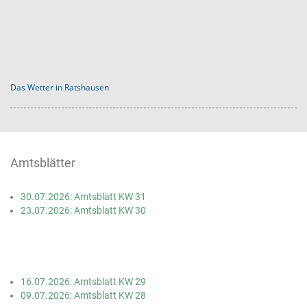
Das Wetter in Ratshausen
Amtsblätter
30.07.2026: Amtsblatt KW 31
23.07.2026: Amtsblatt KW 30
16.07.2026: Amtsblatt KW 29
09.07.2026: Amtsblatt KW 28