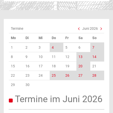
Termine
Juni 2026
Mo
Di
Mi
Do
Fr
Sa
So
1
2
3
4
5
6
7
8
9
10
11
12
13
14
15
16
17
18
19
20
21
22
23
24
25
26
27
28
29
30
Termine im Juni 2026