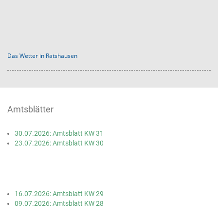
Das Wetter in Ratshausen
Amtsblätter
30.07.2026: Amtsblatt KW 31
23.07.2026: Amtsblatt KW 30
16.07.2026: Amtsblatt KW 29
09.07.2026: Amtsblatt KW 28