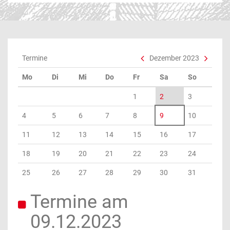
Termine
Dezember 2023
Mo
Di
Mi
Do
Fr
Sa
So
1
2
3
4
5
6
7
8
9
10
11
12
13
14
15
16
17
18
19
20
21
22
23
24
25
26
27
28
29
30
31
Termine am
09.12.2023