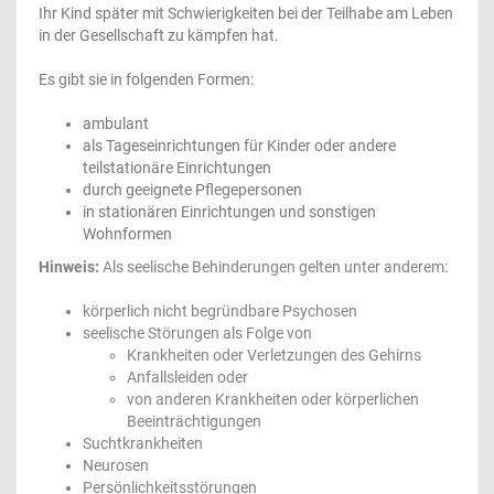
Ihr Kind später mit Schwierigkeiten bei der Teilhabe am Leben
in der Gesellschaft zu kämpfen hat.
Es gibt sie in folgenden Formen:
ambulant
als Tageseinrichtungen für Kinder oder andere
teilstationäre Einrichtungen
durch geeignete Pflegepersonen
in stationären Einrichtungen und sonstigen
Wohnformen
Hinweis:
Als seelische Behinderungen gelten unter anderem:
körperlich nicht begründbare Psychosen
seelische Störungen als Folge von
Krankheiten oder Verletzungen des Gehirns
Anfallsleiden oder
von anderen Krankheiten oder körperlichen
Beeinträchtigungen
Suchtkrankheiten
Neurosen
Persönlichkeitsstörungen