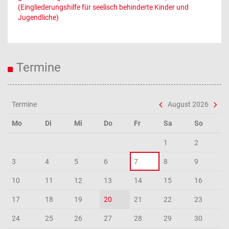
(Eingliederungshilfe für seelisch behinderte Kinder und
Jugendliche)
Termine
Termine
August 2026
Mo
Di
Mi
Do
Fr
Sa
So
1
2
3
4
5
6
7
8
9
10
11
12
13
14
15
16
17
18
19
20
21
22
23
24
25
26
27
28
29
30