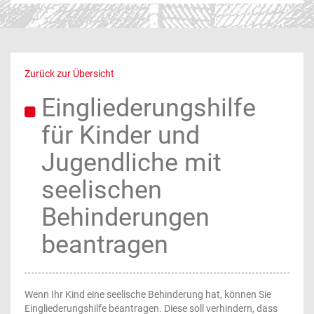
Zurück zur Übersicht
Eingliederungshilfe
für Kinder und
Jugendliche mit
seelischen
Behinderungen
beantragen
Wenn Ihr Kind eine seelische Behinderung hat, können Sie
Eingliederungshilfe beantragen. Diese soll verhindern, dass