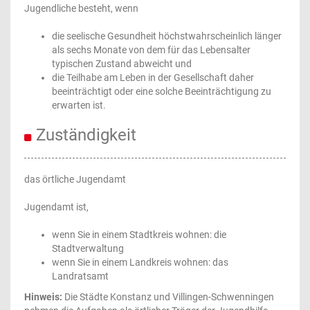
Jugendliche besteht, wenn
die seelische Gesundheit höchstwahrscheinlich länger
als sechs Monate von dem für das Lebensalter
typischen Zustand abweicht und
die Teilhabe am Leben in der Gesellschaft daher
beeinträchtigt oder eine solche Beeinträchtigung zu
erwarten ist.
Zuständigkeit
das örtliche Jugendamt
Jugendamt ist,
wenn Sie in einem Stadtkreis wohnen: die
Stadtverwaltung
wenn Sie in einem Landkreis wohnen: das
Landratsamt
Hinweis:
Die Städte Konstanz und Villingen-Schwenningen