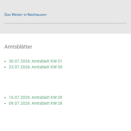
Das Wetter in Ratshausen
Amtsblätter
30.07.2026: Amtsblatt KW 31
23.07.2026: Amtsblatt KW 30
16.07.2026: Amtsblatt KW 29
09.07.2026: Amtsblatt KW 28