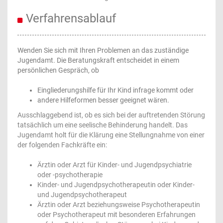
Verfahrensablauf
Wenden Sie sich mit Ihren Problemen an das zuständige
Jugendamt. Die Beratungskraft entscheidet in einem
persönlichen Gespräch, ob
Eingliederungshilfe für Ihr Kind infrage kommt oder
andere Hilfeformen besser geeignet wären.
Ausschlaggebend ist, ob es sich bei der auftretenden Störung
tatsächlich um eine seelische Behinderung handelt. Das
Jugendamt holt für die Klärung eine Stellungnahme von einer
der folgenden Fachkräfte ein:
Ärztin oder Arzt für Kinder- und Jugendpsychiatrie
oder -psychotherapie
Kinder- und Jugendpsychotherapeutin oder Kinder-
und Jugendpsychotherapeut
Ärztin oder Arzt beziehungsweise Psychotherapeutin
oder Psychotherapeut mit besonderen Erfahrungen