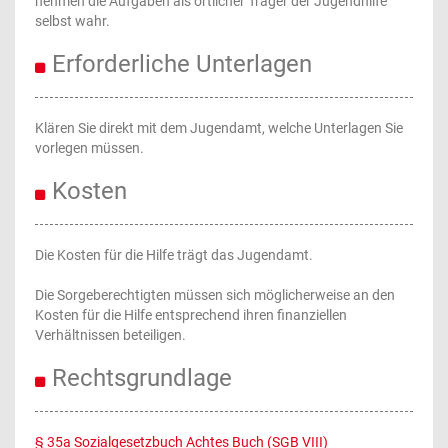
nehmen die Aufgaben als örtlicher Träger der Jugendhilfe
selbst wahr.
Erforderliche Unterlagen
Klären Sie direkt mit dem Jugendamt, welche Unterlagen Sie
vorlegen müssen.
Kosten
Die Kosten für die Hilfe trägt das Jugendamt.
Die Sorgeberechtigten müssen sich möglicherweise an den
Kosten für die Hilfe entsprechend ihren finanziellen
Verhältnissen beteiligen.
Rechtsgrundlage
§ 35a Sozialgesetzbuch Achtes Buch (SGB VIII)