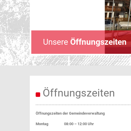
Unsere
Öffnungszeiten
Öffnungszeiten
Öffnungszeiten der Gemeindeverwaltung
Montag 08:00 – 12:00 Uhr