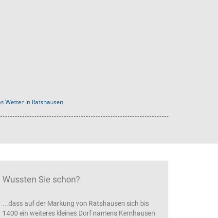
s Wetter in Ratshausen
Wussten Sie schon?
...dass auf der Markung von Ratshausen sich bis
1400 ein weiteres kleines Dorf namens Kernhausen