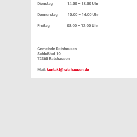
Dienstag 14:00 – 18:00 Uhr
Donnerstag 10:00 – 14:00 Uhr
Freitag 08:00 – 12:00 Uhr
Gemeinde Ratshausen
Schloßhof 10
72365 Ratshausen
Mail:
kontakt@ratshausen.de