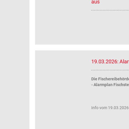
aus
19.03.2026: Ala
Die Fischereibehörd
- Alarmplan Fischst
Info vom 19.03.2026