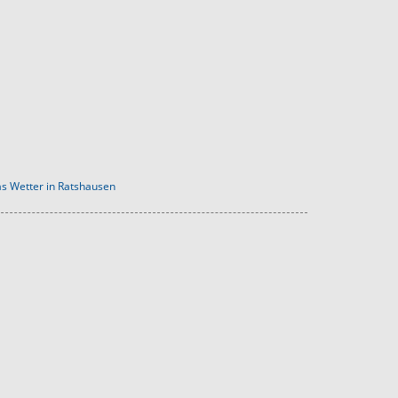
s Wetter in Ratshausen