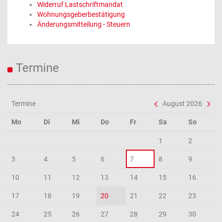
Widerruf Lastschriftmandat
Wohnungsgeberbestätigung
Änderungsmitteilung - Steuern
Termine
Termine
August 2026
Mo
Di
Mi
Do
Fr
Sa
So
1
2
3
4
5
6
7
8
9
10
11
12
13
14
15
16
17
18
19
20
21
22
23
24
25
26
27
28
29
30