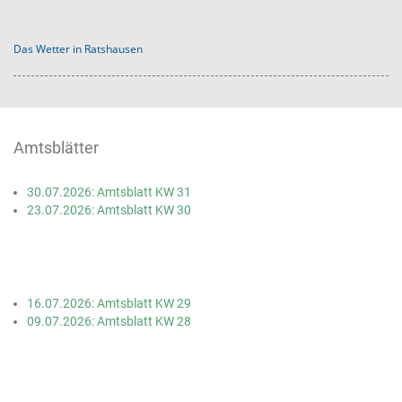
Das Wetter in Ratshausen
Amtsblätter
30.07.2026: Amtsblatt KW 31
23.07.2026: Amtsblatt KW 30
16.07.2026: Amtsblatt KW 29
09.07.2026: Amtsblatt KW 28