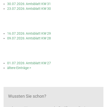
30.07.2026: Amtsblatt KW 31
23.07.2026: Amtsblatt KW 30
16.07.2026: Amtsblatt KW 29
09.07.2026: Amtsblatt KW 28
01.07.2026: Amtsblatt KW 27
ältere Einträge >
Wussten Sie schon?