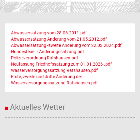
Abwassersatzung vom 28.06.2011.pdf
Abwassersatzung Änderung vom 21.05.2012.pdf
Abwassersatzung -zweite Änderung vom 22.03.2024.pdf
Hundesteuer - Änderungssatzung.pdf
Polizeiverordnung Ratshausen.pdf
Neufassung Friedhofssatzung zum 01.01.2026-.pdf
Wasserversorgungssatzung Ratshausen.pdf
Erste, zweite und dritte Änderung der
Wasserversorgungssatzung Ratshausen.pdf
Aktuelles Wetter