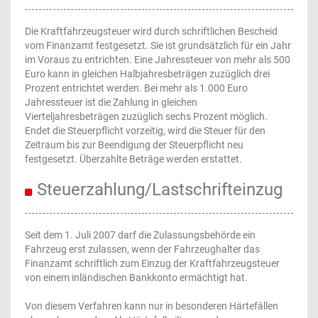
Die Kraftfahrzeugsteuer wird durch schriftlichen Bescheid
vom Finanzamt festgesetzt. Sie ist grundsätzlich für ein Jahr
im Voraus zu entrichten. Eine Jahressteuer von mehr als 500
Euro kann in gleichen Halbjahresbeträgen zuzüglich drei
Prozent entrichtet werden. Bei mehr als 1.000 Euro
Jahressteuer ist die Zahlung in gleichen
Vierteljahresbeträgen zuzüglich sechs Prozent möglich.
Endet die Steuerpflicht vorzeitig, wird die Steuer für den
Zeitraum bis zur Beendigung der Steuerpflicht neu
festgesetzt. Überzahlte Beträge werden erstattet.
Steuerzahlung/Lastschrifteinzug
Seit dem 1. Juli 2007 darf die Zulassungsbehörde ein
Fahrzeug erst zulassen, wenn der Fahrzeughalter das
Finanzamt schriftlich zum Einzug der Kraftfahrzeugsteuer
von einem inländischen Bankkonto ermächtigt hat.
Von diesem Verfahren kann nur in besonderen Härtefällen