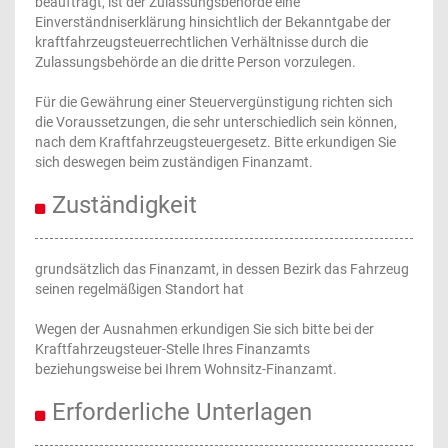
beauftragt, ist der Zulassungsbehörde eine
Einverständniserklärung hinsichtlich der Bekanntgabe der
kraftfahrzeugsteuerrechtlichen Verhältnisse durch die
Zulassungsbehörde an die dritte Person vorzulegen.
Für die Gewährung einer Steuervergünstigung richten sich
die Voraussetzungen, die sehr unterschiedlich sein können,
nach dem Kraftfahrzeugsteuergesetz. Bitte erkundigen Sie
sich deswegen beim zuständigen Finanzamt.
Zuständigkeit
grundsätzlich das Finanzamt, in dessen Bezirk das Fahrzeug
seinen regelmäßigen Standort hat
Wegen der Ausnahmen erkundigen Sie sich bitte bei der
Kraftfahrzeugsteuer-Stelle Ihres Finanzamts
beziehungsweise bei Ihrem Wohnsitz-Finanzamt.
Erforderliche Unterlagen