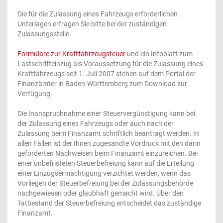
Die für die Zulassung eines Fahrzeugs erforderlichen
Unterlagen erfragen Sie bitte bei der zuständigen
Zulassungsstelle.
Formulare zur Kraftfahrzeugsteuer
und ein Infoblatt zum
Lastschrifteinzug als Voraussetzung für die Zulassung eines
Kraftfahrzeugs seit 1. Juli 2007 stehen auf dem Portal der
Finanzämter in Baden-Württemberg zum Download zur
Verfügung.
Die Inanspruchnahme einer Steuervergünstigung kann bei
der Zulassung eines Fahrzeugs oder auch nach der
Zulassung beim Finanzamt schriftlich beantragt werden. In
allen Fällen ist der Ihnen zugesandte Vordruck mit den darin
geforderten Nachweisen beim Finanzamt einzureichen. Bei
einer unbefristeten Steuerbefreiung kann auf die Erteilung
einer Einzugsermächtigung verzichtet werden, wenn das
Vorliegen der Steuerbefreiung bei der Zulassungsbehörde
nachgewiesen oder glaubhaft gemacht wird. Über den
Tatbestand der Steuerbefreiung entscheidet das zuständige
Finanzamt.