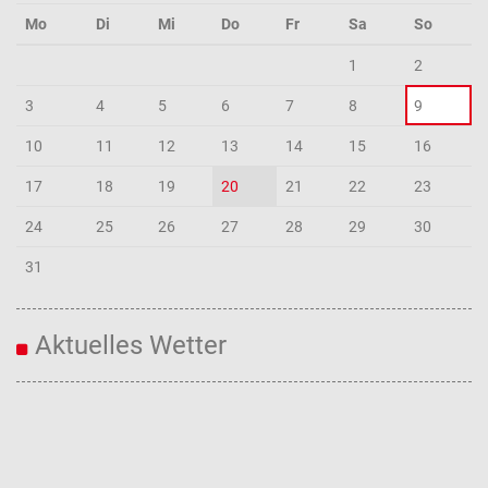
Mo
Di
Mi
Do
Fr
Sa
So
1
2
3
4
5
6
7
8
9
10
11
12
13
14
15
16
17
18
19
20
21
22
23
24
25
26
27
28
29
30
31
Aktuelles Wetter