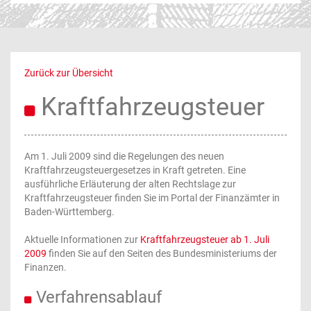
Zurück zur Übersicht
Kraftfahrzeugsteuer
Am 1. Juli 2009 sind die Regelungen des neuen
Kraftfahrzeugsteuergesetzes in Kraft getreten. Eine
ausführliche Erläuterung der alten Rechtslage zur
Kraftfahrzeugsteuer finden Sie im Portal der Finanzämter in
Baden-Württemberg.
Aktuelle Informationen zur
Kraftfahrzeugsteuer ab 1. Juli
2009
finden Sie auf den Seiten des Bundesministeriums der
Finanzen.
Verfahrensablauf