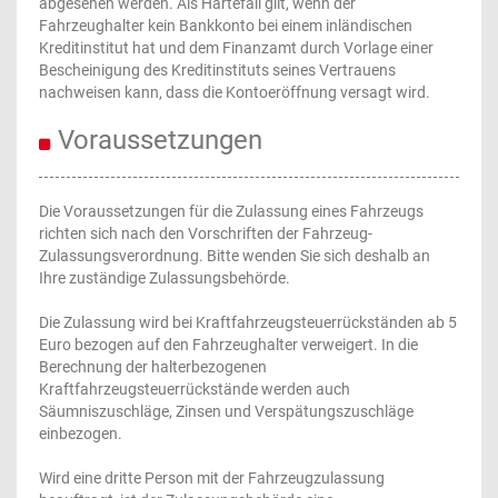
abgesehen werden. Als Härtefall gilt, wenn der
Fahrzeughalter kein Bankkonto bei einem inländischen
Kreditinstitut hat und dem Finanzamt durch Vorlage einer
Bescheinigung des Kreditinstituts seines Vertrauens
nachweisen kann, dass die Kontoeröffnung versagt wird.
Voraussetzungen
Die Voraussetzungen für die Zulassung eines Fahrzeugs
richten sich nach den Vorschriften der Fahrzeug-
Zulassungsverordnung. Bitte wenden Sie sich deshalb an
Ihre zuständige Zulassungsbehörde.
Die Zulassung wird bei Kraftfahrzeugsteuerrückständen ab 5
Euro bezogen auf den Fahrzeughalter verweigert. In die
Berechnung der halterbezogenen
Kraftfahrzeugsteuerrückstände werden auch
Säumniszuschläge, Zinsen und Verspätungszuschläge
einbezogen.
Wird eine dritte Person mit der Fahrzeugzulassung