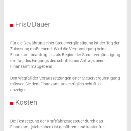
Frist/Dauer
Für die Gewährung einer Steuervergünstigung ist der Tag der
Zulassung maßgebend. Wird die Vergünstigung beim
Finanzamt beantragt, ist als Beginn der Steuervergünstigung
der Tag des Eingangs des schriftlichen Antrags beim
Finanzamt maßgebend.
Den Wegfall der Voraussetzungen einer Steuervergünstigung
müssen Sie dem Finanzamt unverzüglich schriftlich
anzeigen.
Kosten
Die Festsetzung der Kraftfahrzeugsteuer durch das
Finanzamt (siehe oben) ist gebühren- und kostenfrei.