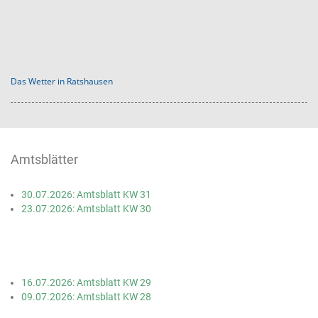
Das Wetter in Ratshausen
Amtsblätter
30.07.2026: Amtsblatt KW 31
23.07.2026: Amtsblatt KW 30
16.07.2026: Amtsblatt KW 29
09.07.2026: Amtsblatt KW 28