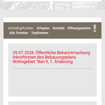
Schnell gefunden:
Ortsplan
Kontakt
Öffnungszeiten
alle Termine
Topthemen
29.07.2026: Öffentliche Bekanntmachung
Inkrafttreten des Bebauungsplans
Wohngebiet "Ban II, 1. Änderung