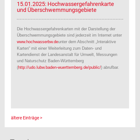
15.01.2025: Hochwassergefahrenkarte
und Überschwemmungsgebiete
Die Hochwassergefahrenkarten mit der Darstellung der
Überschwemmungsgebiete sind jederzeit im Internet unter
www.hochwasserbw.de
unter dem Abschnitt „Interaktive
Karten“ mit einer Weiterleitung zum Daten- und
Kartendienst der Landesanstalt für Umwelt, Messungen
und Naturschutz Baden-Württemberg
(
http://udo.lubw.baden-wuerttemberg.de/public/
) abrufbar.
ältere Einträge >