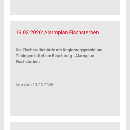
19.03.2026: Alarmplan Fischsterben
Die Fischereibehörde am Regierungspräsidium
Tübingen bittet um Beachtung - Alarmplan
Fischsterben
Info vom 19.03.2026