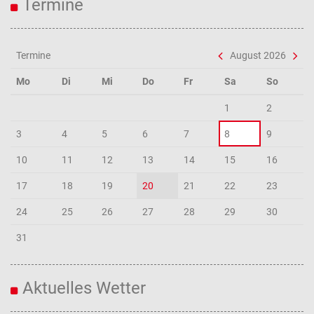
Termine
Termine
August 2026
Mo
Di
Mi
Do
Fr
Sa
So
1
2
3
4
5
6
7
8
9
10
11
12
13
14
15
16
17
18
19
20
21
22
23
24
25
26
27
28
29
30
31
Aktuelles Wetter