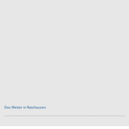
Das Wetter in Ratshausen