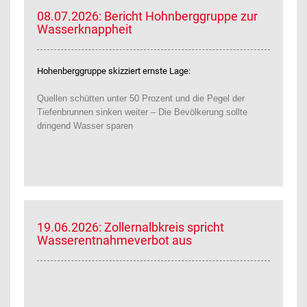
08.07.2026: Bericht Hohnberggruppe zur
Wasserknappheit
Hohenberggruppe skizziert ernste Lage:
Quellen schütten unter 50 Prozent und die Pegel der
Tiefenbrunnen sinken weiter – Die Bevölkerung sollte
dringend Wasser sparen
19.06.2026: Zollernalbkreis spricht
Wasserentnahmeverbot aus