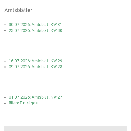
Amtsblätter
30.07.2026: Amtsblatt KW 31
23.07.2026: Amtsblatt KW 30
16.07.2026: Amtsblatt KW 29
09.07.2026: Amtsblatt KW 28
01.07.2026: Amtsblatt KW 27
ältere Einträge >