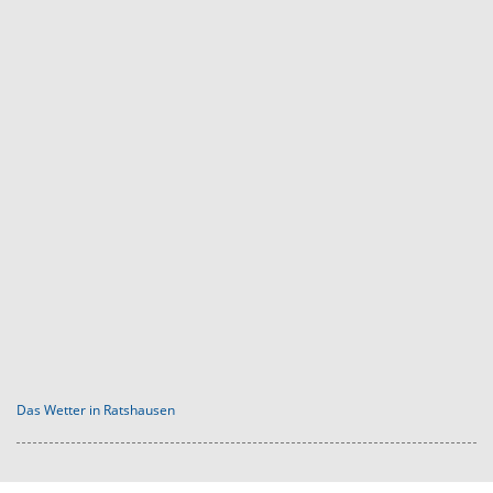
Das Wetter in Ratshausen