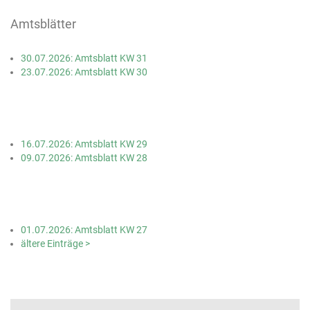
Amtsblätter
30.07.2026: Amtsblatt KW 31
23.07.2026: Amtsblatt KW 30
16.07.2026: Amtsblatt KW 29
09.07.2026: Amtsblatt KW 28
01.07.2026: Amtsblatt KW 27
ältere Einträge >