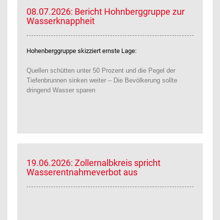
08.07.2026: Bericht Hohnberggruppe zur
Wasserknappheit
Hohenberggruppe skizziert ernste Lage:
Quellen schütten unter 50 Prozent und die Pegel der
Tiefenbrunnen sinken weiter – Die Bevölkerung sollte
dringend Wasser sparen
19.06.2026: Zollernalbkreis spricht
Wasserentnahmeverbot aus