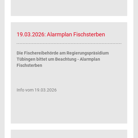
19.03.2026: Alarmplan Fischsterben
Die Fischereibehörde am Regierungspräsidium
Tübingen bittet um Beachtung - Alarmplan
Fischsterben
Info vom 19.03.2026