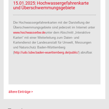
15.01.2025: Hochwassergefahrenkarte
und Überschwemmungsgebiete
Die Hochwassergefahrenkarten mit der Darstellung der
Überschwemmungsgebiete sind jederzeit im Internet unter
www.hochwasserbw.de
unter dem Abschnitt „Interaktive
Karten“ mit einer Weiterleitung zum Daten- und
Kartendienst der Landesanstalt für Umwelt, Messungen
und Naturschutz Baden-Württemberg
(
http://udo.lubw.baden-wuerttemberg.de/public/
) abrufbar.
ältere Einträge >