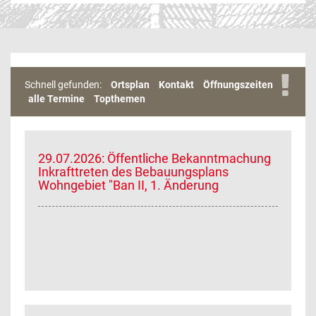
Schnell gefunden:
Ortsplan
Kontakt
Öffnungszeiten
alle Termine
Topthemen
29.07.2026: Öffentliche Bekanntmachung
Inkrafttreten des Bebauungsplans
Wohngebiet "Ban II, 1. Änderung