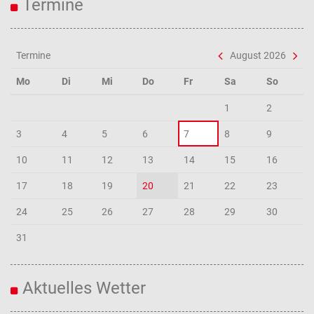
Termine
Termine
August 2026
Mo
Di
Mi
Do
Fr
Sa
So
1
2
3
4
5
6
7
8
9
10
11
12
13
14
15
16
17
18
19
20
21
22
23
24
25
26
27
28
29
30
31
Aktuelles Wetter