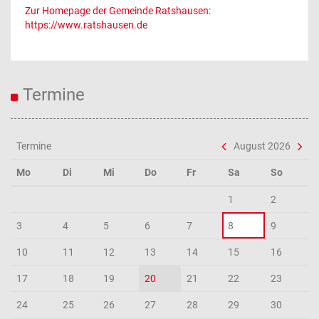
Zur Homepage der Gemeinde Ratshausen:
https://www.ratshausen.de
Termine
Termine
August 2026
Mo
Di
Mi
Do
Fr
Sa
So
1
2
3
4
5
6
7
8
9
10
11
12
13
14
15
16
17
18
19
20
21
22
23
24
25
26
27
28
29
30