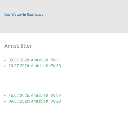
Das Wetter in Ratshausen
Amtsblätter
30.07.2026: Amtsblatt KW 31
23.07.2026: Amtsblatt KW 30
16.07.2026: Amtsblatt KW 29
09.07.2026: Amtsblatt KW 28