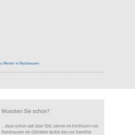
s Wetter in Ratshausen
Wussten Sie schon?
...dass schon seit über 500 Jahren im Kirchturm von
Ratshausen ein Glöcklein läutet das vor Gewitter