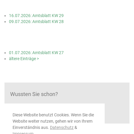
16.07.2026: Amtsblatt KW 29
09.07.2026: Amtsblatt KW 28
01.07.2026: Amtsblatt KW 27
ältere Einträge >
Wussten Sie schon?
...dass das Rathaus vormals ein Schulhaus war
Diese Website benutzt Cookies. Wenn Sie die
Website weiter nutzen, gehen wir von Ihrem
Einverständnis aus.
Datenschutz
&
Impressum