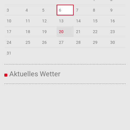
3
4
5
6
7
8
9
10
11
12
13
14
15
16
17
18
19
20
21
22
23
24
25
26
27
28
29
30
31
Aktuelles Wetter