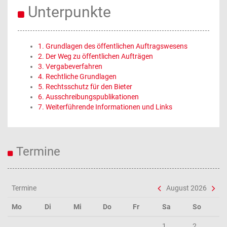
Unterpunkte
1. Grundlagen des öffentlichen Auftragswesens
2. Der Weg zu öffentlichen Aufträgen
3. Vergabeverfahren
4. Rechtliche Grundlagen
5. Rechtsschutz für den Bieter
6. Ausschreibungspublikationen
7. Weiterführende Informationen und Links
Termine
Termine
August 2026
Mo
Di
Mi
Do
Fr
Sa
So
1
2