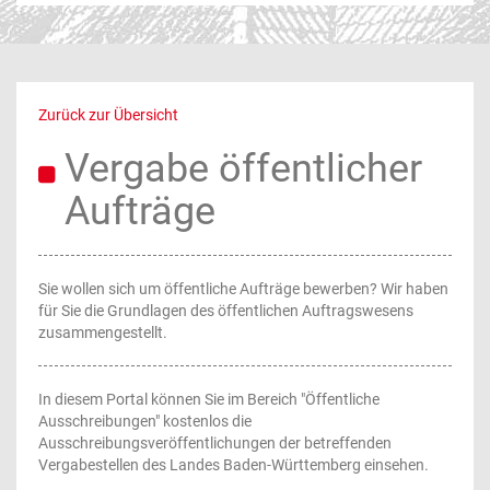
Zurück zur Übersicht
Vergabe öffentlicher
Aufträge
Sie wollen sich um öffentliche Aufträge bewerben? Wir haben
für Sie die Grundlagen des öffentlichen Auftragswesens
zusammengestellt.
In diesem Portal können Sie im Bereich "Öffentliche
Ausschreibungen" kostenlos die
Ausschreibungsveröffentlichungen der betreffenden
Vergabestellen des Landes Baden-Württemberg einsehen.