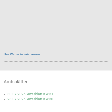
Das Wetter in Ratshausen
Amtsblätter
30.07.2026: Amtsblatt KW 31
23.07.2026: Amtsblatt KW 30