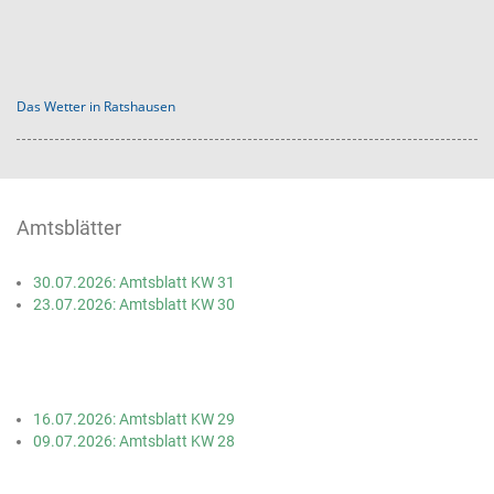
Das Wetter in Ratshausen
Amtsblätter
30.07.2026: Amtsblatt KW 31
23.07.2026: Amtsblatt KW 30
16.07.2026: Amtsblatt KW 29
09.07.2026: Amtsblatt KW 28