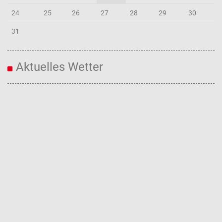
24
25
26
27
28
29
30
31
Aktuelles Wetter