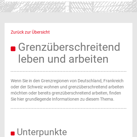
Zurück zur Übersicht
Grenzüberschreitend
leben und arbeiten
Wenn Sie in den Grenzregionen von Deutschland, Frankreich
oder der Schweiz wohnen und grenzüberschreitend arbeiten
möchten oder bereits grenzüberschreitend arbeiten, finden
Sie hier grundlegende Informationen zu diesem Thema.
Unterpunkte