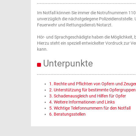
Im Notfall können Sie immer die Notrufnummern 110
unverzüglich die nächstgelegene Polizeidienststelle
Feuerwehr und Rettungsdienst/Notarzt.
Hör- und Sprachgeschädigte haben die Möglichkeit, b
Hierzu steht ein speziell entwickelter Vordruck zur V
kann.
Unterpunkte
1. Rechte und Pflichten von Opfern und Zeuge
2. Unterstützung für bestimmte Opfergruppen
3. Schadenausgleich und Hilfen für Opfer
4. Weitere Informationen und Links
5. Wichtige Telefonnummern für den Notfall
6. Beratungsstellen