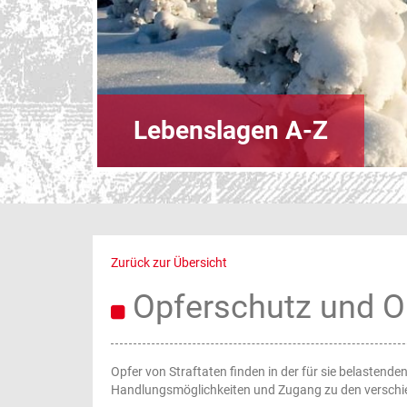
Lebenslagen A-Z
Zurück zur Übersicht
Opferschutz und Op
Opfer von Straftaten finden in der für sie belastend
Handlungsmöglichkeiten und Zugang zu den verschie