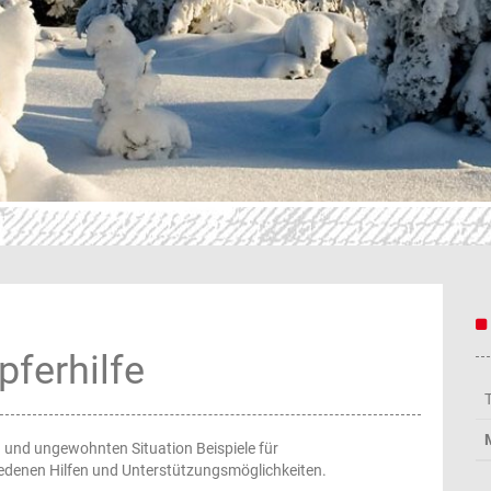
ferhilfe
en und ungewohnten Situation Beispiele für
denen Hilfen und Unterstützungsmöglichkeiten.