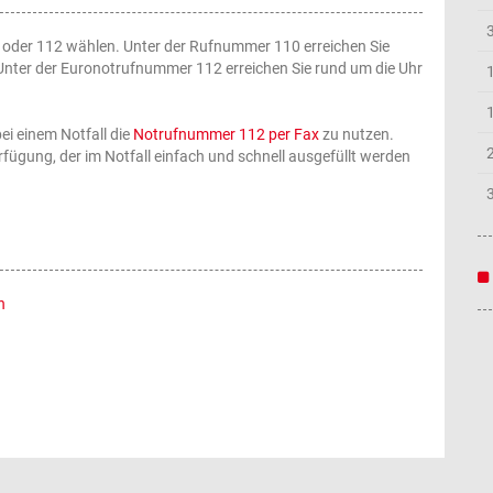
 oder 112
wählen. Unter der Rufnummer 110 erreichen Sie
. Unter der Euronotrufnummer 112 erreichen Sie rund um die Uhr
ei einem Notfall die
Notrufnummer 112 per Fax
zu nutzen.
erfügung, der im Notfall einfach und schnell ausgefüllt werden
n