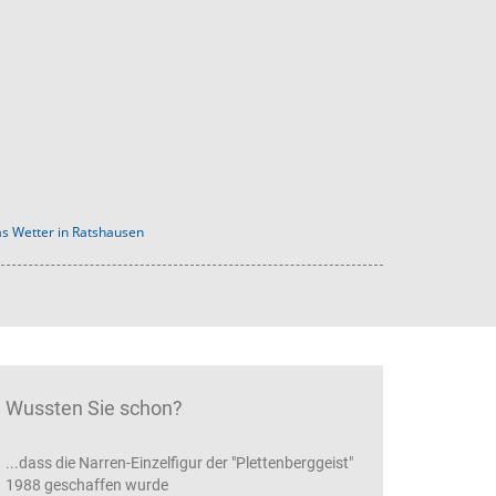
s Wetter in Ratshausen
Wussten Sie schon?
...dass die Narren-Einzelfigur der "Plettenberggeist"
1988 geschaffen wurde