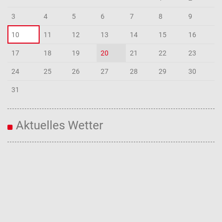
3
4
5
6
7
8
9
10
11
12
13
14
15
16
17
18
19
20
21
22
23
24
25
26
27
28
29
30
31
Aktuelles Wetter