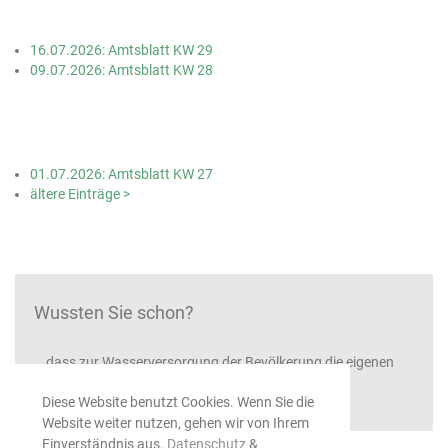
16.07.2026: Amtsblatt KW 29
09.07.2026: Amtsblatt KW 28
01.07.2026: Amtsblatt KW 27
ältere Einträge >
Wussten Sie schon?
...dass zur Wasserversorgung der Bevölkerung die eigenen
Quellen sprudeln
Diese Website benutzt Cookies. Wenn Sie die
Website weiter nutzen, gehen wir von Ihrem
Einverständnis aus.
Datenschutz
&