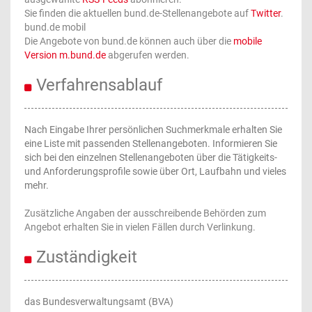
Sie finden die aktuellen bund.de-Stellenangebote auf
Twitter
.
bund.de mobil
Die Angebote von bund.de können auch über die
mobile
Version m.bund.de
abgerufen werden.
Verfahrensablauf
Nach Eingabe Ihrer persönlichen Suchmerkmale erhalten Sie
eine Liste mit passenden Stellenangeboten. Informieren Sie
sich bei den einzelnen Stellenangeboten über die Tätigkeits-
und Anforderungsprofile sowie über Ort, Laufbahn und vieles
mehr.
Zusätzliche Angaben der ausschreibende Behörden zum
Angebot erhalten Sie in vielen Fällen durch Verlinkung.
Zuständigkeit
das Bundesverwaltungsamt (BVA)