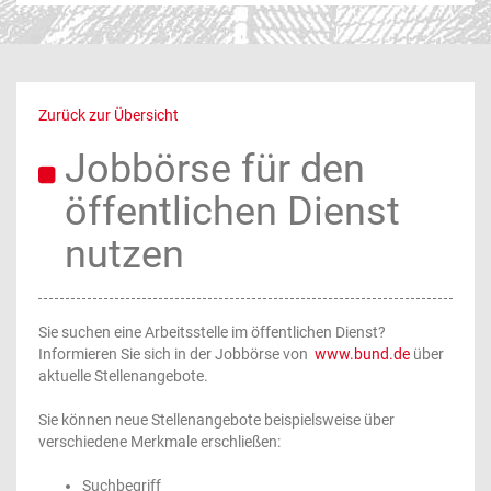
Zurück zur Übersicht
Jobbörse für den
öffentlichen Dienst
nutzen
Sie suchen eine Arbeitsstelle im öffentlichen Dienst?
Informieren Sie sich in der Jobbörse von
www.bund.de
über
aktuelle Stellenangebote.
Sie können neue Stellenangebote beispielsweise über
verschiedene Merkmale erschließen:
Suchbegriff