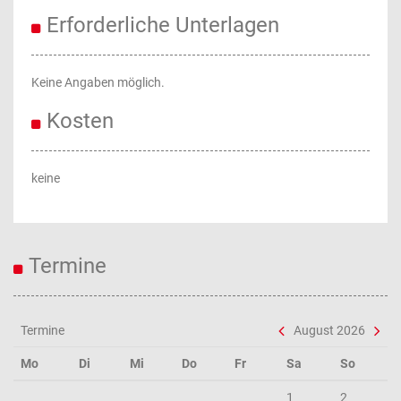
Erforderliche Unterlagen
Keine Angaben möglich.
Kosten
keine
Termine
Termine
August 2026
Mo
Di
Mi
Do
Fr
Sa
So
1
2