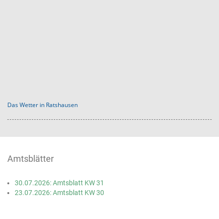
Das Wetter in Ratshausen
Amtsblätter
30.07.2026: Amtsblatt KW 31
23.07.2026: Amtsblatt KW 30