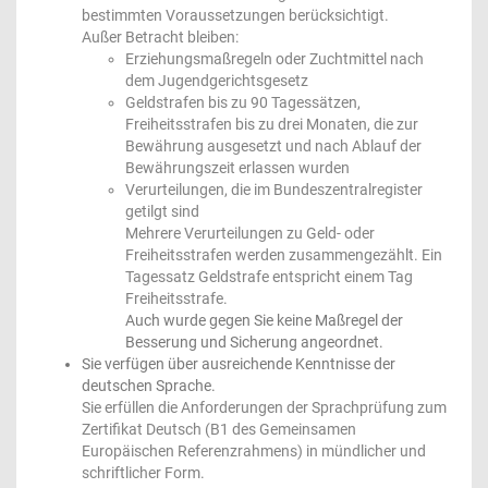
bestimmten Voraussetzungen berücksichtigt.
Außer Betracht bleiben:
Erziehungsmaßregeln oder Zuchtmittel nach
dem Jugendgerichtsgesetz
Geldstrafen bis zu 90 Tagessätzen,
Freiheitsstrafen bis zu drei Monaten, die zur
Bewährung ausgesetzt und nach Ablauf der
Bewährungszeit erlassen wurden
Verurteilungen, die im Bundeszentralregister
getilgt sind
Mehrere Verurteilungen zu Geld- oder
Freiheitsstrafen werden zusammengezählt. Ein
Tagessatz Geldstrafe entspricht einem Tag
Freiheitsstrafe.
Auch wurde gegen Sie keine Maßregel der
Besserung und Sicherung angeordnet.
Sie verfügen über ausreichende Kenntnisse der
deutschen Sprache.
Sie erfüllen die Anforderungen der Sprachprüfung zum
Zertifikat Deutsch (B1 des Gemeinsamen
Europäischen Referenzrahmens) in mündlicher und
schriftlicher Form.