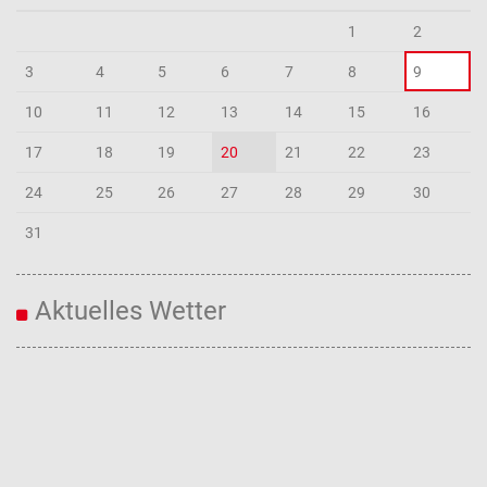
1
2
3
4
5
6
7
8
9
10
11
12
13
14
15
16
17
18
19
20
21
22
23
24
25
26
27
28
29
30
31
Aktuelles Wetter