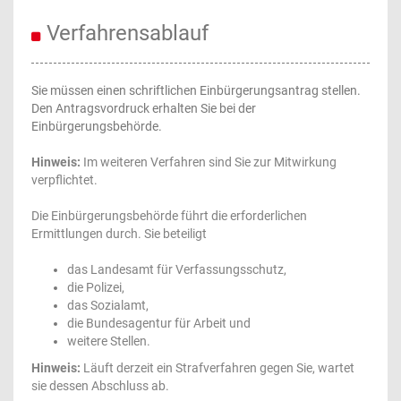
Verfahrensablauf
Sie müssen einen schriftlichen Einbürgerungsantrag stellen.
Den Antragsvordruck erhalten Sie bei der
Einbürgerungsbehörde.
Hinweis:
Im weiteren Verfahren sind Sie zur Mitwirkung
verpflichtet.
Die Einbürgerungsbehörde führt die erforderlichen
Ermittlungen durch. Sie beteiligt
das Landesamt für Verfassungsschutz,
die Polizei,
das Sozialamt,
die Bundesagentur für Arbeit und
weitere Stellen.
Hinweis:
Läuft derzeit ein Strafverfahren gegen Sie, wartet
sie dessen Abschluss ab.