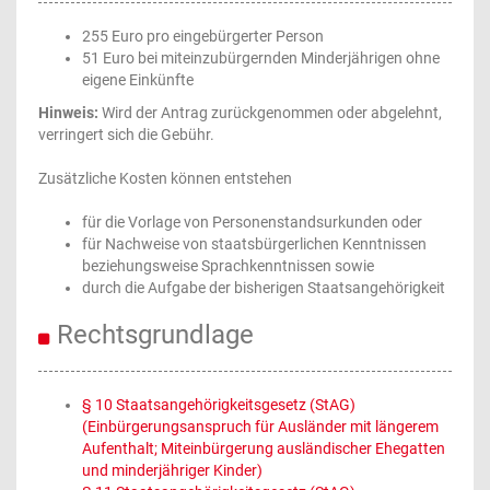
255 Euro pro eingebürgerter Person
51 Euro bei miteinzubürgernden Minderjährigen ohne
eigene Einkünfte
Hinweis:
Wird der Antrag zurückgenommen oder abgelehnt,
verringert sich die Gebühr.
Zusätzliche Kosten können entstehen
für die Vorlage von Personenstandsurkunden oder
für Nachweise von staatsbürgerlichen Kenntnissen
beziehungsweise Sprachkenntnissen sowie
durch die Aufgabe der bisherigen Staatsangehörigkeit
Rechtsgrundlage
§ 10 Staatsangehörigkeitsgesetz (StAG)
(Einbürgerungsanspruch für Ausländer mit längerem
Aufenthalt; Miteinbürgerung ausländischer Ehegatten
und minderjähriger Kinder)