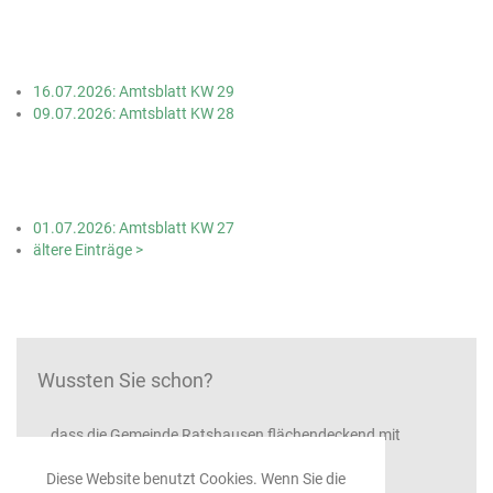
16.07.2026: Amtsblatt KW 29
09.07.2026: Amtsblatt KW 28
01.07.2026: Amtsblatt KW 27
ältere Einträge >
Wussten Sie schon?
...dass die Gemeinde Ratshausen flächendeckend mit
Hochleistungsinternet versorgt ist
Diese Website benutzt Cookies. Wenn Sie die