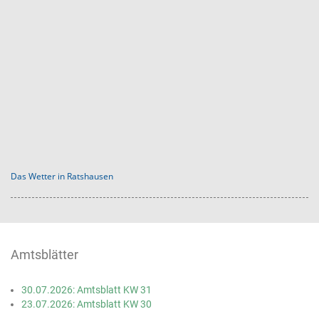
Das Wetter in Ratshausen
Amtsblätter
30.07.2026: Amtsblatt KW 31
23.07.2026: Amtsblatt KW 30