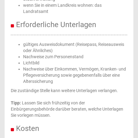
wenn Sie in einem Landkreis wohnen: das
Landratsamt
Erforderliche Unterlagen
gültiges Ausweisdokument (Reisepass, Reiseausweis
oder Ähnliches)
Nachweise zum Personenstand
Lichtbild
Nachweise über Einkommen, Vermögen, Kranken- und
Pflegeversicherung sowie gegebenenfalls über eine
Alterssicherung
Die zuständige Stelle kann weitere Unterlagen verlangen.
Tipp:
Lassen Sie sich frühzeitig von der
Einbürgerungsbehörde darüber beraten, welche Unterlagen
Sie vorlegen müssen.
Kosten