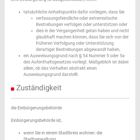
tatsächliche Anhaltspunkte dafür vorliegen, dass Sie
verfassungsfeindliche oder extremistische
Bestrebungen verfolgen oder unterstützen oder
dies in der Vergangenheit getan haben und nicht
glaubhaft machen können, dass Sie sich von der
früheren Verfolgung oder Unterstützung
derartiger Bestrebungen abgewandt haben,
ein Ausweisungsgrund nach § 54 Nummer 5 oder 5a
des Aufenthaltsgesetzes vorliegt. Maßgeblich ist dabei
allein, ob das Verhalten abstrakt einen
Ausweisungsgrund darstellt.
Zuständigkeit
die Einbürgerungsbehörde
Einbürgerungsbehörde ist,
wenn Sie in einem Stadtkreis wohnen: die
Stadtverwaltung