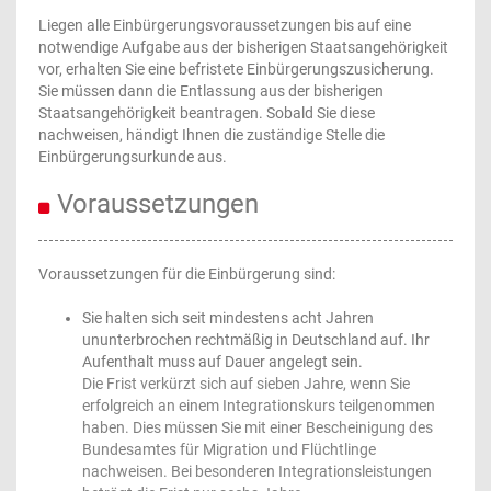
Liegen alle Einbürgerungsvoraussetzungen bis auf eine
notwendige Aufgabe aus der bisherigen Staatsangehörigkeit
vor, erhalten Sie eine befristete Einbürgerungszusicherung.
Sie müssen dann die Entlassung aus der bisherigen
Staatsangehörigkeit beantragen. Sobald Sie diese
nachweisen, händigt Ihnen die zuständige Stelle die
Einbürgerungsurkunde aus.
Voraussetzungen
Voraussetzungen für die Einbürgerung sind:
Sie halten sich seit mindestens acht Jahren
ununterbrochen rechtmäßig in Deutschland auf. Ihr
Aufenthalt muss auf Dauer angelegt sein.
Die Frist verkürzt sich auf sieben Jahre, wenn Sie
erfolgreich an einem Integrationskurs teilgenommen
haben. Dies müssen Sie mit einer Bescheinigung des
Bundesamtes für Migration und Flüchtlinge
nachweisen. Bei besonderen Integrationsleistungen