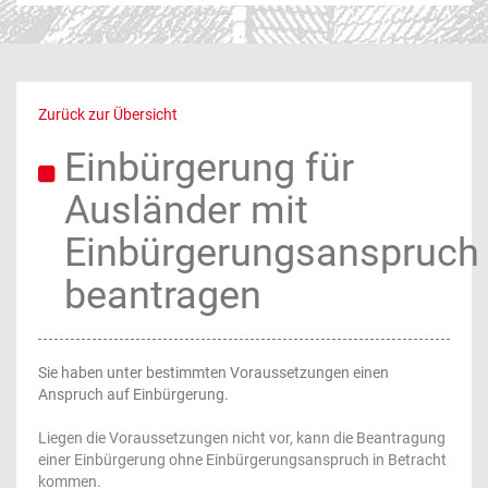
Zurück zur Übersicht
Einbürgerung für
Ausländer mit
Einbürgerungsanspruch
beantragen
Sie haben unter bestimmten Voraussetzungen einen
Anspruch auf Einbürgerung.
Liegen die Voraussetzungen nicht vor, kann die Beantragung
einer
Einbürgerung ohne Einbürgerungsanspruch
in Betracht
kommen.