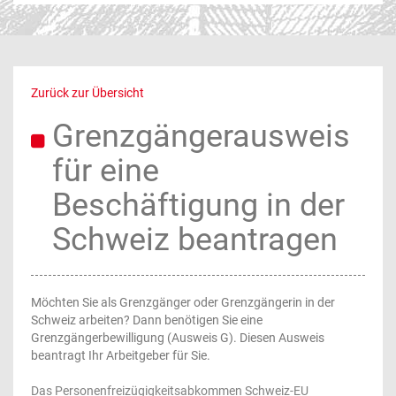
Zurück zur Übersicht
Grenzgängerausweis
für eine
Beschäftigung in der
Schweiz beantragen
Möchten Sie als Grenzgänger oder Grenzgängerin in der
Schweiz arbeiten? Dann benötigen Sie eine
Grenzgängerbewilligung (Ausweis G). Diesen Ausweis
beantragt Ihr Arbeitgeber für Sie.
Das Personenfreizügigkeitsabkommen Schweiz-EU