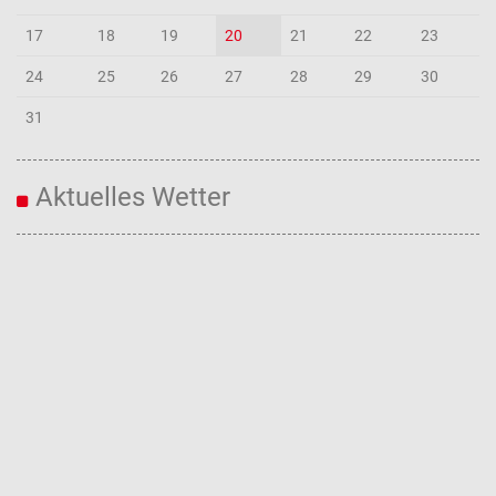
17
18
19
20
21
22
23
24
25
26
27
28
29
30
31
Aktuelles Wetter