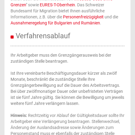
Grenzen
" sowie
EURES-T-Oberrhein
. Das Schweizer
Bundesamt für Migration bietet Ihnen ausführliche
Informationen, z.B. über die
Personenfreizügigkeit
und die
Ausnahmeregelung für Bulgarien und Rumänien
.
Verfahrensablauf
Ihr Arbeitgeber muss den Grenzgängerausweis bei der
zuständigen Stelle beantragen.
Ist Ihre vereinbarte Beschäftigungsdauer kürzer als zwölf
Monate, beschränkt die zuständige Stelle Ihre
Grenzgängerbewilligung auf die Dauer des Arbeitsvertrags.
Bei über zwölfmonatiger Dauer oder unbefristeten Verträgen
ist sie fünf Jahre gültig. Sie können die Bewilligung um jeweils
weitere fünf Jahre verlängern lassen.
Hinweis:
Rechtzeitig vor Ablauf der Gültigkeitsdauer sollte Ihr
Arbeitgeber eine Verlängerung beantragen. Stellenwechsel,
Änderung der Auslandsadresse sowie Änderungen zum
Personenstand muss er ebenfalls der zuständigen Stelle