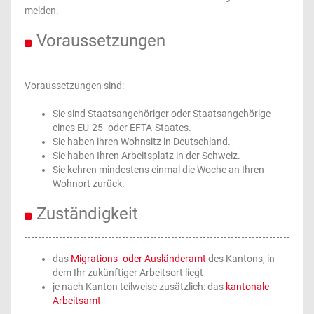
melden.
Voraussetzungen
Voraussetzungen sind:
Sie sind Staatsangehöriger oder Staatsangehörige
eines EU-25- oder EFTA-Staates.
Sie haben ihren Wohnsitz in Deutschland.
Sie haben Ihren Arbeitsplatz in der Schweiz.
Sie kehren mindestens einmal die Woche an Ihren
Wohnort zurück.
Zuständigkeit
das
Migrations- oder Ausländeramt
des Kantons, in
dem Ihr zukünftiger Arbeitsort liegt
je nach Kanton teilweise zusätzlich: das
kantonale
Arbeitsamt