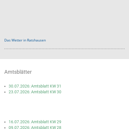
Das Wetter in Ratshausen
Amtsblätter
30.07.2026: Amtsblatt KW 31
23.07.2026: Amtsblatt KW 30
16.07.2026: Amtsblatt KW 29
09.07.2026: Amtsblatt KW 28