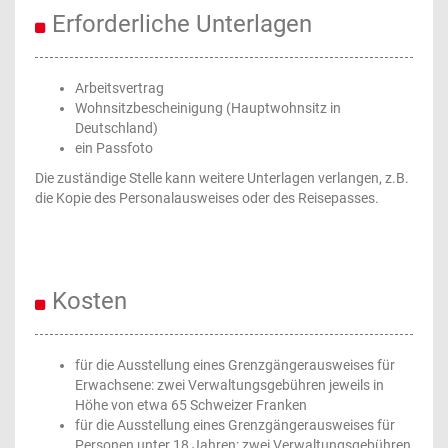
Erforderliche Unterlagen
Arbeitsvertrag
Wohnsitzbescheinigung (Hauptwohnsitz in
Deutschland)
ein Passfoto
Die zuständige Stelle kann weitere Unterlagen verlangen, z.B.
die Kopie des Personalausweises oder des Reisepasses.
Kosten
für die Ausstellung eines Grenzgängerausweises für
Erwachsene: zwei Verwaltungsgebühren jeweils in
Höhe von etwa 65 Schweizer Franken
für die Ausstellung eines Grenzgängerausweises für
Personen unter 18 Jahren: zwei Verwaltungsgebühren