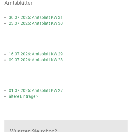
Amtsblätter
30.07.2026: Amtsblatt KW 31
23.07.2026: Amtsblatt KW 30
16.07.2026: Amtsblatt KW 29
09.07.2026: Amtsblatt KW 28
01.07.2026: Amtsblatt KW 27
ältere Einträge >
Wussten Sie schon?