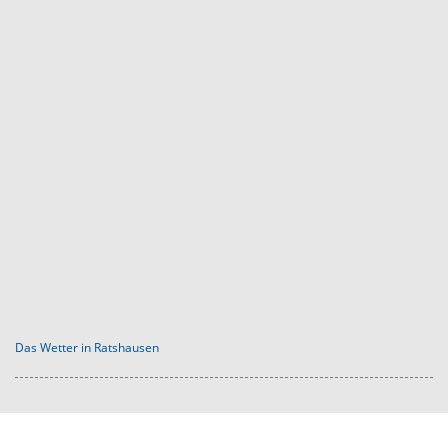
Das Wetter in Ratshausen