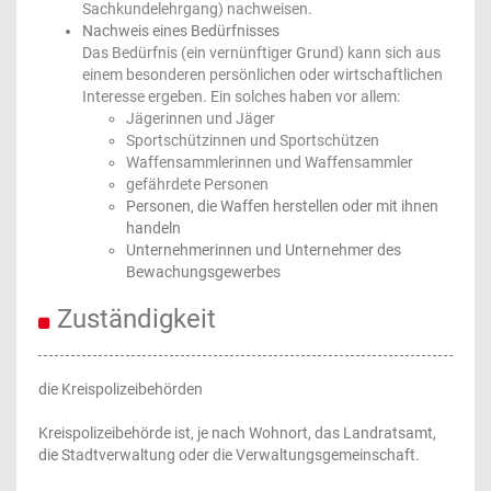
Sachkundelehrgang) nachweisen.
Nachweis eines Bedürfnisses
Das Bedürfnis (ein vernünftiger Grund) kann sich aus
einem besonderen persönlichen oder wirtschaftlichen
Interesse ergeben. Ein solches haben vor allem:
Jägerinnen und Jäger
Sportschützinnen und Sportschützen
Waffensammlerinnen und Waffensammler
gefährdete Personen
Personen, die Waffen herstellen oder mit ihnen
handeln
Unternehmerinnen und Unternehmer des
Bewachungsgewerbes
Zuständigkeit
die Kreispolizeibehörden
Kreispolizeibehörde ist, je nach Wohnort, das Landratsamt,
die Stadtverwaltung oder die Verwaltungsgemeinschaft.