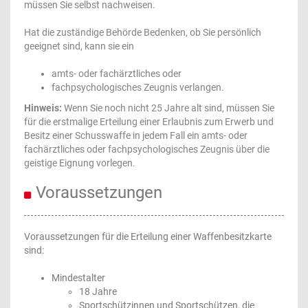
müssen Sie selbst nachweisen.
Hat die zuständige Behörde Bedenken, ob Sie persönlich
geeignet sind, kann sie ein
amts- oder fachärztliches oder
fachpsychologisches Zeugnis verlangen.
Hinweis:
Wenn Sie noch nicht 25 Jahre alt sind, müssen Sie
für die erstmalige Erteilung einer Erlaubnis zum Erwerb und
Besitz einer Schusswaffe in jedem Fall ein amts- oder
fachärztliches oder fachpsychologisches Zeugnis über die
geistige Eignung vorlegen.
Voraussetzungen
Voraussetzungen für die Erteilung einer Waffenbesitzkarte
sind:
Mindestalter
18 Jahre
Sportschützinnen und Sportschützen, die