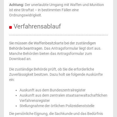
Achtung:
Der unerlaubte Umgang mit Waffen und Munition
ist eine Straftat – in bestimmten Fällen eine
Ordnungswidrigkeit.
Verfahrensablauf
Sie müssen die Waffenbesitzkarte bei der zuständigen
Behörde beantragen.
Das Antragsformular liegt dort aus.
Manche Behörden bieten das Antragsformular zum
Download an.
Die zuständige Behörde prüft, ob Sie die erforderliche
Zuverlässigkeit besitzen. Dazu holt sie folgende Auskünfte
ein:
Auskunft aus dem Bundeszentralregister
Auskunft aus dem zentralen staatsanwaltschaftlichen
Verfahrensregister
Stellungnahme der örtlichen Polizeidienststelle
Die persönliche Eignung, die Sachkunde und das Bedürfnis