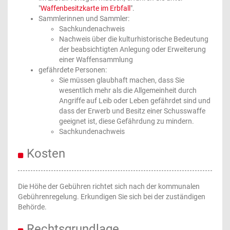
"
Waffenbesitzkarte im Erbfall
".
Sammlerinnen und Sammler:
Sachkundenachweis
Nachweis über die kulturhistorische Bedeutung
der beabsichtigten Anlegung oder Erweiterung
einer Waffensammlung
gefährdete Personen:
Sie müssen glaubhaft machen, dass Sie
wesentlich mehr als die Allgemeinheit durch
Angriffe auf Leib oder Leben gefährdet sind und
dass der Erwerb und Besitz einer Schusswaffe
geeignet ist, diese Gefährdung zu mindern.
Sachkundenachweis
Kosten
Die Höhe der Gebühren richtet sich nach der kommunalen
Gebührenregelung. Erkundigen Sie sich bei der zuständigen
Behörde.
Rechtsgrundlage