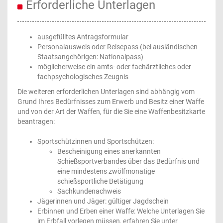
Erforderliche Unterlagen
ausgefülltes Antragsformular
Personalausweis oder Reisepass (bei ausländischen
Staatsangehörigen: Nationalpass)
möglicherweise ein amts- oder fachärztliches oder
fachpsychologisches Zeugnis
Die weiteren erforderlichen Unterlagen sind abhängig vom
Grund Ihres Bedürfnisses zum Erwerb und Besitz einer Waffe
und von der Art der Waffen, für die Sie eine Waffenbesitzkarte
beantragen:
Sportschützinnen und Sportschützen:
Bescheinigung eines anerkannten
Schießsportverbandes über das Bedürfnis und
eine mindestens zwölfmonatige
schießsportliche Betätigung
Sachkundenachweis
Jägerinnen und Jäger: gültiger Jagdschein
Erbinnen und Erben einer Waffe: Welche Unterlagen Sie
im Erbfall vorlegen müssen, erfahren Sie unter