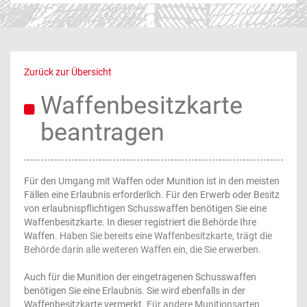
Zurück zur Übersicht
Waffenbesitzkarte
beantragen
Für den Umgang mit Waffen oder Munition ist in den meisten
Fällen eine Erlaubnis erforderlich. Für den Erwerb oder Besitz
von erlaubnispflichtigen Schusswaffen benötigen Sie eine
Waffenbesitzkarte. In dieser registriert die Behörde Ihre
Waffen.
Haben Sie bereits eine Waffenbesitzkarte, trägt die
Behörde darin alle weiteren Waffen ein, die Sie erwerben.
Auch für die Munition der eingetragenen Schusswaffen
benötigen Sie eine Erlaubnis. Sie wird ebenfalls in der
Waffenbesitzkarte vermerkt.
Für andere Munitionsarten