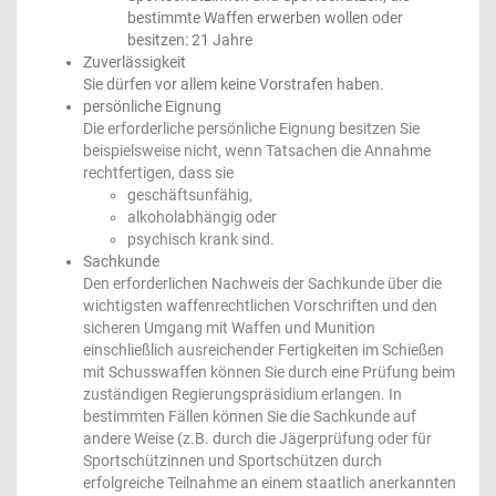
bestimmte Waffen erwerben wollen oder
besitzen: 21 Jahre
Zuverlässigkeit
Sie dürfen vor allem keine Vorstrafen haben.
persönliche Eignung
Die erforderliche persönliche Eignung besitzen Sie
beispielsweise nicht, wenn Tatsachen die Annahme
rechtfertigen, dass sie
geschäftsunfähig,
alkoholabhängig oder
psychisch krank sind.
Sachkunde
Den erforderlichen Nachweis der Sachkunde über die
wichtigsten waffenrechtlichen Vorschriften und den
sicheren Umgang mit Waffen und Munition
einschließlich ausreichender Fertigkeiten im Schießen
mit Schusswaffen können Sie durch eine Prüfung beim
zuständigen Regierungspräsidium erlangen. In
bestimmten Fällen können Sie die Sachkunde auf
andere Weise (z.B. durch die Jägerprüfung oder für
Sportschützinnen und Sportschützen durch
erfolgreiche Teilnahme an einem staatlich anerkannten