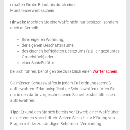
erhalten Sie die Erlaubnis durch einen
Munitionserwerbsschein.
Hinweis:
Möchten Sie eine Waffe nicht nur besitzen, sondern
auch außerhalb
Ihrer eigenen Wohnung,
der eigenen Geschäftsräume,
des eigenen befriedeten Besitztums (z.B. eingezäuntes
Grundstück) oder
einer Schießstätte
bei sich führen, benötigen Sie zusätzlich einen
Waffenschein
.
Sie müssen Schusswaffen in jedem Fall ordnungsgemäß
aufbewahren. Erlaubnispflichtige Schusswaffen dürfen Sie
nur in den dafür vorgeschriebenen Sicherheitsbehältnissen
aufbewahren.
Tipp:
Erkundigen Sie sich bereits vor Erwerb einer Waffe über
die geltenden Vorschriften. Setzen Sie sich zur Klärung von
Fragen mit der zuständigen Behörde in Verbindung.