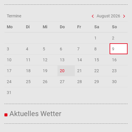
Termine
August 2026
Mo
Di
Mi
Do
Fr
Sa
So
1
2
3
4
5
6
7
8
9
10
11
12
13
14
15
16
17
18
19
20
21
22
23
24
25
26
27
28
29
30
31
Aktuelles Wetter