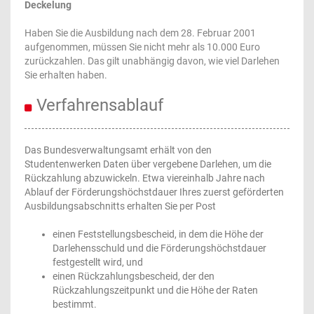
Deckelung
Haben Sie die Ausbildung nach dem 28. Februar 2001
aufgenommen, müssen Sie nicht mehr als 10.000 Euro
zurückzahlen. Das gilt unabhängig davon, wie viel Darlehen
Sie erhalten haben.
Verfahrensablauf
Das Bundesverwaltungsamt erhält von den
Studentenwerken Daten über vergebene Darlehen, um die
Rückzahlung abzuwickeln. Etwa viereinhalb Jahre nach
Ablauf der Förderungshöchstdauer Ihres zuerst geförderten
Ausbildungsabschnitts erhalten Sie per Post
einen Feststellungsbescheid, in dem die Höhe der
Darlehensschuld und die Förderungshöchstdauer
festgestellt wird, und
einen Rückzahlungsbescheid, der den
Rückzahlungszeitpunkt und die Höhe der Raten
bestimmt.