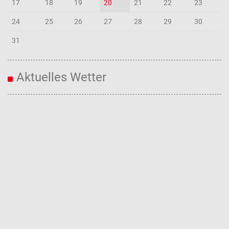
17
18
19
20
21
22
23
24
25
26
27
28
29
30
31
Aktuelles Wetter