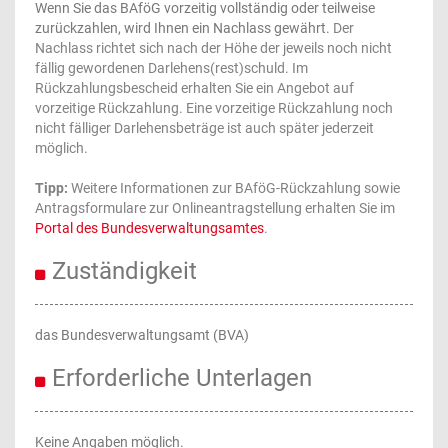
Wenn Sie das BAföG vorzeitig vollständig oder teilweise
zurückzahlen, wird Ihnen ein Nachlass gewährt.
Der
Nachlass richtet sich nach der Höhe der jeweils noch nicht
fällig gewordenen Darlehens(rest)schuld. Im
Rückzahlungsbescheid erhalten Sie ein Angebot auf
vorzeitige Rückzahlung. Eine vorzeitige Rückzahlung noch
nicht fälliger Darlehensbeträge ist auch später jederzeit
möglich.
Tipp:
Weitere Informationen zur BAföG-Rückzahlung sowie
Antragsformulare zur Onlineantragstellung erhalten Sie im
Portal des Bundesverwaltungsamtes
.
Zuständigkeit
das Bundesverwaltungsamt (BVA)
Erforderliche Unterlagen
Keine Angaben möglich.