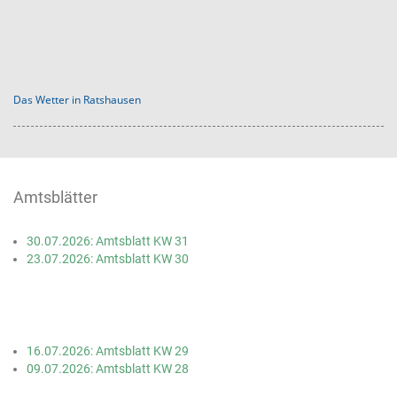
Das Wetter in Ratshausen
Amtsblätter
30.07.2026: Amtsblatt KW 31
23.07.2026: Amtsblatt KW 30
16.07.2026: Amtsblatt KW 29
09.07.2026: Amtsblatt KW 28