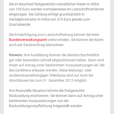
Die im Bescheid festgesetzten monatlichen Raten in Höhe
von 105 Euro werden normalerweise im Lastschriftverfahren
eingezogen. Die Zahlung erfolgt grundsätzlich in
Vierteljahresraten in Höhe von 315 Euro jeweils zum
Quartalsende.
Die Ermächtigung zum Lastschrifteinzug können Sie beim
Bundesverwaltungsamt
online erteilen. Sie können die Raten
auch per Dauerauftrag überweisen.
Hinweis:
Ihre Ausbildung können Sie überdurchschnittlich
gut oder besonders schnell abgeschlossen haben. Dann wird
Ihnen auf Antrag unter bestimmten Voraussetzungen ein Teil
des Darlehens erlassen werden. Diese leistungs- oder
studiendauerabhängigen Teilerlasse sind nur noch bei
Abschlüssen bis zum 31. Dezember 2012 möglich.
Ihre finanzielle Situation könnte die fristgerechte
Rückzahlung erschweren. Sie können dann auf Antrag unter
bestimmten Voraussetzungen von der
Rückzahlungsverpflichtung freigestellt werden.