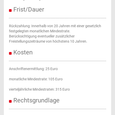
Frist/Dauer
Rückzahlung: Innerhalb von 20 Jahren mit einer gesetzlich
festgelegten monatlichen Mindestrate.
Berücksichtigung eventueller zusätzlicher
Freistellungszeiträume von höchstens 10 Jahren.
Kosten
Anschriftenermittlung: 25 Euro
monatliche Mindestrate: 105 Euro
vierteljährliche Mindestraten: 315 Euro
Rechtsgrundlage