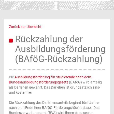
Zurück zur Übersicht
Rückzahlung der
Ausbildungsförderung
(BAföG-Rückzahlung)
Die
Ausbildungsförderung für Studierende nach dem
Bundesausbildungsförderungsgesetz
(BAföG) wird anteilig
als Darlehen gewährt. Das Darlehen ist grundsätzlich zins-
und kostenfrei.
Die Rückzahlung des Darlehensanteils beginnt fünf Jahre
nach dem Ende Ihrer BAföG-Förderungshöchstdauer. Das
Bundesverwaltungsamt (BVA) wird Ihnen circa sechs