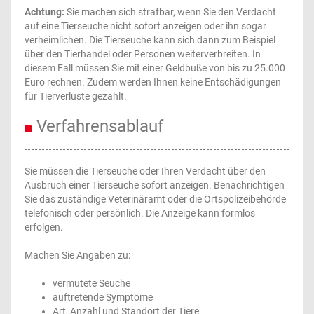
Achtung:
Sie machen sich strafbar, wenn Sie den Verdacht
auf eine Tierseuche nicht sofort anzeigen oder ihn sogar
verheimlichen. Die Tierseuche kann sich dann zum Beispiel
über den Tierhandel oder Personen weiterverbreiten. In
diesem Fall müssen Sie mit einer Geldbuße von bis zu 25.000
Euro rechnen. Zudem werden Ihnen keine Entschädigungen
für Tierverluste gezahlt.
Verfahrensablauf
Sie müssen die Tierseuche oder Ihren Verdacht über den
Ausbruch einer Tierseuche sofort anzeigen. Benachrichtigen
Sie das zuständige Veterinäramt oder die Ortspolizeibehörde
telefonisch oder persönlich. Die Anzeige kann formlos
erfolgen.
Machen Sie Angaben zu:
vermutete Seuche
auftretende Symptome
Art, Anzahl und Standort der Tiere