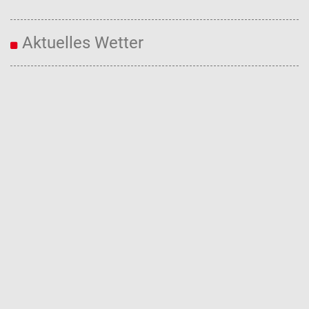
Aktuelles Wetter