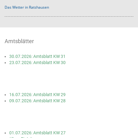
Das Wetter in Ratshausen
Amtsblätter
30.07.2026: Amtsblatt KW 31
23.07.2026: Amtsblatt KW 30
16.07.2026: Amtsblatt KW 29
09.07.2026: Amtsblatt KW 28
01.07.2026: Amtsblatt KW 27