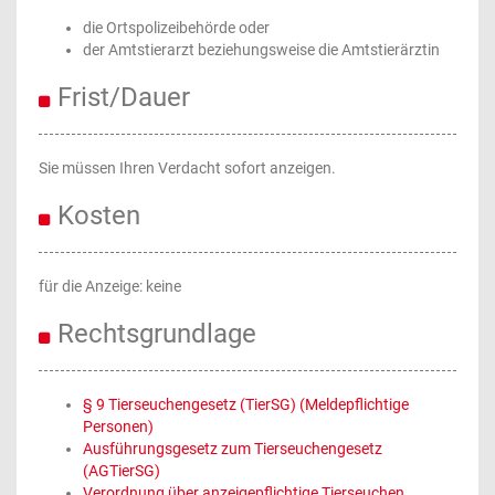
die Ortspolizeibehörde oder
der Amtstierarzt beziehungsweise die Amtstierärztin
Frist/Dauer
Sie müssen Ihren Verdacht sofort anzeigen.
Kosten
für die Anzeige: keine
Rechtsgrundlage
§ 9 Tierseuchengesetz (TierSG) (Meldepflichtige
Personen)
Ausführungsgesetz zum Tierseuchengesetz
(AGTierSG)
Verordnung über anzeigepflichtige Tierseuchen