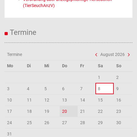
(TierSeuchAnzV)
Termine
Termine
August 2026
Mo
Di
Mi
Do
Fr
Sa
So
1
2
3
4
5
6
7
8
9
10
11
12
13
14
15
16
17
18
19
20
21
22
23
24
25
26
27
28
29
30
31