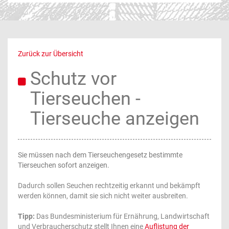
Zurück zur Übersicht
Schutz vor
Tierseuchen -
Tierseuche anzeigen
Sie müssen nach dem Tierseuchengesetz bestimmte
Tierseuchen sofort anzeigen.
Dadurch sollen Seuchen rechtzeitig erkannt und bekämpft
werden können, damit sie sich nicht weiter ausbreiten.
Tipp:
Das Bundesministerium für Ernährung, Landwirtschaft
und Verbraucherschutz stellt Ihnen eine
Auflistung der