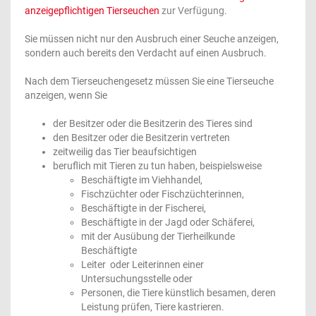
anzeigepflichtigen Tierseuchen
zur Verfügung.
Sie müssen nicht nur den Ausbruch einer Seuche anzeigen,
sondern auch bereits den Verdacht auf einen Ausbruch.
Nach dem Tierseuchengesetz müssen Sie eine Tierseuche
anzeigen, wenn Sie
der Besitzer oder die Besitzerin des Tieres sind
den Besitzer oder die Besitzerin vertreten
zeitweilig das Tier beaufsichtigen
beruflich mit Tieren zu tun haben, beispielsweise
Beschäftigte im Viehhandel,
Fischzüchter oder Fischzüchterinnen,
Beschäftigte in der Fischerei,
Beschäftigte in der Jagd oder Schäferei,
mit der Ausübung der Tierheilkunde
Beschäftigte
Leiter oder Leiterinnen einer
Untersuchungsstelle oder
Personen, die Tiere künstlich besamen, deren
Leistung prüfen, Tiere kastrieren.