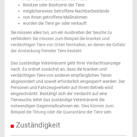
Besitzer oder Besitzerin der Tiere
möglicherweise: betroffene Nachbarbestände
von Ihnen getroffene Maßnahmen
wurden die Tiere ge- oder verkauft
Sie müssen alles tun, um ein Ausbreiten der Seuche zu
verhindern:
Sie müssen zum Beispiel die kranken und
verdächtigen Tiere von Orten fernhalten, an denen die Gefahr
der Ansteckung fremder Tiere besteht.
Das zuständige Veterinäramt geht Ihrer Verdachtsanzeige
nach. Es ordnet zunächst an, dass die kranken und
verdächtigen Tiere von anderen empfänglichen Tieren
abgesondert und soweit erforderlich eingesperrt werden. Der
Personen und Fahrzeugverkehr auf Ihrem Betrieb wird
eingeschränkt. Bestätigt sich der Verdacht auf eine
Tierseuche, leitet das zuständige Veterinäramt die
notwendigen Gegenmaßnahmen ein.
Dies können zum
Beispiel die Tötung oder die Quarantäne der Tiere sein.
Zuständigkeit