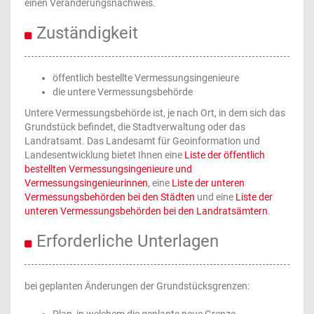
einen Veränderungsnachweis.
Zuständigkeit
öffentlich bestellte Vermessungsingenieure
die untere Vermessungsbehörde
Untere Vermessungsbehörde ist, je nach Ort, in dem sich das
Grundstück befindet, die Stadtverwaltung oder das
Landratsamt. Das Landesamt für Geoinformation und
Landesentwicklung bietet Ihnen eine
Liste der öffentlich
bestellten Vermessungsingenieure und
Vermessungsingenieurinnen
, eine
Liste der unteren
Vermessungsbehörden bei den Städten
und eine
Liste der
unteren Vermessungsbehörden bei den Landratsämtern
.
Erforderliche Unterlagen
bei geplanten Änderungen der Grundstücksgrenzen: