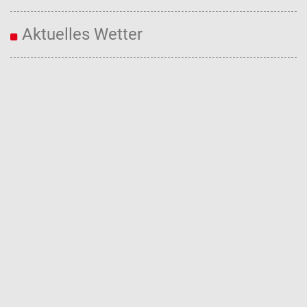
Aktuelles Wetter