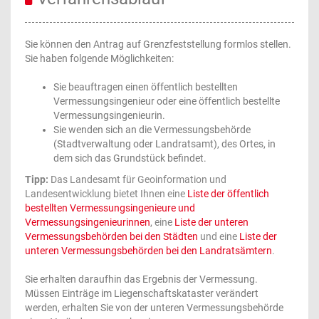
Sie können den Antrag auf Grenzfeststellung formlos stellen.
Sie haben folgende Möglichkeiten:
Sie beauftragen einen öffentlich bestellten
Vermessungsingenieur oder eine öffentlich bestellte
Vermessungsingenieurin.
Sie wenden sich an die Vermessungsbehörde
(Stadtverwaltung oder Landratsamt), des Ortes, in
dem sich das Grundstück befindet.
Tipp:
Das Landesamt für Geoinformation und
Landesentwicklung bietet Ihnen eine
Liste der öffentlich
bestellten Vermessungsingenieure und
Vermessungsingenieurinnen
, eine
Liste der unteren
Vermessungsbehörden bei den Städten
und eine
Liste der
unteren Vermessungsbehörden bei den Landratsämtern
.
Sie erhalten daraufhin das Ergebnis der Vermessung.
Müssen Einträge im Liegenschaftskataster verändert
werden, erhalten Sie von der unteren Vermessungsbehörde