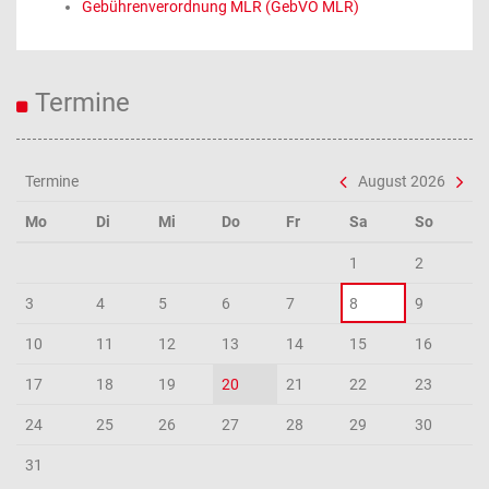
Gebührenverordnung MLR (GebVO MLR)
Termine
Termine
August 2026
Mo
Di
Mi
Do
Fr
Sa
So
1
2
3
4
5
6
7
8
9
10
11
12
13
14
15
16
17
18
19
20
21
22
23
24
25
26
27
28
29
30
31