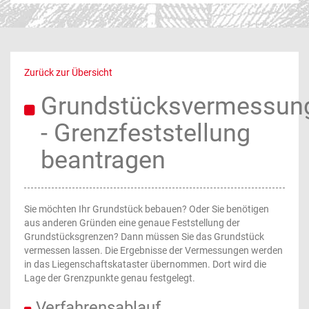
Zurück zur Übersicht
Grundstücksvermessun
- Grenzfeststellung
beantragen
Sie möchten Ihr Grundstück bebauen? Oder Sie benötigen
aus anderen Gründen eine genaue Feststellung der
Grundstücksgrenzen? Dann müssen Sie das Grundstück
vermessen lassen. Die Ergebnisse der Vermessungen werden
in das Liegenschaftskataster übernommen. Dort wird die
Lage der Grenzpunkte genau festgelegt.
Verfahrensablauf