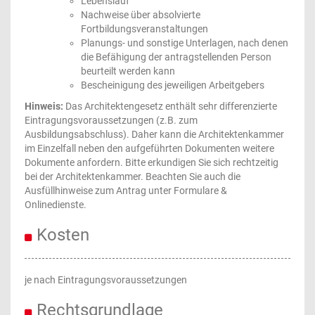
Lebenslauf
Nachweise über absolvierte
Fortbildungsveranstaltungen
Planungs- und sonstige Unterlagen, nach denen
die Befähigung der antragstellenden Person
beurteilt werden kann
Bescheinigung des jeweiligen Arbeitgebers
Hinweis:
Das Architektengesetz enthält sehr differenzierte
Eintragungsvoraussetzungen (z.B. zum
Ausbildungsabschluss). Daher kann die Architektenkammer
im Einzelfall neben den aufgeführten Dokumenten weitere
Dokumente anfordern. Bitte erkundigen Sie sich rechtzeitig
bei der Architektenkammer. Beachten Sie auch die
Ausfüllhinweise zum Antrag unter Formulare &
Onlinedienste.
Kosten
je nach Eintragungsvoraussetzungen
Rechtsgrundlage