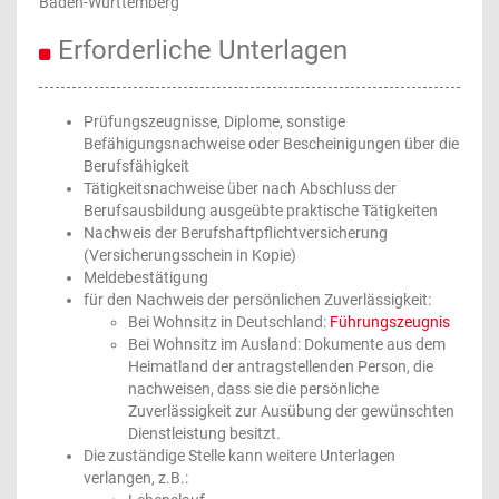
Baden-Württemberg
Erforderliche Unterlagen
Prüfungszeugnisse, Diplome, sonstige
Befähigungsnachweise oder Bescheinigungen über die
Berufsfähigkeit
Tätigkeitsnachweise über nach Abschluss der
Berufsausbildung ausgeübte praktische Tätigkeiten
Nachweis der Berufshaftpflichtversicherung
(Versicherungsschein in Kopie)
Meldebestätigung
für den Nachweis der persönlichen Zuverlässigkeit:
Bei Wohnsitz in Deutschland:
Führungszeugnis
Bei Wohnsitz im Ausland: Dokumente aus dem
Heimatland der antragstellenden Person, die
nachweisen, dass sie die persönliche
Zuverlässigkeit zur Ausübung der gewünschten
Dienstleistung besitzt.
Die zuständige Stelle kann weitere Unterlagen
verlangen, z.B.: