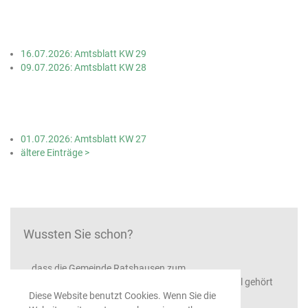
16.07.2026: Amtsblatt KW 29
09.07.2026: Amtsblatt KW 28
01.07.2026: Amtsblatt KW 27
ältere Einträge >
Wussten Sie schon?
...dass die Gemeinde Ratshausen zum
Gemeindeverwaltungsverband Oberes Schlichemtal gehört
Diese Website benutzt Cookies. Wenn Sie die