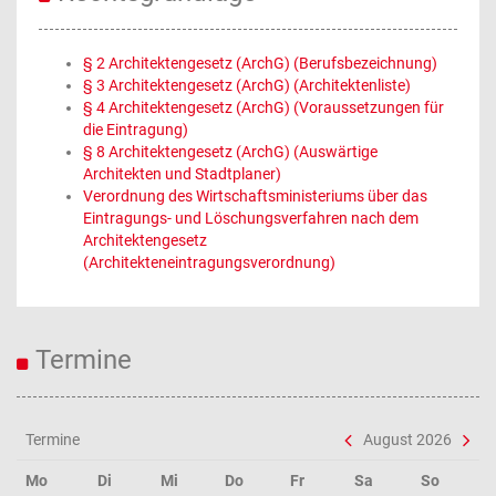
§ 2 Architektengesetz (ArchG) (Berufsbezeichnung)
§ 3 Architektengesetz (ArchG) (Architektenliste)
§ 4 Architektengesetz (ArchG) (Voraussetzungen für
die Eintragung)
§ 8 Architektengesetz (ArchG) (Auswärtige
Architekten und Stadtplaner)
Verordnung des Wirtschaftsministeriums über das
Eintragungs- und Löschungsverfahren nach dem
Architektengesetz
(Architekteneintragungsverordnung)
Termine
Termine
August 2026
Mo
Di
Mi
Do
Fr
Sa
So