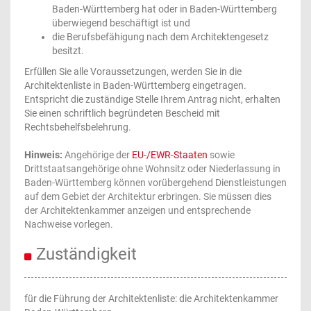
Baden-Württemberg hat oder in Baden-Württemberg
überwiegend beschäftigt ist und
die Berufsbefähigung nach dem Architektengesetz
besitzt.
Erfüllen Sie alle Voraussetzungen, werden Sie in die
Architektenliste in Baden-Württemberg eingetragen.
Entspricht die zuständige Stelle Ihrem Antrag nicht, erhalten
Sie einen schriftlich begründeten Bescheid mit
Rechtsbehelfsbelehrung.
Hinweis:
Angehörige der
EU-/EWR-Staaten
sowie
Drittstaatsangehörige ohne Wohnsitz oder Niederlassung in
Baden-Württemberg können vorübergehend Dienstleistungen
auf dem Gebiet der Architektur erbringen. Sie müssen dies
der Architektenkammer anzeigen und entsprechende
Nachweise vorlegen.
Zuständigkeit
für die Führung der Architektenliste: die Architektenkammer