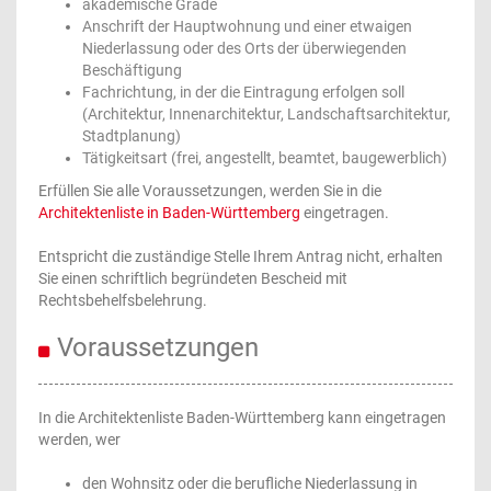
akademische Grade
Anschrift der Hauptwohnung und einer etwaigen
Niederlassung oder des Orts der überwiegenden
Beschäftigung
Fachrichtung, in der die Eintragung erfolgen soll
(Architektur, Innenarchitektur, Landschaftsarchitektur,
Stadtplanung)
Tätigkeitsart (frei, angestellt, beamtet, baugewerblich)
Erfüllen Sie alle Voraussetzungen, werden Sie in die
Architektenliste in Baden-Württemberg
eingetragen.
Entspricht die zuständige Stelle Ihrem Antrag nicht, erhalten
Sie einen schriftlich begründeten Bescheid mit
Rechtsbehelfsbelehrung.
Voraussetzungen
In die Architektenliste Baden-Württemberg kann eingetragen
werden, wer
den Wohnsitz oder die berufliche Niederlassung in