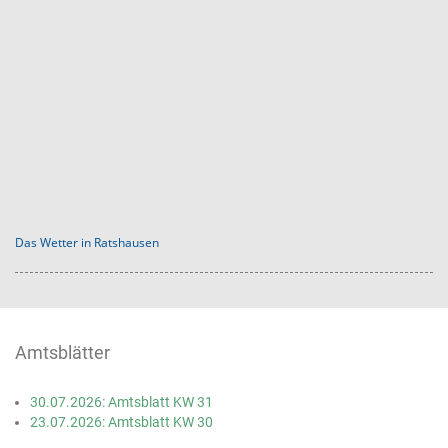
Das Wetter in Ratshausen
Amtsblätter
30.07.2026: Amtsblatt KW 31
23.07.2026: Amtsblatt KW 30