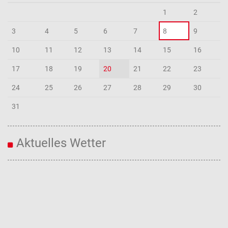
1
2
3
4
5
6
7
8
9
10
11
12
13
14
15
16
17
18
19
20
21
22
23
24
25
26
27
28
29
30
31
Aktuelles Wetter