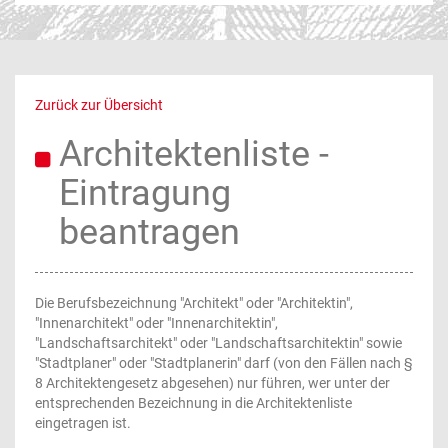
Zurück zur Übersicht
Architektenliste -
Eintragung
beantragen
Die Berufsbezeichnung "Architekt" oder "Architektin",
"Innenarchitekt" oder "Innenarchitektin",
"Landschaftsarchitekt" oder "Landschaftsarchitektin" sowie
"Stadtplaner" oder "Stadtplanerin" darf (von den Fällen nach §
8 Architektengesetz abgesehen) nur führen, wer unter der
entsprechenden Bezeichnung in die Architektenliste
eingetragen ist.