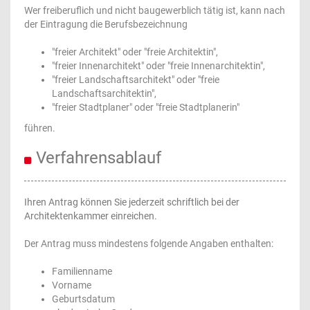
Wer freiberuflich und nicht baugewerblich tätig ist, kann nach
der Eintragung die Berufsbezeichnung
"freier Architekt" oder "freie Architektin",
"freier Innenarchitekt" oder "freie Innenarchitektin",
"freier Landschaftsarchitekt" oder "freie
Landschaftsarchitektin",
"freier Stadtplaner" oder "freie Stadtplanerin"
führen.
Verfahrensablauf
Ihren Antrag können Sie jederzeit schriftlich bei der
Architektenkammer einreichen.
Der Antrag muss mindestens folgende Angaben enthalten:
Familienname
Vorname
Geburtsdatum