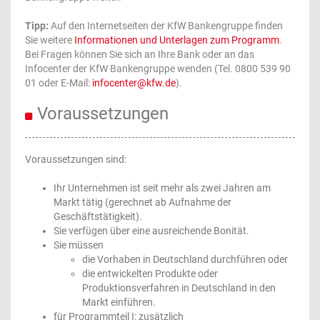
Tipp:
Auf den Internetseiten der KfW Bankengruppe finden
Sie weitere
Informationen und Unterlagen zum Programm
.
Bei Fragen können Sie sich an Ihre Bank oder an das
Infocenter der KfW Bankengruppe wenden (Tel. 0800 539 90
01 oder E-Mail:
infocenter@kfw.de
).
Voraussetzungen
Voraussetzungen sind:
Ihr Unternehmen ist seit mehr als zwei Jahren am
Markt tätig (gerechnet ab Aufnahme der
Geschäftstätigkeit).
Sie verfügen über eine ausreichende Bonität.
Sie müssen
die Vorhaben in Deutschland durchführen oder
die entwickelten Produkte oder
Produktionsverfahren in Deutschland in den
Markt einführen.
für Programmteil I: zusätzlich