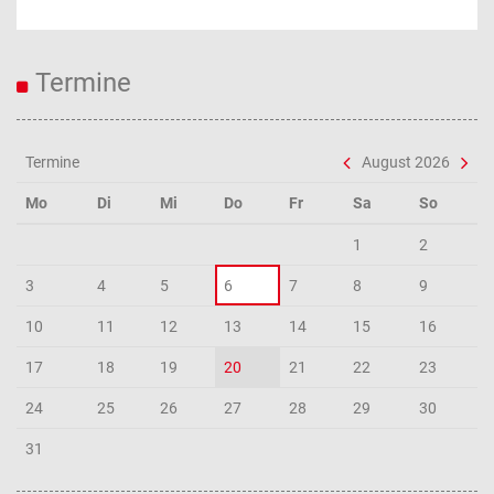
Termine
Termine
August 2026
Mo
Di
Mi
Do
Fr
Sa
So
1
2
3
4
5
6
7
8
9
10
11
12
13
14
15
16
17
18
19
20
21
22
23
24
25
26
27
28
29
30
31