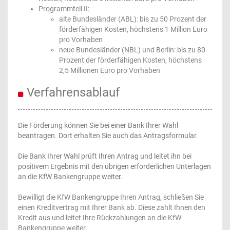
Programmteil II:
alte Bundesländer (ABL): bis zu 50 Prozent der
förderfähigen Kosten, höchstens 1 Million Euro
pro Vorhaben
neue Bundesländer (NBL) und Berlin: bis zu 80
Prozent der förderfähigen Kosten, höchstens
2,5 Millionen Euro pro Vorhaben
Verfahrensablauf
Die Förderung können Sie bei einer Bank Ihrer Wahl
beantragen. Dort erhalten Sie auch das Antragsformular.
Die Bank Ihrer Wahl prüft Ihren Antrag und leitet ihn bei
positivem Ergebnis mit den übrigen erforderlichen Unterlagen
an die KfW Bankengruppe weiter.
Bewilligt die KfW Bankengruppe Ihren Antrag, schließen Sie
einen Kreditvertrag mit Ihrer Bank ab. Diese zahlt Ihnen den
Kredit aus und leitet Ihre Rückzahlungen an die KfW
Bankengruppe weiter.