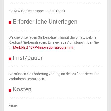
die KfW Bankengruppe – Förderbank
Erforderliche Unterlagen
Welche Unterlagen Sie benötigen, hängt davon ab, welche
Kreditart Sie beantragen. Eine genaue Auflistung finden Sie
im
Merkblatt " ERP-Innovationsprogramm"
.
Frist/Dauer
Sie müssen die Förderung vor Beginn des zu finanzierenden
Vorhabens beantragen.
Kosten
keine