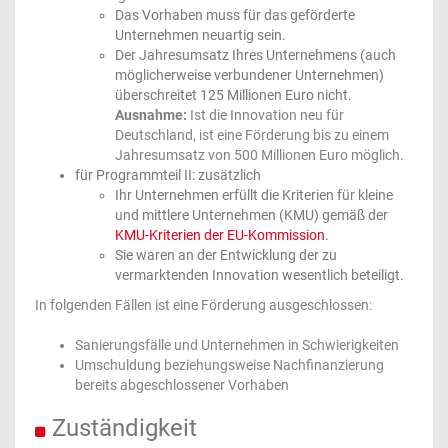
Das Vorhaben muss für das geförderte
Unternehmen neuartig sein.
Der Jahresumsatz Ihres Unternehmens (auch
möglicherweise verbundener Unternehmen)
überschreitet 125 Millionen Euro nicht.
Ausnahme:
Ist die Innovation neu für
Deutschland, ist eine Förderung bis zu einem
Jahresumsatz von 500 Millionen Euro möglich.
für Programmteil II: zusätzlich
Ihr Unternehmen erfüllt die Kriterien für kleine
und mittlere Unternehmen (KMU) gemäß der
KMU-Kriterien der EU-Kommission
.
Sie waren an der Entwicklung der zu
vermarktenden Innovation wesentlich beteiligt.
In folgenden Fällen ist eine Förderung ausgeschlossen:
Sanierungsfälle und Unternehmen in Schwierigkeiten
Umschuldung beziehungsweise Nachfinanzierung
bereits abgeschlossener Vorhaben
Zuständigkeit