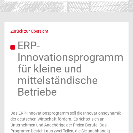
Zurück zur Übersicht
ERP-
Innovationsprogramm
für kleine und
mittelständische
Betriebe
Das ERP-Innovationsprogramm soll die Innovationsdynamik
der deutschen Wirtschaft fördern. Es richtet sich an
Unternehmen und Angehörige der Freien Berufe. Das
Programm besteht aus zwei Teilen, die Sie unabhängig