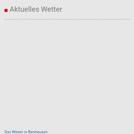
Aktuelles Wetter
Das Wetter in Ratshausen