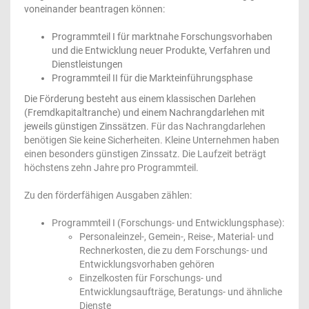
voneinander beantragen können:
Programmteil I für marktnahe Forschungsvorhaben
und die Entwicklung neuer Produkte, Verfahren und
Dienstleistungen
Programmteil II für die Markteinführungsphase
Die Förderung besteht aus einem klassischen Darlehen
(Fremdkapitaltranche) und einem Nachrangdarlehen mit
jeweils günstigen Zinssätzen.
Für das Nachrangdarlehen
benötigen Sie keine Sicherheiten. Kleine Unternehmen haben
einen besonders günstigen Zinssatz. Die Laufzeit beträgt
höchstens zehn Jahre pro Programmteil.
Zu den förderfähigen Ausgaben zählen:
Programmteil I (Forschungs- und Entwicklungsphase):
Personaleinzel-, Gemein-, Reise-, Material- und
Rechnerkosten, die zu dem Forschungs- und
Entwicklungsvorhaben gehören
Einzelkosten für Forschungs- und
Entwicklungsaufträge, Beratungs- und ähnliche
Dienste