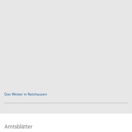
Das Wetter in Ratshausen
Amtsblätter