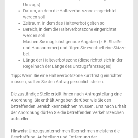
Umzugs)
Datum, an dem die Halteverbotszone eingerichtet
werden soll
Zeitraum, in dem das Halteverbot gelten soll
Bereich, in dem die Halteverbotszone eingerichtet
werden soll
Machen Sie möglichst genaue Angaben (z.B. Straße
und Hausnummer) und fügen Sie eventuell eine Skizze
bei.
Länge der Halteverbotszone (diese richtet sich in der
Regel nach der Länge des Umzugsfahrzeuges)
Tipp:
Wenn Sie eine Halteverbotszone kurzfristig einrichten
müssen, sollten Sie den Antrag persönlich stellen.
Die zuständige Stelle erteilt Ihnen nach Antragstellung eine
Anordnung. Sie enthält Angaben darüber, wie Sie den
betreffenden Bereich kennzeichnen müssen. Erst nach Erhalt
der Anordnung dürfen Sie die betreffenden Verkehrszeichen
aufstellen.
Hinweis:
Umzugsunternehmen übernehmen meistens die
Beschaffung, Aufstellung und Entfernung der