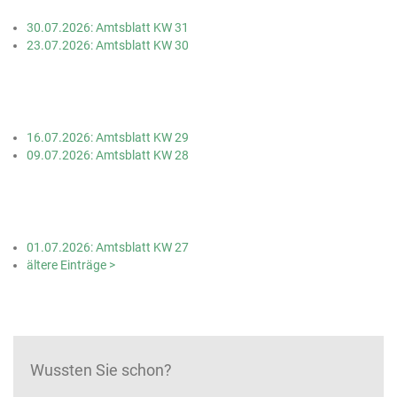
30.07.2026: Amtsblatt KW 31
23.07.2026: Amtsblatt KW 30
16.07.2026: Amtsblatt KW 29
09.07.2026: Amtsblatt KW 28
01.07.2026: Amtsblatt KW 27
ältere Einträge >
Wussten Sie schon?