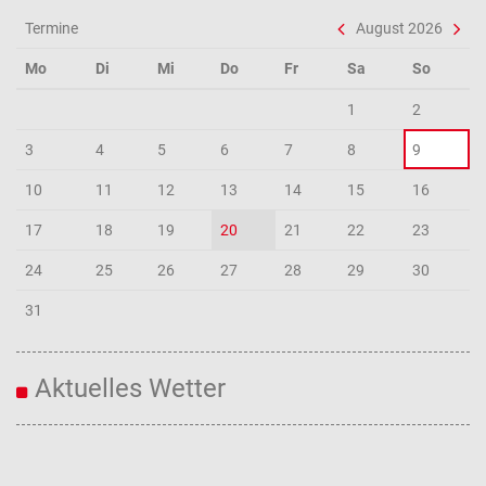
Termine
August 2026
Mo
Di
Mi
Do
Fr
Sa
So
1
2
3
4
5
6
7
8
9
10
11
12
13
14
15
16
17
18
19
20
21
22
23
24
25
26
27
28
29
30
31
Aktuelles Wetter