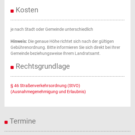
Kosten
je nach Stadt oder Gemeinde unterschiedlich
Hinweis:
Die genaue Höhe richtet sich nach der gültigen
Gebührenordnung. Bitte informieren Sie sich direkt bei Ihrer
Gemeinde beziehungsweise Ihrem Landratsamt.
Rechtsgrundlage
§ 46 Straßenverkehrsordnung (StVO)
(Ausnahmegenehmigung und Erlaubnis)
Termine