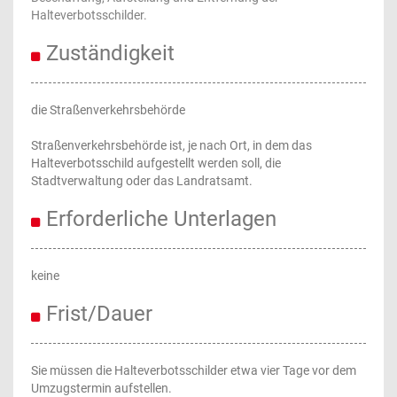
Halteverbotsschilder.
Zuständigkeit
die Straßenverkehrsbehörde
Straßenverkehrsbehörde ist, je nach Ort, in dem das
Halteverbotsschild aufgestellt werden soll, die
Stadtverwaltung oder das Landratsamt.
Erforderliche Unterlagen
keine
Frist/Dauer
Sie müssen die Halteverbotsschilder etwa vier Tage vor dem
Umzugstermin aufstellen.