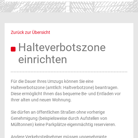
Zurück zur Übersicht
Halteverbotszone
einrichten
Für die Dauer Ihres Umzugs können Sie eine
Halteverbotszone (amtlich: Haltverbotzone) beantragen.
Diese ermöglicht Ihnen das bequeme Be- und Entladen vor
Ihrer alten und neuen Wohnung.
Sie dürfen an öffentlichen Straßen ohne vorherige
Genehmigung (beispielsweise durch Aufstellen von
Mülltonnen) keine Parkplätze eigenmächtig reservieren.
Andere Verkehrsteilnehmer müssen ungenehmigte