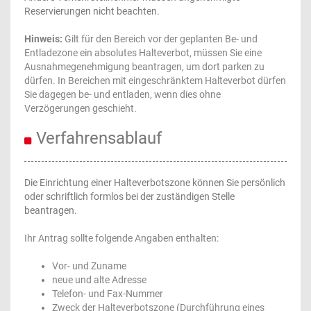
Reservierungen nicht beachten.
Hinweis:
Gilt für den Bereich vor der geplanten Be- und
Entladezone ein absolutes Halteverbot, müssen Sie eine
Ausnahmegenehmigung beantragen, um dort parken zu
dürfen. In Bereichen mit eingeschränktem Halteverbot dürfen
Sie dagegen be- und entladen, wenn dies ohne
Verzögerungen geschieht.
Verfahrensablauf
Die Einrichtung einer Halteverbotszone können Sie persönlich
oder schriftlich formlos bei der zuständigen Stelle
beantragen.
Ihr Antrag sollte folgende Angaben enthalten:
Vor- und Zuname
neue und alte Adresse
Telefon- und Fax-Nummer
Zweck der Halteverbotszone (Durchführung eines