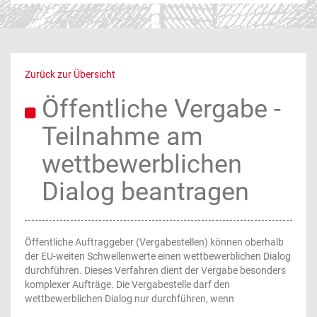
Zurück zur Übersicht
Öffentliche Vergabe -
Teilnahme am
wettbewerblichen
Dialog beantragen
Öffentliche Auftraggeber (Vergabestellen) können oberhalb
der EU-weiten Schwellenwerte einen wettbewerblichen Dialog
durchführen. Dieses Verfahren dient der Vergabe besonders
komplexer Aufträge. Die Vergabestelle darf den
wettbewerblichen Dialog nur durchführen, wenn