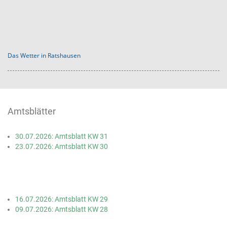
Das Wetter in Ratshausen
Amtsblätter
30.07.2026: Amtsblatt KW 31
23.07.2026: Amtsblatt KW 30
16.07.2026: Amtsblatt KW 29
09.07.2026: Amtsblatt KW 28