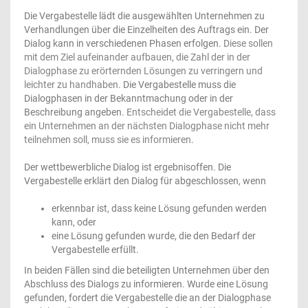
Die Vergabestelle lädt die ausgewählten Unternehmen zu
Verhandlungen über die Einzelheiten des Auftrags ein. Der
Dialog kann in verschiedenen Phasen erfolgen.
Diese sollen
mit dem Ziel aufeinander aufbauen, die Zahl der in der
Dialogphase zu erörternden Lösungen zu verringern und
leichter zu handhaben.
Die Vergabestelle muss die
Dialogphasen in der Bekanntmachung oder in der
Beschreibung angeben.
Entscheidet die Vergabestelle, dass
ein Unternehmen an der nächsten Dialogphase nicht mehr
teilnehmen soll, muss sie es informieren
.
Der wettbewerbliche Dialog ist ergebnisoffen. Die
Vergabestelle erklärt den Dialog für abgeschlossen, wenn
erkennbar ist, dass keine Lösung gefunden werden
kann, oder
eine Lösung gefunden wurde, die den Bedarf der
Vergabestelle erfüllt.
In beiden Fällen sind die beteiligten Unternehmen über den
Abschluss des Dialogs zu informieren. Wurde eine Lösung
gefunden, fordert die Vergabestelle die an der Dialogphase