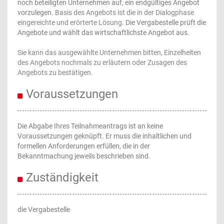
noch beteiligten Unternehmen auf, ein endgültiges Angebot
vorzulegen.
Basis des Angebots ist die in der Dialogphase
eingereichte und erörterte Lösung
. Die Vergabestelle prüft die
Angebote und wählt das wirtschaftlichste Angebot aus.
Sie kann das ausgewählte Unternehmen bitten, Einzelheiten
des Angebots nochmals zu erläutern oder Zusagen des
Angebots zu bestätigen.
Voraussetzungen
Die Abgabe Ihres Teilnahmeantrags ist an keine
Voraussetzungen geknüpft. Er muss die inhaltlichen und
formellen Anforderungen erfüllen, die in der
Bekanntmachung jeweils beschrieben sind.
Zuständigkeit
die Vergabestelle