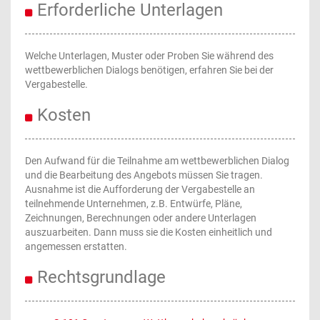
Erforderliche Unterlagen
Welche Unterlagen, Muster oder Proben Sie während des
wettbewerblichen Dialogs benötigen, erfahren Sie bei der
Vergabestelle.
Kosten
Den Aufwand für die Teilnahme am wettbewerblichen Dialog
und die Bearbeitung des Angebots müssen Sie tragen.
Ausnahme ist die Aufforderung der Vergabestelle an
teilnehmende Unternehmen, z.B. Entwürfe, Pläne,
Zeichnungen, Berechnungen oder andere Unterlagen
auszuarbeiten. Dann muss sie die Kosten einheitlich und
angemessen erstatten.
Rechtsgrundlage