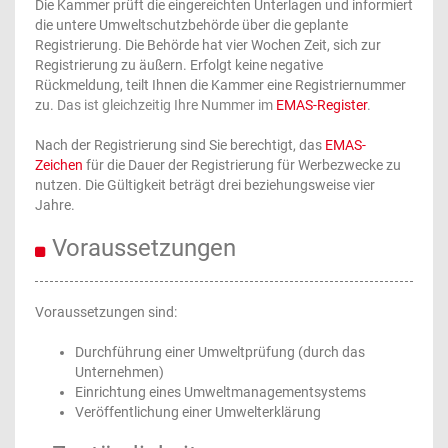
Die Kammer prüft die eingereichten Unterlagen und informiert
die untere Umweltschutzbehörde über die geplante
Registrierung. Die Behörde hat vier Wochen Zeit, sich zur
Registrierung zu äußern. Erfolgt keine negative
Rückmeldung, teilt Ihnen die Kammer eine Registriernummer
zu.
Das ist gleichzeitig Ihre Nummer im
EMAS-Register
.
Nach der Registrierung sind Sie berechtigt, das
EMAS-
Zeichen
für die Dauer der Registrierung für Werbezwecke zu
nutzen. Die Gültigkeit beträgt drei beziehungsweise vier
Jahre.
Voraussetzungen
Voraussetzungen sind:
Durchführung einer Umweltprüfung (durch das
Unternehmen)
Einrichtung eines Umweltmanagementsystems
Veröffentlichung einer Umwelterklärung