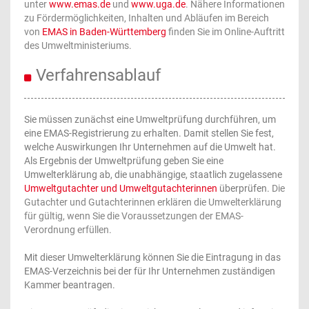
unter
www.emas.de
und
www.uga.de
. Nähere Informationen
zu Fördermöglichkeiten, Inhalten und Abläufen im Bereich
von
EMAS in Baden-Württemberg
finden Sie im Online-Auftritt
des Umweltministeriums.
Verfahrensablauf
Sie müssen zunächst eine Umweltprüfung durchführen, um
eine EMAS-Registrierung zu erhalten. Damit stellen Sie fest,
welche Auswirkungen Ihr Unternehmen auf die Umwelt hat.
Als Ergebnis der Umweltprüfung geben Sie eine
Umwelterklärung ab, die unabhängige, staatlich zugelassene
Umweltgutachter und Umweltgutachterinnen
überprüfen.
Die
Gutachter und Gutachterinnen erklären die Umwelterklärung
für gültig, wenn Sie die Voraussetzungen der EMAS-
Verordnung erfüllen.
Mit dieser Umwelterklärung können Sie die Eintragung in das
EMAS-Verzeichnis bei der für Ihr Unternehmen zuständigen
Kammer beantragen.