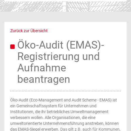
Zurück zur Übersicht
Öko-Audit (EMAS)-
Registrierung und
Aufnahme
beantragen
Öko-Audit (Eco-Management and Audit Scheme - EMAS) ist
ein Gemeinschaftssystem für Unternehmen und
Institutionen, die ihr betriebliches Umweltmanagement
verbessern wollen. Alle Organisationen, die eine
umweltorientierte Unternehmensführung anstreben, können
das EMAS-Siegel erwerben.
Das gilt z.B. auch für Kommunen,