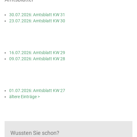
30.07.2026: Amtsblatt KW 31
23.07.2026: Amtsblatt KW 30
16.07.2026: Amtsblatt KW 29
09.07.2026: Amtsblatt KW 28
01.07.2026: Amtsblatt KW 27
ältere Einträge >
Wussten Sie schon?