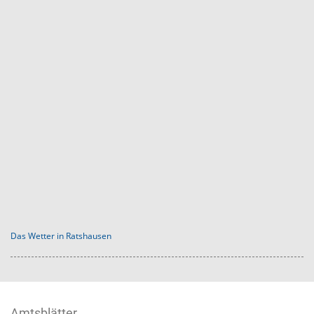
Das Wetter in Ratshausen
Amtsblätter