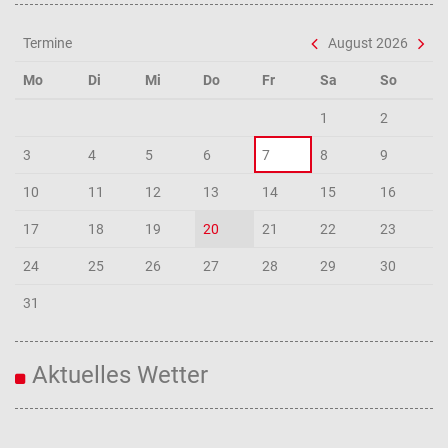
Termine
August 2026
Mo
Di
Mi
Do
Fr
Sa
So
1
2
3
4
5
6
7
8
9
10
11
12
13
14
15
16
17
18
19
20
21
22
23
24
25
26
27
28
29
30
31
Aktuelles Wetter