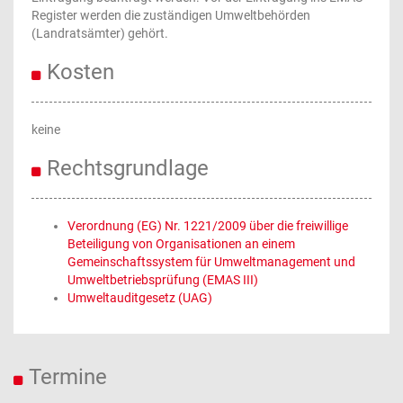
Register werden die zuständigen Umweltbehörden
(Landratsämter) gehört.
Kosten
keine
Rechtsgrundlage
Verordnung (EG) Nr. 1221/2009 über die freiwillige
Beteiligung von Organisationen an einem
Gemeinschaftssystem für Umweltmanagement und
Umweltbetriebsprüfung (EMAS III)
Umweltauditgesetz (UAG)
Termine