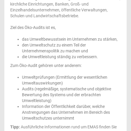
kirchliche Einrichtungen, Banken, Groß- und
Einzelhandelsunternehmen, öffentliche Verwaltungen,
Schulen und Landwirtschaftsbetriebe.
Ziel des Öko-Audits ist es,
das Umweltbewusstsein im Unternehmen zu stärken,
den Umweltschutz zu einem Teil der
Unternehmenspolitik zu machen und
die Umweltleistung ständig zu verbessern.
Zum Öko-Audit gehören unter anderem:
Umweltprüfungen (Ermittlung der wesentlichen
Umweltauswirkungen)
Audits (regelmäßige, systematische und objektive
Bewertung des Systems und der erbrachten
Umweltleistung)
Information der Öffentlichkeit darüber, welche
Anstrengungen das Unternehmen im Bereich des
Umweltschutzes unternimmt
Tipp:
Ausführliche Informationen rund um EMAS finden Sie