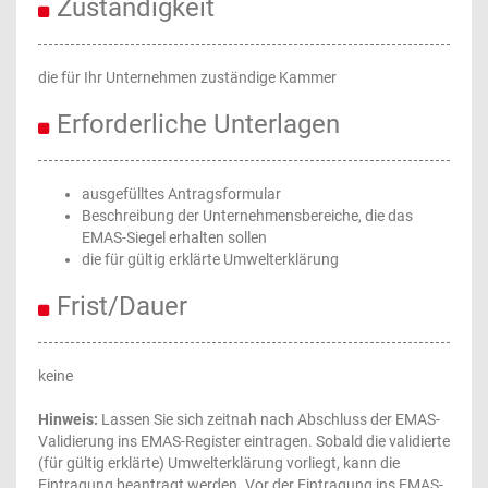
Zuständigkeit
die für Ihr Unternehmen zuständige Kammer
Erforderliche Unterlagen
ausgefülltes Antragsformular
Beschreibung der Unternehmensbereiche, die das
EMAS-Siegel erhalten sollen
die für gültig erklärte Umwelterklärung
Frist/Dauer
keine
Hinweis:
Lassen Sie sich zeitnah nach Abschluss der EMAS-
Validierung ins EMAS-Register eintragen. Sobald die validierte
(für gültig erklärte) Umwelterklärung vorliegt, kann die
Eintragung beantragt werden. Vor der Eintragung ins EMAS-