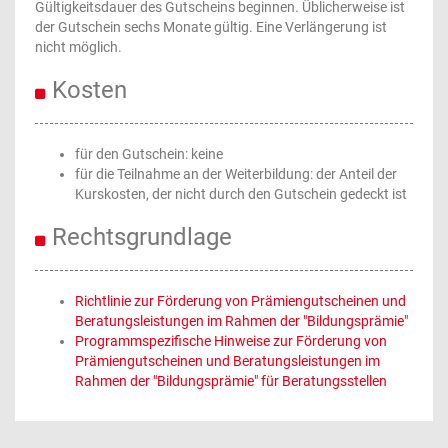
Gültigkeitsdauer des Gutscheins beginnen. Üblicherweise ist
der Gutschein sechs Monate gültig. Eine Verlängerung ist
nicht möglich.
Kosten
für den Gutschein: keine
für die Teilnahme an der Weiterbildung: der Anteil der
Kurskosten, der nicht durch den Gutschein gedeckt ist
Rechtsgrundlage
Richtlinie zur Förderung von Prämiengutscheinen und
Beratungsleistungen im Rahmen der "Bildungsprämie"
Programmspezifische Hinweise zur Förderung von
Prämiengutscheinen und Beratungsleistungen im
Rahmen der "Bildungsprämie" für Beratungsstellen