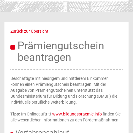
Zurück zur Übersicht
Prämiengutschein
beantragen
Beschäftigte mit niedrigem und mittlerem Einkommen
können einen Prämiengutschein beantragen. Mit der
Ausgabe von Prämiengutscheinen unterstützt das
Bundesministerium für Bildung und Forschung (BMBF) die
individuelle berufliche Weiterbildung.
Tipp:
Im Onlineauftritt
www.bildungspraemie.info
finden Sie
alle wesentlichen Informationen zu den Fördermaßnahmen.
Verfahrensablauf