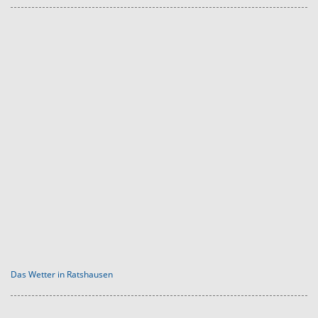
Das Wetter in Ratshausen