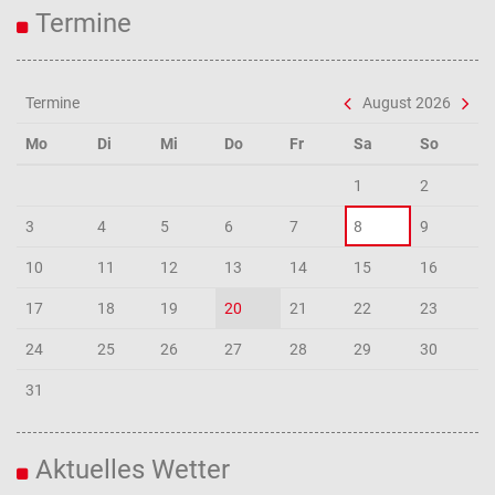
Termine
Termine
August 2026
Mo
Di
Mi
Do
Fr
Sa
So
1
2
3
4
5
6
7
8
9
10
11
12
13
14
15
16
17
18
19
20
21
22
23
24
25
26
27
28
29
30
31
Aktuelles Wetter