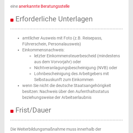
eine
anerkannte Beratungsstelle
Erforderliche Unterlagen
amtlicher Ausweis mit Foto (z.B. Reisepass,
Führerschein, Personalausweis)
Einkommensnachweis:
letzter Einkommensteuerbescheid (mindestens
aus dem Vorvorjahr) oder
Nichtveranlagungsbescheinigung (NVB) oder
Lohnbescheinigung des Arbeitgebers mit
Selbstauskunft zum Einkommen
wenn Sie nicht die deutsche Staatsangehörigkeit
besitzen: Nachweis über den Aufenthaltsstatus
beziehungsweise der Arbeitserlaubnis
Frist/Dauer
Die Weiterbildungsmaßnahme muss innerhalb der