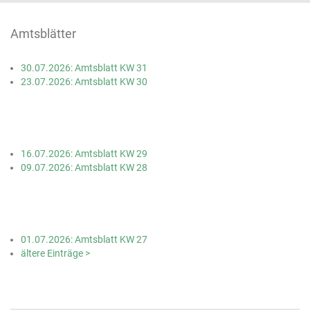
Amtsblätter
30.07.2026: Amtsblatt KW 31
23.07.2026: Amtsblatt KW 30
16.07.2026: Amtsblatt KW 29
09.07.2026: Amtsblatt KW 28
01.07.2026: Amtsblatt KW 27
ältere Einträge >