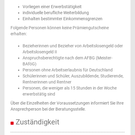
Vorliegen einer Erwerbstätigkeit
individuelle berufliche Weiterbildung
Einhalten bestimmter Einkommensgrenzen
Folgende Personen können keine Prämiengutscheine
erhalten:
Bezieherinnen und Bezieher von Arbeitslosengeld oder
Arbeitslosengeld II
Anspruchsberechtigte nach dem AFBG (Meister-
BAföG)
Personen ohne Arbeitserlaubnis für Deutschland
Schülerinnen und Schüler, Auszubildende, Studierende,
Rentnerinnen und Rentner
Personen, die weniger als 15 Stunden in der Woche
erwerbstätig sind
Über die Einzelheiten der Voraussetzungen informiert Sie Ihre
Ansprechperson bei der Beratungsstelle.
Zuständigkeit