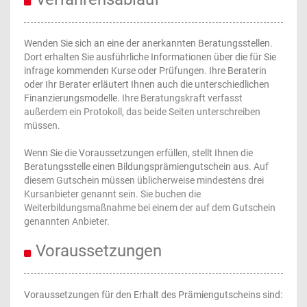
Wenden Sie sich an eine der anerkannten Beratungsstellen.
Dort erhalten Sie ausführliche Informationen über die für Sie
infrage kommenden Kurse oder Prüfungen. Ihre Beraterin
oder Ihr Berater erläutert Ihnen auch die unterschiedlichen
Finanzierungsmodelle.
Ihre Beratungskraft verfasst
außerdem ein Protokoll, das beide Seiten unterschreiben
müssen.
Wenn Sie die Voraussetzungen erfüllen, stellt Ihnen die
Beratungsstelle einen Bildungsprämiengutschein aus.
Auf
diesem Gutschein müssen üblicherweise mindestens drei
Kursanbieter genannt sein. Sie buchen die
Weiterbildungsmaßnahme bei einem der auf dem Gutschein
genannten Anbieter.
Voraussetzungen
Voraussetzungen für den Erhalt des Prämiengutscheins sind: