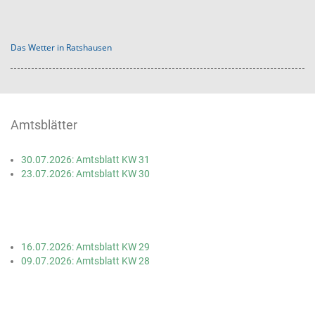
Das Wetter in Ratshausen
Amtsblätter
30.07.2026: Amtsblatt KW 31
23.07.2026: Amtsblatt KW 30
16.07.2026: Amtsblatt KW 29
09.07.2026: Amtsblatt KW 28