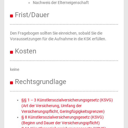
Nachweis der Elterneigenschaft
Frist/Dauer
Den Fragebogen sollten Sie einreichen, sobald Sie die
Voraussetzungen für die Aufnahme in die KSK erfüllen.
Kosten
keine
Rechtsgrundlage
§§ 1 – 3 Künstlersozialversicherungsgesetz (KSVG)
(Art der Versicherung, Umfang der
Versicherungspflicht, Geringfügigkeitsgrenzen)
§ 8 Künstlersozialversicherungsgesetz (KSVG)
(Beginn und Dauer der Versicherungspflicht)