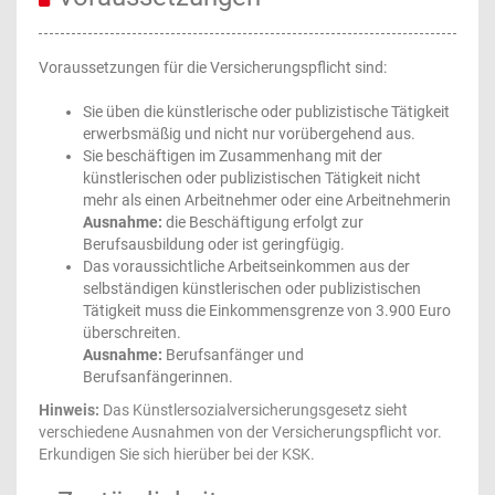
Voraussetzungen für die Versicherungspflicht sind:
Sie üben die künstlerische oder publizistische Tätigkeit
erwerbsmäßig und nicht nur vorübergehend aus.
Sie beschäftigen im Zusammenhang mit der
künstlerischen oder publizistischen Tätigkeit nicht
mehr als einen Arbeitnehmer oder eine Arbeitnehmerin
Ausnahme:
die Beschäftigung erfolgt zur
Berufsausbildung oder ist geringfügig.
Das voraussichtliche Arbeitseinkommen aus der
selbständigen künstlerischen oder publizistischen
Tätigkeit muss die Einkommensgrenze von 3.900 Euro
überschreiten.
Ausnahme:
Berufsanfänger und
Berufsanfängerinnen.
Hinweis:
Das Künstlersozialversicherungsgesetz sieht
verschiedene Ausnahmen von der Versicherungspflicht vor.
Erkundigen Sie sich hierüber bei der KSK.