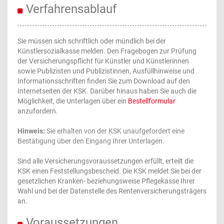
Verfahrensablauf
Sie müssen sich schriftlich oder mündlich bei der
Künstlersozialkasse melden. Den Fragebogen zur Prüfung
der Versicherungspflicht für Künstler und Künstlerinnen
sowie Publizisten und Publizistinnen, Ausfüllhinweise und
Informationsschriften finden Sie zum Download auf den
Internetseiten der KSK. Darüber hinaus haben Sie auch die
Möglichkeit, die Unterlagen über ein
Bestellformular
anzufordern.
Hinweis:
Sie erhalten von der KSK unaufgefordert eine
Bestätigung über den Eingang Ihrer Unterlagen.
Sind alle Versicherungsvoraussetzungen erfüllt, erteilt die
KSK einen Feststellungsbescheid. Die KSK meldet Sie bei der
gesetzlichen Kranken- beziehungsweise Pflegekasse Ihrer
Wahl und bei der Datenstelle des Rentenversicherungsträgers
an.
Voraussetzungen