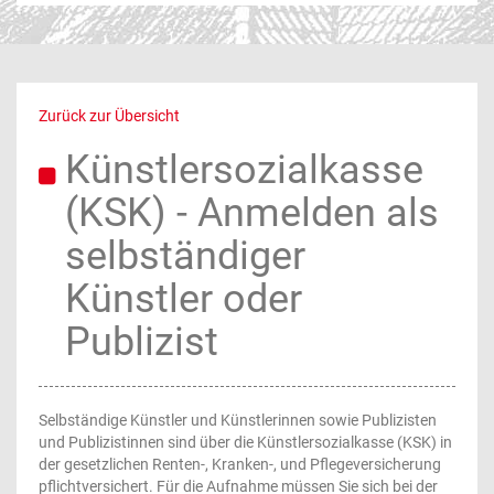
Zurück zur Übersicht
Künstlersozialkasse
(KSK) - Anmelden als
selbständiger
Künstler oder
Publizist
Selbständige Künstler und Künstlerinnen sowie Publizisten
und Publizistinnen sind über die Künstlersozialkasse (KSK) in
der gesetzlichen Renten-, Kranken-, und Pflegeversicherung
pflichtversichert. Für die Aufnahme müssen Sie sich bei der