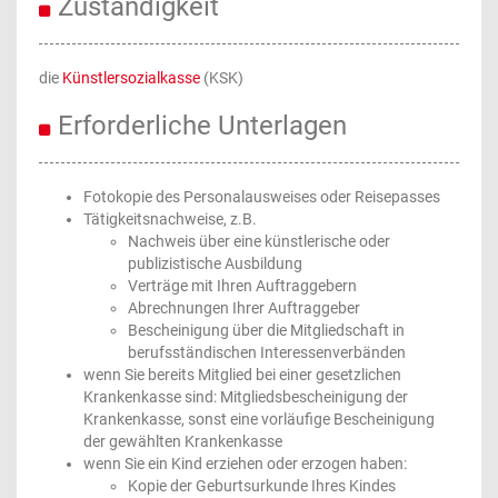
Zuständigkeit
die
Künstlersozialkasse
(KSK)
Erforderliche Unterlagen
Fotokopie des Personalausweises oder Reisepasses
Tätigkeitsnachweise, z.B.
Nachweis über eine künstlerische oder
publizistische Ausbildung
Verträge mit Ihren Auftraggebern
Abrechnungen Ihrer Auftraggeber
Bescheinigung über die Mitgliedschaft in
berufsständischen Interessenverbänden
wenn Sie bereits Mitglied bei einer gesetzlichen
Krankenkasse sind: Mitgliedsbescheinigung der
Krankenkasse, sonst eine vorläufige Bescheinigung
der gewählten Krankenkasse
wenn Sie ein Kind erziehen oder erzogen haben:
Kopie der Geburtsurkunde Ihres Kindes