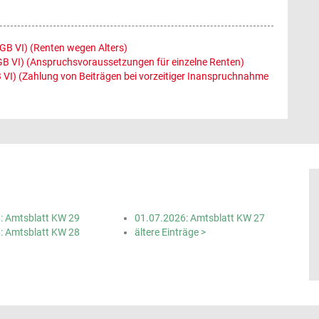
GB VI) (Renten wegen Alters)
GB VI) (Anspruchsvoraussetzungen für einzelne Renten)
VI) (Zahlung von Beiträgen bei vorzeitiger Inanspruchnahme
: Amtsblatt KW 29
01.07.2026: Amtsblatt KW 27
: Amtsblatt KW 28
ältere Einträge >