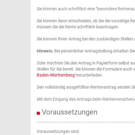
Sie können auch schriftlich eine "besondere Rentena
Sie können dann entscheiden, ob Sie die vorzeitige 
müssen Sie die Rente schriftlich beantragen.
Sie können Ihren Antrag bei den zuständigen Stellen
Hinweis:
Bei persönlicher Antragstellung erhalten Si
Oder möchten Sie den Antrag in Papierform selbst au
Stellen für Sie bereit. Sie können die Formulare auch 
Baden-Württemberg
herunterladen.
Den vollständig ausgefüllten Rentenantrag senden Si
Mit dem Eingang des Antrags beim Rentenversicheru
Voraussetzungen
Voraussetzungen sind: