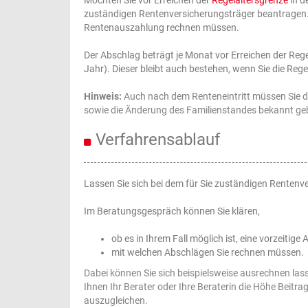
zuständigen Rentenversicherungsträger beantragen. 
Rentenauszahlung rechnen müssen.
Der Abschlag beträgt je Monat vor Erreichen der Reg
Jahr). Dieser bleibt auch bestehen, wenn Sie die Rege
Hinweis:
Auch nach dem Renteneintritt müssen Sie 
sowie die Änderung des Familienstandes bekannt ge
Verfahrensablauf
Lassen Sie sich bei dem für Sie zuständigen Rentenv
Im Beratungsgespräch können Sie klären,
ob es in Ihrem Fall möglich ist, eine vorzeitig
mit welchen Abschlägen Sie rechnen müssen.
Dabei können Sie sich beispielsweise ausrechnen las
Ihnen Ihr Berater oder Ihre Beraterin die Höhe Beitr
auszugleichen.