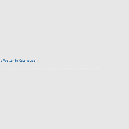
s Wetter in Ratshausen