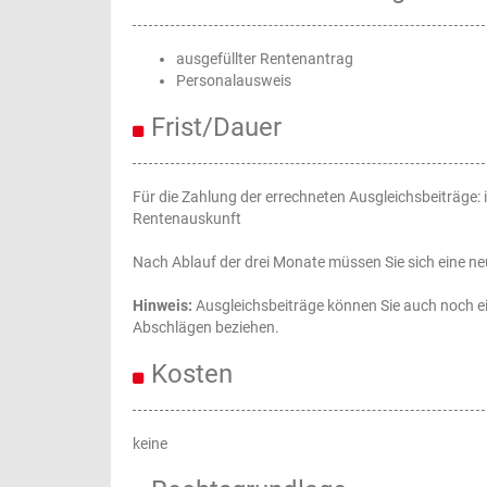
ausgefüllter Rentenantrag
Personalausweis
Frist/Dauer
Für die Zahlung der errechneten Ausgleichsbeiträge:
Rentenauskunft
Nach Ablauf der drei Monate müssen Sie sich eine ne
Hinweis:
Ausgleichsbeiträge können Sie auch noch ein
Abschlägen beziehen.
Kosten
keine