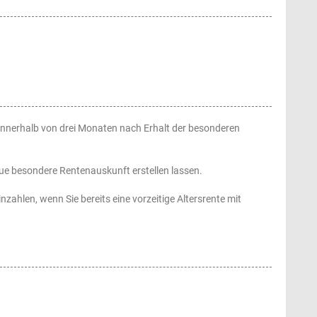
 innerhalb von drei Monaten nach Erhalt der besonderen
ue besondere Rentenauskunft erstellen lassen.
zahlen, wenn Sie bereits eine vorzeitige Altersrente mit