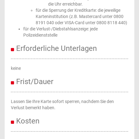
die Uhr erreichbar.
für die Sperrung der Kreditkarte: die jeweilige
Karteninstitution (z.B. Mastercard unter 0800
8191 040 oder VISA-Card unter 0800 8118 440)
für die Verlust-/Diebstahlsanzeige: jede
Polizeidienststelle
Erforderliche Unterlagen
keine
Frist/Dauer
Lassen Sie Ihre Karte sofort sperren, nachdem Sie den
Verlust bemerkt haben.
Kosten