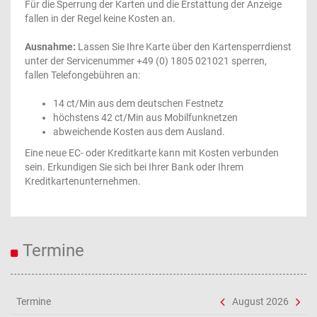
Für die Sperrung der Karten und die Erstattung der Anzeige
fallen in der Regel keine Kosten an.
Ausnahme:
Lassen Sie Ihre Karte über den Kartensperrdienst
unter der Servicenummer +49 (0) 1805 021021 sperren,
fallen Telefongebühren an:
14 ct/Min aus dem deutschen Festnetz
höchstens 42 ct/Min aus Mobilfunknetzen
abweichende Kosten aus dem Ausland.
Eine neue EC- oder Kreditkarte kann mit Kosten verbunden
sein. Erkundigen Sie sich bei Ihrer Bank oder Ihrem
Kreditkartenunternehmen.
Termine
Termine
August 2026