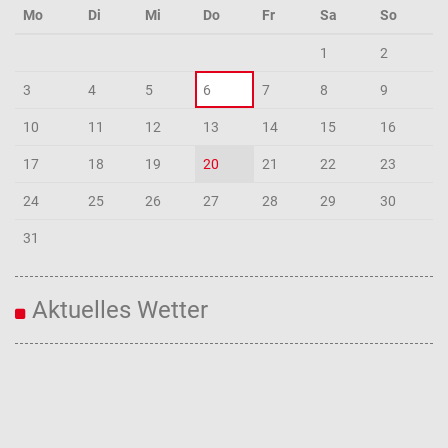
Mo
Di
Mi
Do
Fr
Sa
So
1
2
3
4
5
6
7
8
9
10
11
12
13
14
15
16
17
18
19
20
21
22
23
24
25
26
27
28
29
30
31
Aktuelles Wetter