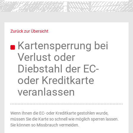
Zurück zur Übersicht
Kartensperrung bei
Verlust oder
Diebstahl der EC-
oder Kreditkarte
veranlassen
Wenn Ihnen die EC- oder Kreditkarte gestohlen wurde,
müssen Sie die Karte so schnell wie möglich sperren lassen.
Sie können so Missbrauch vermeiden.