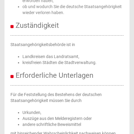
erworben haben,
ob und wodurch Sie die deutsche Staatsangehörigkeit
wieder verloren haben.
Zuständigkeit
Staatsangehörigkeitsbehörde ist in
Landkreisen das Landratsamt,
kreisfreien Städten die Stadtverwaltung.
Erforderliche Unterlagen
Für die Feststellung des Bestehens der deutschen
Staatsangehörigkeit müssen Sie durch
Urkunden,
Auszüge aus den Melderegistern oder
andere schriftliche Beweismittel
mit hinreichender Wahrscheinlichkeit nachweisen können,