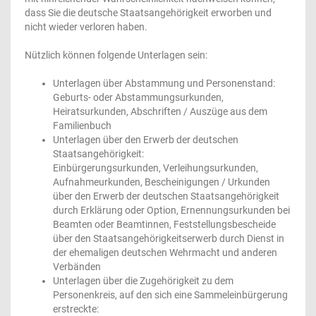
dass Sie die deutsche Staatsangehörigkeit erworben und
nicht wieder verloren haben.
Nützlich können folgende Unterlagen sein:
Unterlagen über Abstammung und Personenstand:
Geburts- oder Abstammungsurkunden,
Heiratsurkunden, Abschriften / Auszüge aus dem
Familienbuch
Unterlagen über den Erwerb der deutschen
Staatsangehörigkeit:
Einbürgerungsurkunden, Verleihungsurkunden,
Aufnahmeurkunden, Bescheinigungen / Urkunden
über den Erwerb der deutschen Staatsangehörigkeit
durch Erklärung oder Option, Ernennungsurkunden bei
Beamten oder Beamtinnen, Feststellungsbescheide
über den Staatsangehörigkeitserwerb durch Dienst in
der ehemaligen deutschen Wehrmacht und anderen
Verbänden
Unterlagen über die Zugehörigkeit zu dem
Personenkreis, auf den sich eine Sammeleinbürgerung
erstreckte: