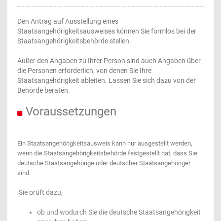
Den Antrag auf Ausstellung eines
Staatsangehörigkeitsausweises können Sie formlos bei der
Staatsangehörigkeitsbehörde stellen.
Außer den Angaben zu Ihrer Person sind auch Angaben über
die Personen erforderlich, von denen Sie Ihre
Staatsangehörigkeit ableiten. Lassen Sie sich dazu von der
Behörde beraten.
Voraussetzungen
Ein Staatsangehörigkeitsausweis kann nur ausgestellt werden,
wenn die Staatsangehörigkeitsbehörde festgestellt hat, dass Sie
deutsche Staatsangehörige oder deutscher Staatsangehöriger
sind.
Sie prüft dazu,
ob und wodurch Sie die deutsche Staatsangehörigkeit