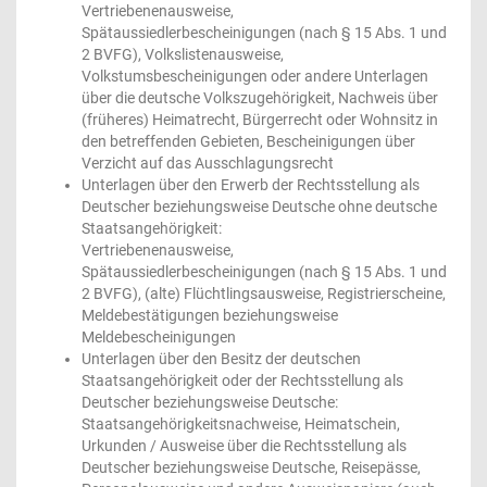
Vertriebenenausweise,
Spätaussiedlerbescheinigungen (nach § 15 Abs. 1 und
2 BVFG), Volkslistenausweise,
Volkstumsbescheinigungen oder andere Unterlagen
über die deutsche Volkszugehörigkeit, Nachweis über
(früheres) Heimatrecht, Bürgerrecht oder Wohnsitz in
den betreffenden Gebieten, Bescheinigungen über
Verzicht auf das Ausschlagungsrecht
Unterlagen über den Erwerb der Rechtsstellung als
Deutscher beziehungsweise Deutsche ohne deutsche
Staatsangehörigkeit:
Vertriebenenausweise,
Spätaussiedlerbescheinigungen (nach § 15 Abs. 1 und
2 BVFG), (alte) Flüchtlingsausweise, Registrierscheine,
Meldebestätigungen beziehungsweise
Meldebescheinigungen
Unterlagen über den Besitz der deutschen
Staatsangehörigkeit oder der Rechtsstellung als
Deutscher beziehungsweise Deutsche:
Staatsangehörigkeitsnachweise, Heimatschein,
Urkunden / Ausweise über die Rechtsstellung als
Deutscher beziehungsweise Deutsche, Reisepässe,