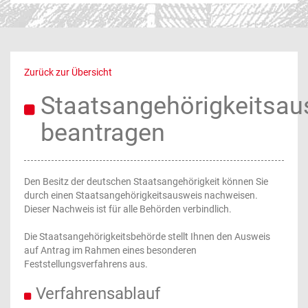
Zurück zur Übersicht
Staatsangehörigkeitsau
beantragen
Den Besitz der deutschen Staatsangehörigkeit können Sie
durch einen Staatsangehörigkeitsausweis nachweisen.
Dieser Nachweis ist für alle Behörden verbindlich.
Die Staatsangehörigkeitsbehörde stellt Ihnen den Ausweis
auf Antrag im Rahmen eines besonderen
Feststellungsverfahrens aus.
Verfahrensablauf