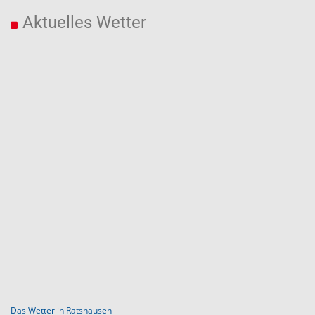
Aktuelles Wetter
Das Wetter in Ratshausen