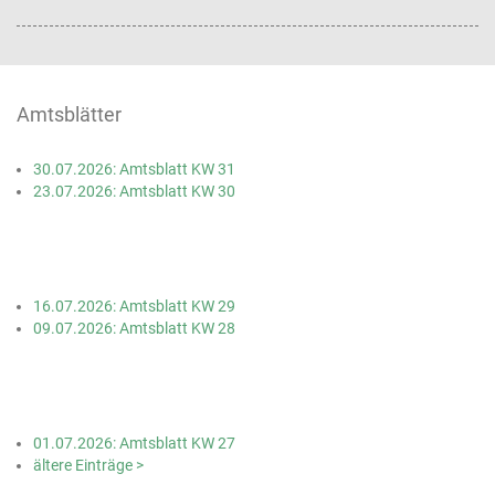
Amtsblätter
30.07.2026: Amtsblatt KW 31
23.07.2026: Amtsblatt KW 30
16.07.2026: Amtsblatt KW 29
09.07.2026: Amtsblatt KW 28
01.07.2026: Amtsblatt KW 27
ältere Einträge >