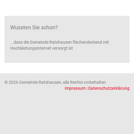
Wussten Sie schon?
...dass die Gemeinde Ratshausen flächendeckend mit
Hochleistungsinternet versorgt ist
© 2026 Gemeinde Ratshausen, alle Rechte vorbehalten
Impressum
|
Datenschutzerklärung