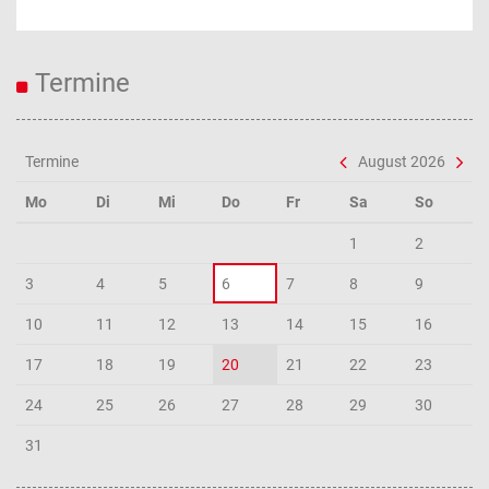
Termine
Termine
August 2026
Mo
Di
Mi
Do
Fr
Sa
So
1
2
3
4
5
6
7
8
9
10
11
12
13
14
15
16
17
18
19
20
21
22
23
24
25
26
27
28
29
30
31