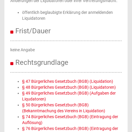
Änderungen der Liquidatoren oder ihrer Vertretungsmacht:
öffentlich beglaubigte Erklärung der anmeldenden
Liquidatoren
Frist/Dauer
keine Angabe
Rechtsgrundlage
§ 47 Bürgerliches Gesetzbuch (BGB) (Liquidation)
§ 48 Bürgerliches Gesetzbuch (BGB) (Liquidatoren)
§ 49 Bürgerliches Gesetzbuch (BGB) (Aufgaben der
Liqudatoren)
§ 50 Bürgerliches Gesetzbuch (BGB)
(Bekanntmachung des Vereins in Liquidation)
§ 74 Bürgerliches Gesetzbuch (BGB) (Eintragung der
Auflösung)
§ 76 Bürgerliches Gesetzbuch (BGB) (Eintragung der