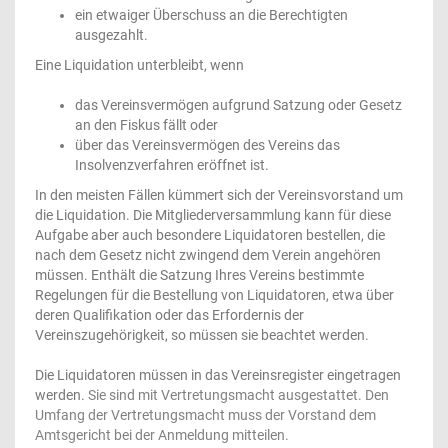
ein etwaiger Überschuss an die Berechtigten
ausgezahlt.
Eine Liquidation unterbleibt, wenn
das Vereinsvermögen aufgrund Satzung oder Gesetz
an den Fiskus fällt oder
über das Vereinsvermögen des Vereins das
Insolvenzverfahren eröffnet ist.
In den meisten Fällen kümmert sich der Vereinsvorstand um
die Liquidation. Die Mitgliederversammlung kann für diese
Aufgabe aber auch besondere Liquidatoren bestellen, die
nach dem Gesetz nicht zwingend dem Verein angehören
müssen. Enthält die Satzung Ihres Vereins bestimmte
Regelungen für die Bestellung von Liquidatoren, etwa über
deren Qualifikation oder das Erfordernis der
Vereinszugehörigkeit, so müssen sie beachtet werden.
Die Liquidatoren müssen in das Vereinsregister eingetragen
werden.
Sie sind mit Vertretungsmacht ausgestattet. Den
Umfang der Vertretungsmacht muss der Vorstand dem
Amtsgericht bei der Anmeldung mitteilen.