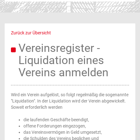
Zurück zur Übersicht
Vereinsregister -
Liquidation eines
Vereins anmelden
Wird ein Verein aufgelöst, so folgt regelmäßig die sogenannte
"Liquidation". In der Liquidation wird der Verein abgewickelt.
Soweit erforderlich werden
die laufenden Geschäfte beendigt,
offene Forderungen eingezogen,
das Vereinsvermögen in Geld umgesetzt,
die Schulden des Vereins beglichen und