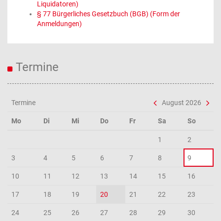
Liquidatoren)
§ 77 Bürgerliches Gesetzbuch (BGB) (Form der
Anmeldungen)
Termine
Termine
August 2026
Mo
Di
Mi
Do
Fr
Sa
So
1
2
3
4
5
6
7
8
9
10
11
12
13
14
15
16
17
18
19
20
21
22
23
24
25
26
27
28
29
30