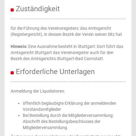
Zuständigkeit
für die Führung des Vereinsregisters: das Amtsgericht
(Registergericht), in dessen Bezirk der Verein seinen Sitz hat
Hinweis:
Eine Ausnahme besteht in Stuttgart: Dort führt das
Amtsgericht Stuttgart das Vereinsregister auch für den
Bezirk des Amtsgerichts Stuttgart-Bad Cannstatt.
Erforderliche Unterlagen
Anmeldung der Liquidatoren:
öffentlich beglaubigte Erklärung der anmeldenden
Vorstandsmitglieder
Bei Bestellung durch die Mitgliederversammlung:
Abschrift des Bestellungsbeschlusses der
Mitgliederversammlung