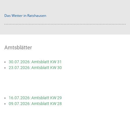
Das Wetter in Ratshausen
Amtsblätter
30.07.2026: Amtsblatt KW 31
23.07.2026: Amtsblatt KW 30
16.07.2026: Amtsblatt KW 29
09.07.2026: Amtsblatt KW 28