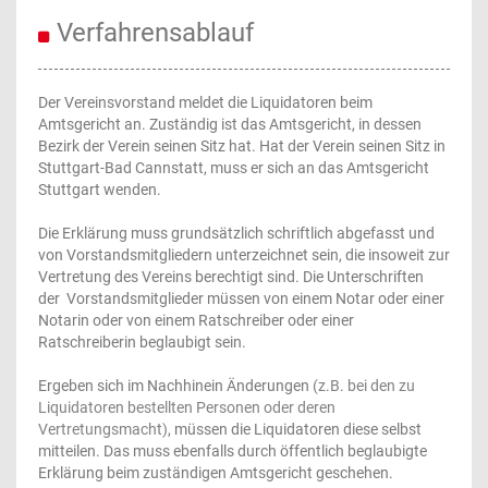
Verfahrensablauf
Der Vereinsvorstand meldet die Liquidatoren beim
Amtsgericht an. Zuständig ist das Amtsgericht, in dessen
Bezirk der Verein seinen Sitz hat. Hat der Verein seinen Sitz in
Stuttgart-Bad Cannstatt, muss er sich an das Amtsgericht
Stuttgart wenden.
Die Erklärung muss grundsätzlich schriftlich abgefasst und
von Vorstandsmitgliedern unterzeichnet sein, die insoweit zur
Vertretung des Vereins berechtigt sind. Die Unterschriften
der Vorstandsmitglieder müssen von einem Notar oder einer
Notarin oder von einem Ratschreiber oder einer
Ratschreiberin beglaubigt sein.
Ergeben sich im Nachhinein Änderungen
(z.B. bei den zu
Liquidatoren bestellten Personen oder deren
Vertretungsmacht)
, müssen die Liquidatoren diese selbst
mitteilen. Das muss ebenfalls durch öffentlich beglaubigte
Erklärung beim zuständigen Amtsgericht geschehen.