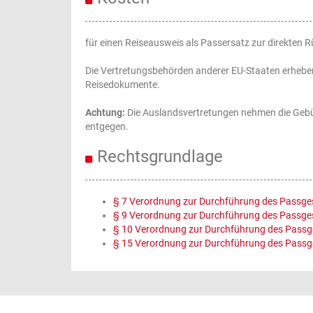
für einen Reiseausweis als Passersatz zur direkten 
Die Vertretungsbehörden anderer EU-Staaten erheben
Reisedokumente.
Achtung:
Die Auslandsvertretungen nehmen die Gebüh
entgegen.
Rechtsgrundlage
§ 7 Verordnung zur Durchführung des Passge
§ 9 Verordnung zur Durchführung des Passgese
§ 10 Verordnung zur Durchführung des Passge
§ 15 Verordnung zur Durchführung des Passg