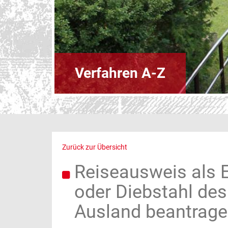
Verfahren A-Z
Zurück zur Übersicht
Reiseausweis als 
oder Diebstahl de
Ausland beantrag