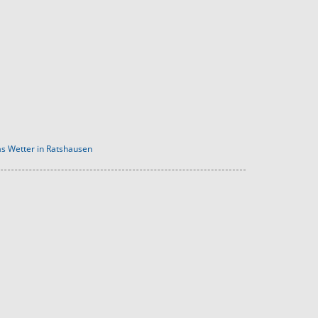
s Wetter in Ratshausen