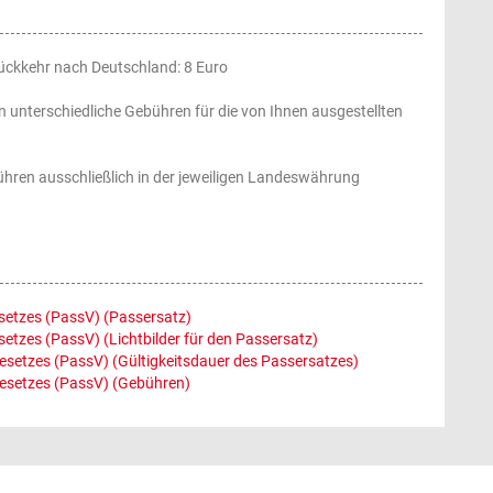
Rückkehr nach Deutschland: 8 Euro
 unterschiedliche Gebühren für die von Ihnen ausgestellten
ren ausschließlich in der jeweiligen Landeswährung
setzes (PassV) (Passersatz)
tzes (PassV) (Lichtbilder für den Passersatz)
setzes (PassV) (Gültigkeitsdauer des Passersatzes)
esetzes (PassV) (Gebühren)