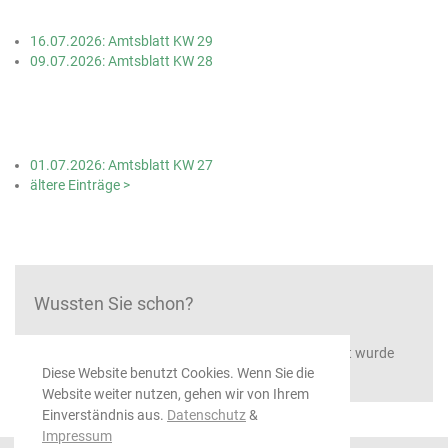
16.07.2026: Amtsblatt KW 29
09.07.2026: Amtsblatt KW 28
01.07.2026: Amtsblatt KW 27
ältere Einträge >
Wussten Sie schon?
...dass die St.-Afra-Kirche von 1816 bis 1823 erbaut wurde
Diese Website benutzt Cookies. Wenn Sie die
Website weiter nutzen, gehen wir von Ihrem
Einverständnis aus.
Datenschutz
&
Impressum