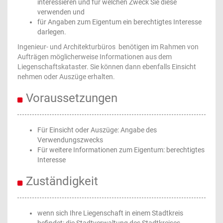
interessieren und für welchen Zweck Sie diese
verwenden und
für Angaben zum Eigentum ein berechtigtes Interesse
darlegen.
Ingenieur- und Architekturbüros benötigen im Rahmen von
Aufträgen möglicherweise Informationen aus dem
Liegenschaftskataster. Sie können dann ebenfalls Einsicht
nehmen oder Auszüge erhalten.
Voraussetzungen
Für Einsicht oder Auszüge: Angabe des
Verwendungszwecks
Für weitere Informationen zum Eigentum: berechtigtes
Interesse
Zuständigkeit
wenn sich Ihre Liegenschaft in einem Stadtkreis