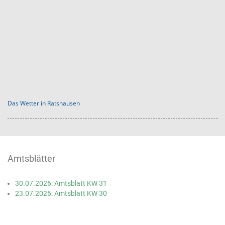
Das Wetter in Ratshausen
Amtsblätter
30.07.2026: Amtsblatt KW 31
23.07.2026: Amtsblatt KW 30