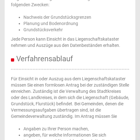
folgenden Zwecken:
Nachweis der Grundstücksgrenzen
Planung und Bodenordnung
Grundstücksverkehr
Jede Person kann Einsicht in das Liegenschaftskataster
nehmen und Auszüge aus den Datenbeständen erhalten.
Verfahrensablauf
Für Einsicht in oder Auszug aus dem Liegenschaftskataster
müssen Sie einen formlosen Antrag bei der zuständigen Stelle
einreichen. Zuständig ist die Verwaltung des Stadtkreises
oder des Landkreises, in dem sich die Liegenschaft (Gebäude,
Grundstück, Flurstück) befindet. Bei Gemeinden, denen die
Vermessungsaufgaben übertragen sind, ist die
Gemeindeverwaltung zuständig. Im Antrag müssen Sie
Angaben zu Ihrer Person machen,
angeben, für welche Informationen Sie sich