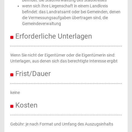
befindet: die Stadtverwaltung des Stadtkreises
wenn sich Ihre Liegenschaft in einem Landkreis
befindet: das Landratsamt oder bei Gemeinden, denen
die Vermessungsaufgaben übertragen sind, die
Gemeindeverwaltung
Erforderliche Unterlagen
Wenn Sie nicht der Eigentümer oder die Eigentümerin sind:
Unterlagen, aus denen sich das berechtigte Interesse ergibt
Frist/Dauer
keine
Kosten
Gebühr: je nach Format und Umfang des Auszugsinhalts