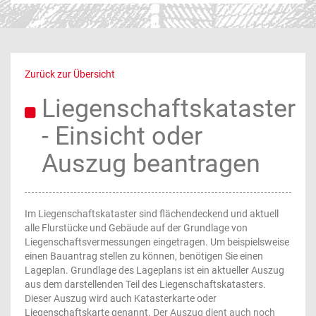
Zurück zur Übersicht
Liegenschaftskataster
- Einsicht oder
Auszug beantragen
Im Liegenschaftskataster sind flächendeckend und aktuell
alle Flurstücke und Gebäude auf der Grundlage von
Liegenschaftsvermessungen eingetragen. Um beispielsweise
einen Bauantrag stellen zu können, benötigen Sie einen
Lageplan. Grundlage des Lageplans ist ein aktueller Auszug
aus dem darstellenden Teil des Liegenschaftskatasters.
Dieser Auszug wird auch Katasterkarte oder
Liegenschaftskarte genannt.
Der Auszug dient auch noch