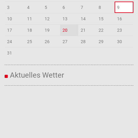
3
4
5
6
7
8
9
10
11
12
13
14
15
16
17
18
19
20
21
22
23
24
25
26
27
28
29
30
31
Aktuelles Wetter