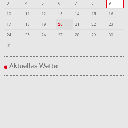
3
4
5
6
7
8
9
10
11
12
13
14
15
16
17
18
19
20
21
22
23
24
25
26
27
28
29
30
31
Aktuelles Wetter