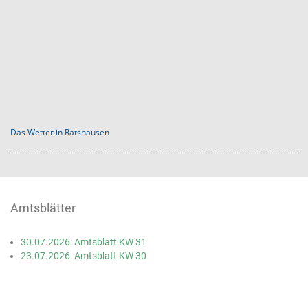
Das Wetter in Ratshausen
Amtsblätter
30.07.2026: Amtsblatt KW 31
23.07.2026: Amtsblatt KW 30