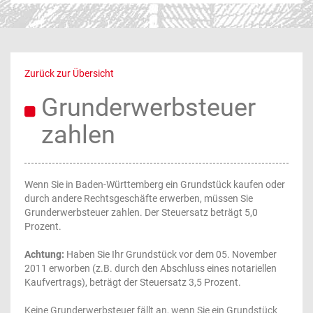
Zurück zur Übersicht
Grunderwerbsteuer
zahlen
Wenn Sie in Baden-Württemberg ein Grundstück kaufen oder
durch andere Rechtsgeschäfte erwerben, müssen Sie
Grunderwerbsteuer zahlen. Der Steuersatz beträgt 5,0
Prozent.
Achtung:
Haben Sie Ihr Grundstück vor dem 05. November
2011 erworben (z.B. durch den Abschluss eines notariellen
Kaufvertrags), beträgt der Steuersatz 3,5 Prozent.
Keine Grunderwerbsteuer fällt an, wenn Sie ein Grundstück