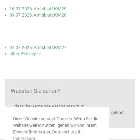
16.07.2026: Amtsblatt KW 29
09.07.2026: Amtsblatt KW 28
01.07.2026: Amtsblatt KW 27
ältere Einträge >
Wussten Sie schon?
...dass die Gemeinde Ratshausen zum
Gemeindeverwaltungsverband Oberes Schlichemtal gehört
Diese Website benutzt Cookies. Wenn Sie die
Website weiter nutzen, gehen wir von Ihrem
Einverständnis aus.
Datenschutz
&
Impressum