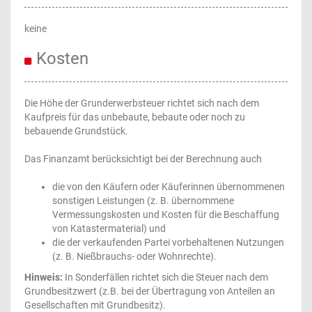
keine
Kosten
Die Höhe der Grunderwerbsteuer richtet sich nach dem
Kaufpreis für das unbebaute, bebaute oder noch zu
bebauende Grundstück.
Das Finanzamt berücksichtigt bei der Berechnung auch
die von den Käufern oder Käuferinnen übernommenen
sonstigen Leistungen (z. B. übernommene
Vermessungskosten und Kosten für die Beschaffung
von Katastermaterial) und
die der verkaufenden Partei vorbehaltenen Nutzungen
(z. B. Nießbrauchs- oder Wohnrechte).
Hinweis:
In Sonderfällen richtet sich die Steuer nach dem
Grundbesitzwert (z.B. bei der Übertragung von Anteilen an
Gesellschaften mit Grundbesitz).