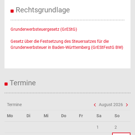
Rechtsgrundlage
Grunderwerbsteuergesetz (GrEStG)
Gesetz über die Festsetzung des Steuersatzes für die
Grunderwerbsteuer in Baden-Württemberg (GrEStFestG BW)
Termine
Termine
August 2026
Mo
Di
Mi
Do
Fr
Sa
So
1
2