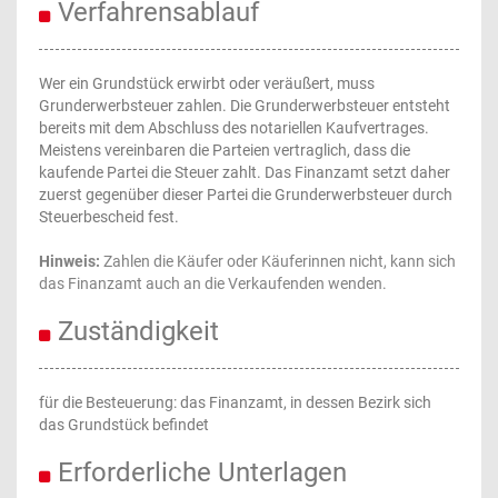
Verfahrensablauf
Wer ein Grundstück erwirbt oder veräußert, muss
Grunderwerbsteuer zahlen. Die Grunderwerbsteuer entsteht
bereits mit dem Abschluss des notariellen Kaufvertrages.
Meistens vereinbaren die Parteien vertraglich, dass die
kaufende Partei die Steuer zahlt. Das Finanzamt setzt daher
zuerst gegenüber dieser Partei die Grunderwerbsteuer durch
Steuerbescheid fest.
Hinweis:
Zahlen die Käufer oder Käuferinnen nicht, kann sich
das Finanzamt auch an die Verkaufenden wenden.
Zuständigkeit
für die Besteuerung: das Finanzamt, in dessen Bezirk sich
das Grundstück befindet
Erforderliche Unterlagen