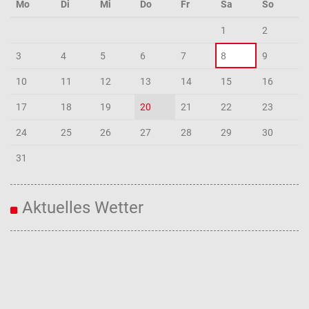
Mo
Di
Mi
Do
Fr
Sa
So
1
2
3
4
5
6
7
8
9
10
11
12
13
14
15
16
17
18
19
20
21
22
23
24
25
26
27
28
29
30
31
Aktuelles Wetter