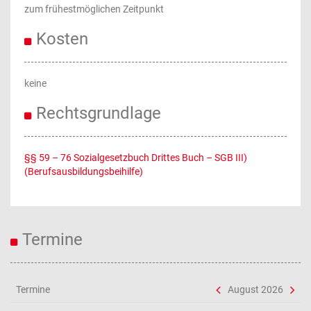
zum frühestmöglichen Zeitpunkt
Kosten
keine
Rechtsgrundlage
§§ 59 – 76 Sozialgesetzbuch Drittes Buch – SGB III)
(Berufsausbildungsbeihilfe)
Termine
Termine
August 2026