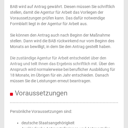
BAB wird auf Antrag gewährt. Diesen müssen Sie schriftlich
stellen, damit die Agentur für Arbeit das Vorliegen der
Voraussetzungen prüfen kann. Das dafür notwendige
Formblatt liegt in der Agentur für Arbeit aus.
Sie können den Antrag auch nach Beginn der Maßnahme
stellen. Dann wird die BAB rückwirkend nur vom Beginn des
Monats an bewilligt, in dem Sie den Antrag gestellt haben.
Die zuständige Agentur für Arbeit entscheidet über den
Antrag und teilt Ihnen das Ergebnis schriftlich mit.
Über den
Anspruch wird normalerweise bei beruflicher Ausbildung für
18 Monate, im Übrigen für ein Jahr entschieden. Danach
müssen Sie die Leistungen erneut beantragen.
Voraussetzungen
Persönliche Voraussetzungen sind:
deutsche Staatsangehörigkeit