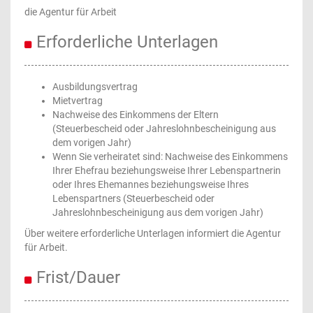
die Agentur für Arbeit
Erforderliche Unterlagen
Ausbildungsvertrag
Mietvertrag
Nachweise des Einkommens der Eltern
(Steuerbescheid oder Jahreslohnbescheinigung aus
dem vorigen Jahr)
Wenn Sie verheiratet sind: Nachweise des Einkommens
Ihrer Ehefrau beziehungsweise Ihrer Lebenspartnerin
oder Ihres Ehemannes beziehungsweise Ihres
Lebenspartners (Steuerbescheid oder
Jahreslohnbescheinigung aus dem vorigen Jahr)
Über weitere erforderliche Unterlagen informiert die Agentur
für Arbeit.
Frist/Dauer