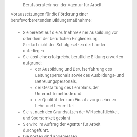
Berufsberaterinnen der Agentur für Arbeit.
Voraussetzungen für die Förderung einer
berufsvorbereitenden Bildungsmaßnahme:
Sie bereitet auf die Aufnahme einer Ausbildung vor
oder dient der beruflichen Eingliederung.
Sie darf nicht den Schulgesetzen der Länder
unterliegen.
Sie lässt eine erfolgreiche berufliche Bildung erwarten
aufgrund:
der Ausbildung und Berufserfahrung des
Leitungspersonals sowie des Ausbildungs- und
Betreuungspersonals,
der Gestaltung des Lehrplans, der
Unterrichtsmethode und
der Qualität der zum Einsatz vorgesehenen
Lehr- und Lernmittel.
Sie ist nach den Grundsätzen der Wirtschaftlichkeit
und Sparsamkeit geplant.
Sie wird im Auftrag der Agentur für Arbeit
durchgeführt.
Die Kosten sind angemessen.