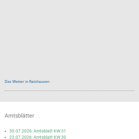
Das Wetter in Ratshausen
Amtsblätter
30.07.2026: Amtsblatt KW 31
23.07.2026: Amtsblatt KW 30