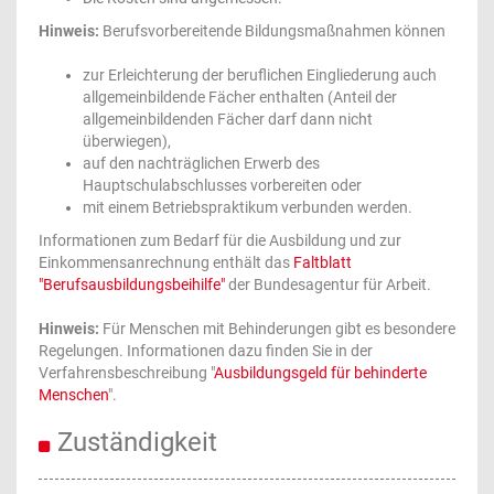
Hinweis:
Berufsvorbereitende Bildungsmaßnahmen können
zur Erleichterung der beruflichen Eingliederung auch
allgemeinbildende Fächer enthalten (Anteil der
allgemeinbildenden Fächer darf dann nicht
überwiegen),
auf den nachträglichen Erwerb des
Hauptschulabschlusses vorbereiten oder
mit einem Betriebspraktikum verbunden werden.
Informationen zum Bedarf für die Ausbildung und zur
Einkommensanrechnung enthält das
Faltblatt
"Berufsausbildungsbeihilfe"
der Bundesagentur für Arbeit.
Hinweis:
Für Menschen mit Behinderungen gibt es besondere
Regelungen. Informationen dazu finden Sie in der
Verfahrensbeschreibung "
Ausbildungsgeld für behinderte
Menschen
".
Zuständigkeit