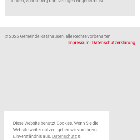
Rinnen, Schömberg und Deilingen eingebettet ist
© 2026 Gemeinde Ratshausen, alle Rechte vorbehalten
Impressum
|
Datenschutzerklärung
Diese Website benutzt Cookies. Wenn Sie die
Website weiter nutzen, gehen wir von Ihrem
Einverständnis aus.
Datenschutz
&