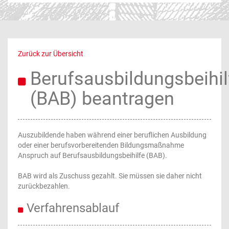
Zurück zur Übersicht
Berufsausbildungsbeihil
(BAB) beantragen
Auszubildende haben während einer beruflichen Ausbildung
oder einer berufsvorbereitenden Bildungsmaßnahme
Anspruch auf Berufsausbildungsbeihilfe (BAB).
BAB wird als Zuschuss gezahlt. Sie müssen sie daher nicht
zurückbezahlen.
Verfahrensablauf