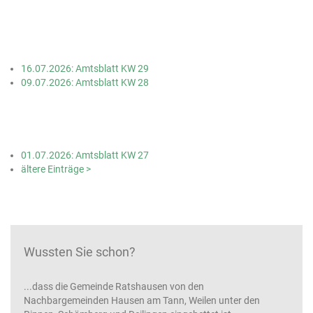
16.07.2026: Amtsblatt KW 29
09.07.2026: Amtsblatt KW 28
01.07.2026: Amtsblatt KW 27
ältere Einträge >
Wussten Sie schon?
...dass die Gemeinde Ratshausen von den
Nachbargemeinden Hausen am Tann, Weilen unter den