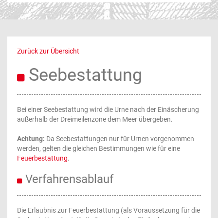
Zurück zur Übersicht
Seebestattung
Bei einer Seebestattung wird die Urne nach der Einäscherung
außerhalb der Dreimeilenzone dem Meer übergeben.
Achtung:
Da Seebestattungen nur für Urnen vorgenommen
werden, gelten die gleichen Bestimmungen wie für eine
Feuerbestattung
.
Verfahrensablauf
Die Erlaubnis zur Feuerbestattung (als Voraussetzung für die