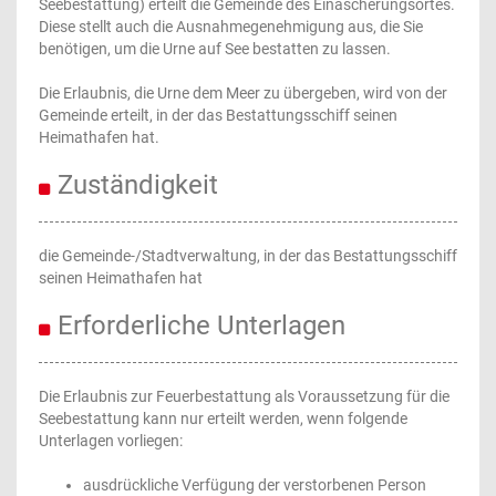
Seebestattung) erteilt die Gemeinde des Einäscherungsortes.
Diese stellt auch die Ausnahmegenehmigung aus, die Sie
benötigen, um die Urne auf See bestatten zu lassen.
Die Erlaubnis, die Urne dem Meer zu übergeben, wird von der
Gemeinde erteilt, in der das Bestattungsschiff seinen
Heimathafen hat.
Zuständigkeit
die Gemeinde-/Stadtverwaltung, in der das Bestattungsschiff
seinen Heimathafen hat
Erforderliche Unterlagen
Die Erlaubnis zur Feuerbestattung als Voraussetzung für die
Seebestattung kann nur erteilt werden, wenn folgende
Unterlagen vorliegen:
ausdrückliche Verfügung der verstorbenen Person