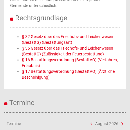
Gemeinde unterschiedlich.
Rechtsgrundlage
§ 32 Gesetz über das Friedhofs- und Leichenwesen
(BestattG) (Bestattungsart)
§ 35 Gesetz über das Friedhofs- und Leichenwesen
(BestattG) (Zulässigkeit der Feuerbestattung)
§ 16 Bestattungsverordnung (BestattVO) (Verfahren,
Erlaubnis)
§ 17 Bestattungsverordnung (BestattVO) (Ärztliche
Bescheinigung)
Termine
Termine
August 2026