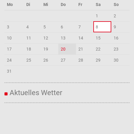
Mo
Di
Mi
Do
Fr
Sa
So
1
2
3
4
5
6
7
8
9
10
11
12
13
14
15
16
17
18
19
20
21
22
23
24
25
26
27
28
29
30
31
Aktuelles Wetter