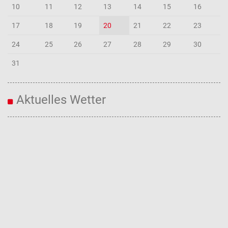
10
11
12
13
14
15
16
17
18
19
20
21
22
23
24
25
26
27
28
29
30
31
Aktuelles Wetter