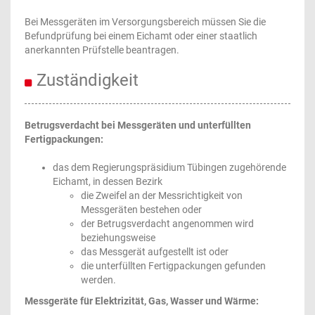
Bei Messgeräten im Versorgungsbereich müssen Sie die
Befundprüfung bei einem Eichamt oder einer staatlich
anerkannten Prüfstelle beantragen.
Zuständigkeit
Betrugsverdacht bei Messgeräten und unterfüllten
Fertigpackungen:
das dem Regierungspräsidium Tübingen zugehörende
Eichamt, in dessen Bezirk
die Zweifel an der Messrichtigkeit von
Messgeräten bestehen oder
der Betrugsverdacht angenommen wird
beziehungsweise
das Messgerät aufgestellt ist oder
die unterfüllten Fertigpackungen gefunden
werden.
Messgeräte für Elektrizität, Gas, Wasser und Wärme: