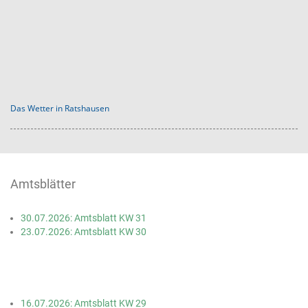
Das Wetter in Ratshausen
Amtsblätter
30.07.2026: Amtsblatt KW 31
23.07.2026: Amtsblatt KW 30
16.07.2026: Amtsblatt KW 29