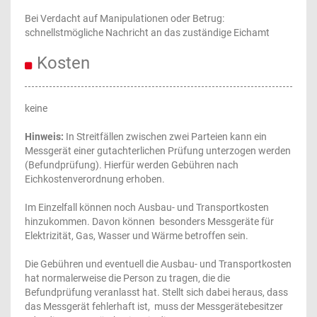
Bei Verdacht auf Manipulationen oder Betrug:
schnellstmögliche Nachricht an das zuständige Eichamt
Kosten
keine
Hinweis:
In Streitfällen zwischen zwei Parteien kann ein
Messgerät einer gutachterlichen Prüfung unterzogen werden
(Befundprüfung). Hierfür werden Gebühren nach
Eichkostenverordnung erhoben.
Im Einzelfall können noch Ausbau- und Transportkosten
hinzukommen. Davon können besonders Messgeräte für
Elektrizität, Gas, Wasser und Wärme betroffen sein.
Die Gebühren und eventuell die Ausbau- und Transportkosten
hat normalerweise die Person zu tragen, die die
Befundprüfung veranlasst hat. Stellt sich dabei heraus, dass
das Messgerät fehlerhaft ist, muss der Messgerätebesitzer