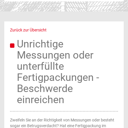
Zurück zur Übersicht
Unrichtige
Messungen oder
unterfüllte
Fertigpackungen -
Beschwerde
einreichen
Zweifeln Sie an der Richtigkeit von Messungen oder besteht
sogar ein Betrugsverdacht? Hat eine Fertigpackung im