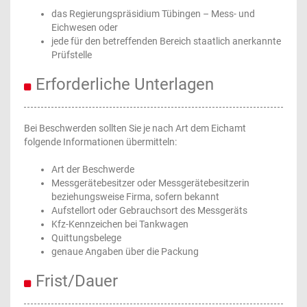
das Regierungspräsidium Tübingen – Mess- und
Eichwesen oder
jede für den betreffenden Bereich staatlich anerkannte
Prüfstelle
Erforderliche Unterlagen
Bei Beschwerden sollten Sie je nach Art dem Eichamt
folgende Informationen übermitteln:
Art der Beschwerde
Messgerätebesitzer oder Messgerätebesitzerin
beziehungsweise Firma, sofern bekannt
Aufstellort oder Gebrauchsort des Messgeräts
Kfz-Kennzeichen bei Tankwagen
Quittungsbelege
genaue Angaben über die Packung
Frist/Dauer