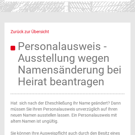
Zurück zur Übersicht
Personalausweis -
Ausstellung wegen
Namensänderung bei
Heirat beantragen
Hat sich nach der Eheschließung Ihr Name geändert? Dann
müssen Sie Ihren Personalausweis unverzüglich auf Ihren
neuen Namen ausstellen lassen. Ein Personalausweis mit
altem Namen ist ungültig.
Sie können Ihre Ausweispflicht auch durch den Besitz eines