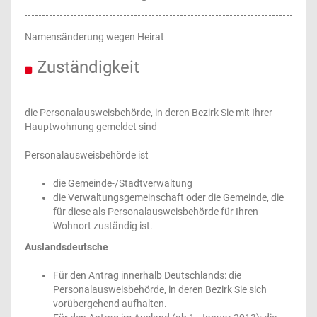
Namensänderung wegen Heirat
Zuständigkeit
die Personalausweisbehörde, in deren Bezirk Sie mit Ihrer
Hauptwohnung gemeldet sind
Personalausweisbehörde ist
die Gemeinde-/Stadtverwaltung
die Verwaltungsgemeinschaft oder die Gemeinde, die
für diese als Personalausweisbehörde für Ihren
Wohnort zuständig ist.
Auslandsdeutsche
Für den Antrag innerhalb Deutschlands: die
Personalausweisbehörde, in deren Bezirk Sie sich
vorübergehend aufhalten.