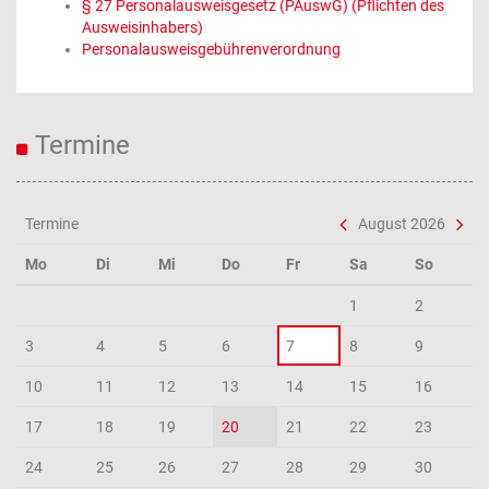
§ 27 Personalausweisgesetz (PAuswG) (Pflichten des
Ausweisinhabers)
Personalausweisgebührenverordnung
Termine
Termine
August 2026
Mo
Di
Mi
Do
Fr
Sa
So
1
2
3
4
5
6
7
8
9
10
11
12
13
14
15
16
17
18
19
20
21
22
23
24
25
26
27
28
29
30