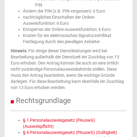
PIN
Ändern der PIN (z.B. PIN vergessen): 6 Euro
nachträgliches Einschalten der Online-
Ausweisfunktion: 6 Euro
Entsperren der Online-Ausweisfunktion: 6 Euro
Kosten für ein elektronisches Signaturzertifikat:
Festlegung durch den jeweiligen Anbieter
Hinweis:
Für einige dieser Dienstleistungen wird bei
Bearbeitung außerhalb der Dienstzeit ein Zuschlag von 13
Euro erhoben. Den Antrag können Sie auch an eine örtlich
nicht-zuständige Personalausweisbehörde stellen. Diese
muss den Antrag bearbeiten, wenn Sie wichtige Gründe
darlegen. Für diese Bearbeitung kann ebenfalls ein Zuschlag
von 13 Euro erhoben werden.
Rechtsgrundlage
§ 1 Personalausweisgesetz (PAuswG)
(Ausweispflicht)
§ 6 Personalausweisgesetz (PAuswG) (Gültigkeit)