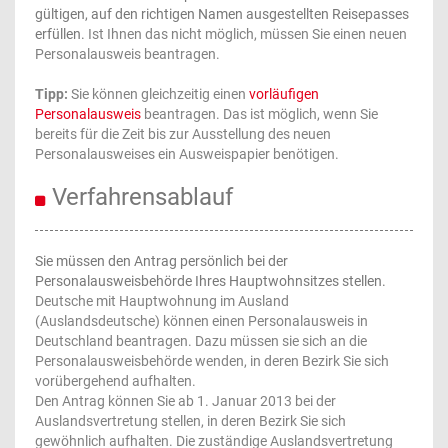
gültigen, auf den richtigen Namen ausgestellten Reisepasses
erfüllen.
Ist Ihnen das nicht möglich, müssen Sie einen neuen
Personalausweis beantragen.
Tipp:
Sie können gleichzeitig einen
vorläufigen
Personalausweis
beantragen. Das ist möglich, wenn Sie
bereits für die Zeit bis zur Ausstellung des neuen
Personalausweises ein Ausweispapier benötigen.
Verfahrensablauf
Sie müssen den Antrag persönlich bei der
Personalausweisbehörde Ihres Hauptwohnsitzes stellen.
Deutsche mit Hauptwohnung im Ausland
(Auslandsdeutsche) können einen Personalausweis in
Deutschland beantragen. Dazu müssen sie sich an die
Personalausweisbehörde wenden, in deren Bezirk Sie sich
vorübergehend aufhalten.
Den Antrag können Sie ab 1. Januar 2013 bei der
Auslandsvertretung stellen, in deren Bezirk Sie sich
gewöhnlich aufhalten. Die zuständige Auslandsvertretung