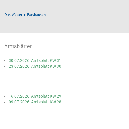
Das Wetter in Ratshausen
Amtsblätter
30.07.2026: Amtsblatt KW 31
23.07.2026: Amtsblatt KW 30
16.07.2026: Amtsblatt KW 29
09.07.2026: Amtsblatt KW 28