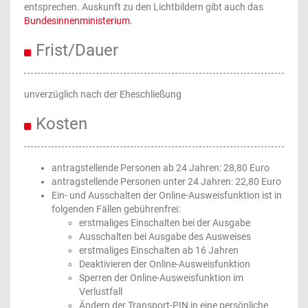
entsprechen. Auskunft zu den Lichtbildern gibt auch das
Bundesinnenministerium
.
Frist/Dauer
unverzüglich nach der Eheschließung
Kosten
antragstellende Personen ab 24 Jahren: 28,80 Euro
antragstellende Personen unter 24 Jahren: 22,80 Euro
Ein- und Ausschalten der Online-Ausweisfunktion ist in
folgenden Fällen gebührenfrei:
erstmaliges Einschalten bei der Ausgabe
Ausschalten bei Ausgabe des Ausweises
erstmaliges Einschalten ab 16 Jahren
Deaktivieren der Online-Ausweisfunktion
Sperren der Online-Ausweisfunktion im
Verlustfall
Ändern der Transport-PIN in eine persönliche