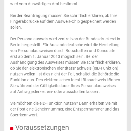
wird vom Auswärtigen Amt bestimmt.
Bei der Beantragung müssen Sie schriftlich erklären, ob Ihre
Fingerabdrücke auf dem Ausweis-Chip gespeichert werden
sollen.
Der Personalausweis wird zentral von der Bundesdruckerei in
Berlin hergestellt. Für Auslandsdeutsche wird die Herstellung
von Personalausweisen durch Botschaften und Konsulate
erst ab dem 1. Januar 2013 möglich sein.
Bei der
Aushändigung des Ausweises müssen Sie schriftlich erklären,
ob Sie den elektronischen Identitätsnachweis (eID-Funktion)
nutzen wollen.
Ist dies nicht der Fall, schaltet die Behörde die
Funktion aus. Den elektronischen Identitätsnachweis können
Sie während der Gültigkeitsdauer Ihres Personalausweises
auf Antrag jederzeit ein- oder ausschalten lassen .
Sie möchten die eID-Funktion nutzen? Dann erhalten Sie mit
der Post eine Geheimnummer, eine Entsperrnummer und das
Sperrkennwort.
Voraussetzungen