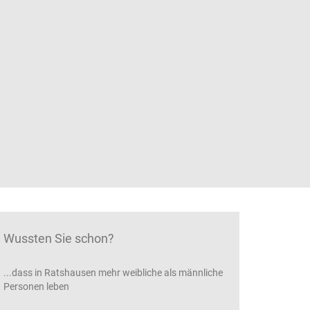
Wussten Sie schon?
...dass in Ratshausen mehr weibliche als männliche
Personen leben