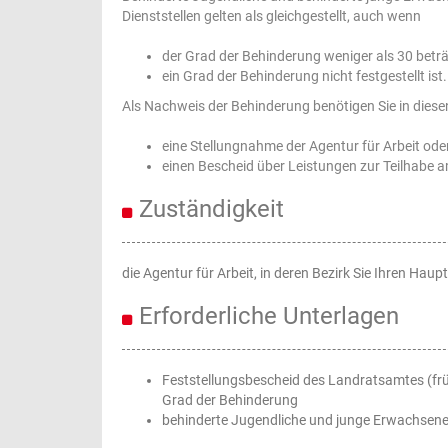
Dienststellen gelten als gleichgestellt, auch wenn
der Grad der Behinderung weniger als 30 betr
ein Grad der Behinderung nicht festgestellt ist.
Als Nachweis der Behinderung benötigen Sie in diese
eine Stellungnahme der Agentur für Arbeit ode
einen Bescheid über Leistungen zur Teilhabe a
Zuständigkeit
die Agentur für Arbeit, in deren Bezirk Sie Ihren Ha
Erforderliche Unterlagen
Feststellungsbescheid des Landratsamtes (fr
Grad der Behinderung
behinderte Jugendliche und junge Erwachsene: