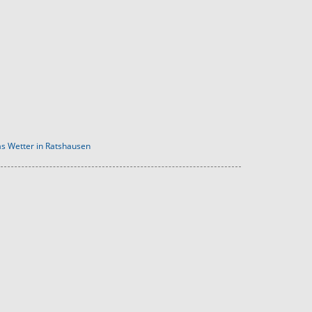
s Wetter in Ratshausen