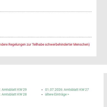
ndere Regelungen zur Teilhabe schwerbehinderter Menschen)
: Amtsblatt KW 29
01.07.2026: Amtsblatt KW 27
: Amtsblatt KW 28
ältere Einträge >