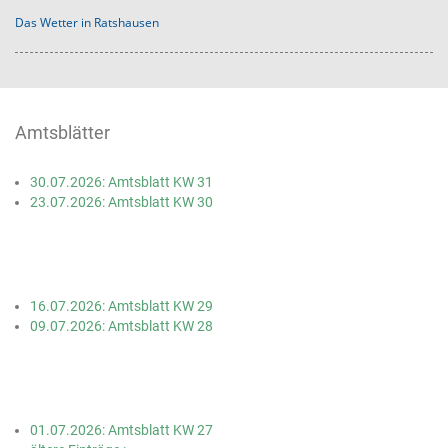
Das Wetter in Ratshausen
Amtsblätter
30.07.2026: Amtsblatt KW 31
23.07.2026: Amtsblatt KW 30
16.07.2026: Amtsblatt KW 29
09.07.2026: Amtsblatt KW 28
01.07.2026: Amtsblatt KW 27