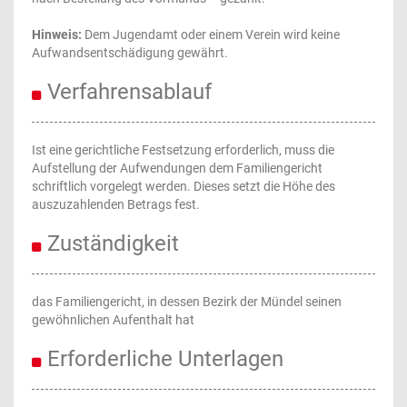
Hinweis:
Dem Jugendamt oder einem Verein wird keine
Aufwandsentschädigung gewährt.
Verfahrensablauf
Ist eine gerichtliche Festsetzung erforderlich, muss die
Aufstellung der Aufwendungen dem Familiengericht
schriftlich vorgelegt werden. Dieses setzt die Höhe des
auszuzahlenden Betrags fest.
Zuständigkeit
das Familiengericht, in dessen Bezirk der Mündel seinen
gewöhnlichen Aufenthalt hat
Erforderliche Unterlagen