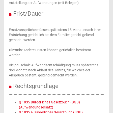
Aufstellung der Aufwendungen (mit Belegen)
Frist/Dauer
Ersatzansprüche müssen spätestens 15 Monate nach ihrer
Entstehung gerichtlich bei dem Familiengericht geltend
gemacht werden.
Hinweis:
Andere Fristen können gerichtlich bestimmt
werden.
Die pauschale Aufwandsentschädigung muss spätestens
drei Monate nach Ablauf des Jahres, für welches der
Anspruch besteht, geltend gemacht werden.
Rechtsgrundlage
§ 1835 Bürgerliches Gesetzbuch (BGB)
(Aufwendungsersatz)
§ 1835 a Bürgerliches Gesetzbuch (BGB)