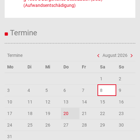
(Aufwandsentschädigung)
Termine
Termine
August 2026
Mo
Di
Mi
Do
Fr
Sa
So
1
2
3
4
5
6
7
8
9
10
11
12
13
14
15
16
17
18
19
20
21
22
23
24
25
26
27
28
29
30
31