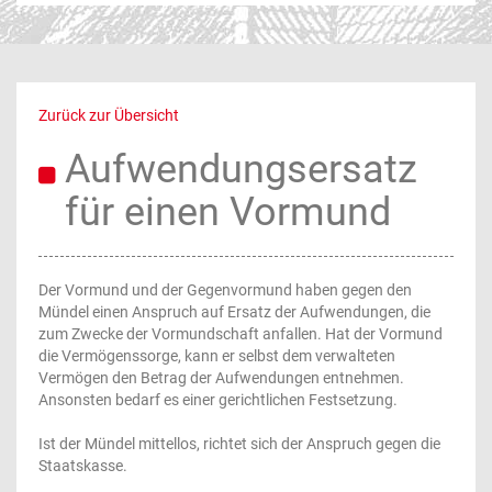
Zurück zur Übersicht
Aufwendungsersatz
für einen Vormund
Der Vormund und der Gegenvormund haben gegen den
Mündel einen Anspruch auf Ersatz der Aufwendungen, die
zum Zwecke der Vormundschaft anfallen. Hat der Vormund
die Vermögenssorge, kann er selbst dem verwalteten
Vermögen den Betrag der Aufwendungen entnehmen.
Ansonsten bedarf es einer gerichtlichen Festsetzung.
Ist der Mündel mittellos, richtet sich der Anspruch gegen die
Staatskasse.