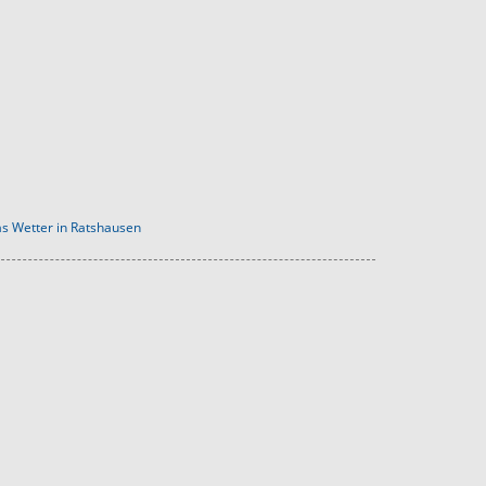
s Wetter in Ratshausen