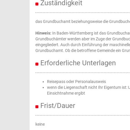
Zuständigkeit
das Grundbuchamt beziehungsweise die Grundbucheins
Hinweis:
In Baden-Württemberg ist das Grundbuchamt
Grundbuchämter werden aber im Zuge der Grundbuch
eingegliedert. Auch durch Einführung der maschinel
Grundbuchamt. Ob die betroffene Gemeinde ein Grun
Erforderliche Unterlagen
Reisepass oder Personalausweis
wenn die Liegenschaft nicht Ihr Eigentum ist: 
Einsichtnahme ergibt
Frist/Dauer
keine