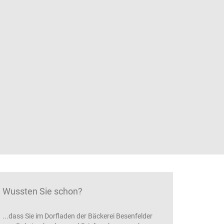
Wussten Sie schon?
...dass Sie im Dorfladen der Bäckerei Besenfelder