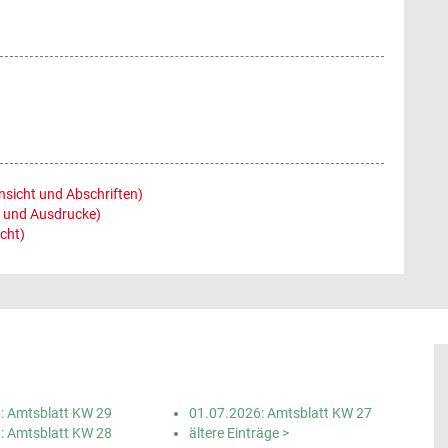
icht und Abschriften)
 und Ausdrucke)
cht)
: Amtsblatt KW 29
01.07.2026: Amtsblatt KW 27
: Amtsblatt KW 28
ältere Einträge >