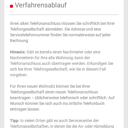
Verfahrensablauf
Ihren alten Telefonanschluss müssen Sie schriftlich bei Ihrer
Telefongesellschaft abmelden. Die Adresse und eine
Servicetelefonnummer finden Sie normalerweise auf jeder
Rechnung.
Hinweis:
Gibt es bereits einen Nachmieter oder eine
Nachmieterin für Ihre alte Wohnung, kann der
Telefonanschluss auch übertragen werden. Erkundigen Sie
sich bei Ihrer Telefongesellschaft, wie Sie in diesem Fall
vorgehen.
Für Ihren neuen Wohnsitz können Sie bei Ihrer
Telefongesellschaft einen neuen Telefonanschluss
beantragen – üblicherweise telefonisch oder schriftlich. Auf
Wunsch können Sie sich auch ins örtliche Telefonbuch
eintragen lassen.
Tipp:
In vielen Orten gibt es auch Servicecenter der
Telefongesellschaften, in denen Sie die An- oder Abmeldung