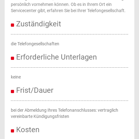
persönlich vornehmen können. Ob es in Ihrem Ort ein
Servicecenter gibt, erfahren Sie bei Ihrer Telefongesellschaft.
Zuständigkeit
die Telefongesellschaften
Erforderliche Unterlagen
keine
Frist/Dauer
bei der Abmeldung Ihres Telefonanschlusses: vertraglich
vereinbarte Kündigungsfristen
Kosten