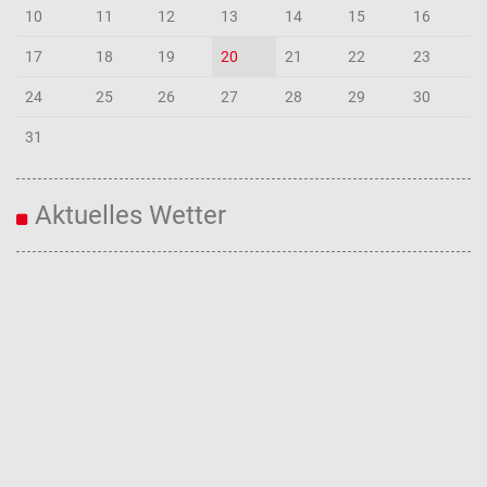
10
11
12
13
14
15
16
17
18
19
20
21
22
23
24
25
26
27
28
29
30
31
Aktuelles Wetter