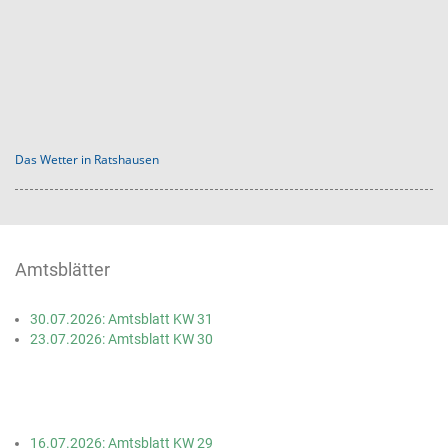
Das Wetter in Ratshausen
Amtsblätter
30.07.2026: Amtsblatt KW 31
23.07.2026: Amtsblatt KW 30
16.07.2026: Amtsblatt KW 29