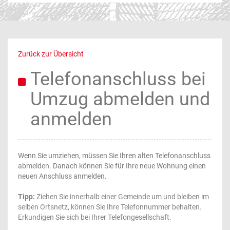
Zurück zur Übersicht
Telefonanschluss bei
Umzug abmelden und
anmelden
Wenn Sie umziehen, müssen Sie Ihren alten Telefonanschluss
abmelden. Danach können Sie für Ihre neue Wohnung einen
neuen Anschluss anmelden.
Tipp:
Ziehen Sie innerhalb einer Gemeinde um und bleiben im
selben Ortsnetz, können Sie Ihre Telefonnummer behalten.
Erkundigen Sie sich bei Ihrer Telefongesellschaft.